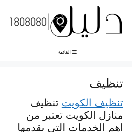
نتقل
لى
لمحتوى
القائمة
تنظيف
تنظيف الكويت
تنظيف
منازل الكويت تعتبر من
اهم الخدمات التى يقدمها