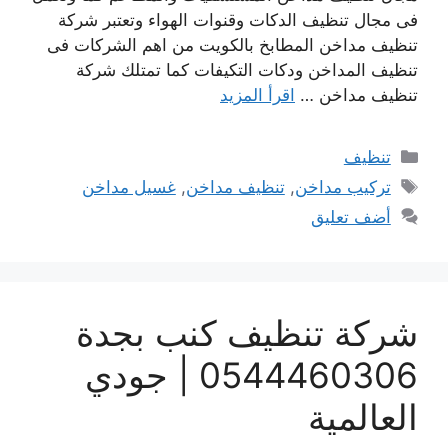
فى مجال تنظيف الدكات وقنوات الهواء وتعتبر شركة
تنظيف مداخن المطابخ بالكويت من اهم الشركات فى
تنظيف المداخن ودكات التكيفات كما تمتلك شركة
تنظيف مداخن …
اقرأ المزيد
التصنيفات
تنظيف
الوسوم
تركيب مداخن
,
تنظيف مداخن
,
غسيل مداخن
أضف تعليق
شركة تنظيف كنب بجدة
0544460306 | جودي
العالمية