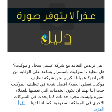
هل تريدين التعاقد مع شركة غسيل سجاد و موكيت؟
هل تنظيف الموكيت باستمرار يساعد علي الوقاية من
الامراض؟ عميلنا الكريم نحن شركة تنظيف
موكيت,نعطي العملاء افضل نتيجة في تنظيف الموكيت
حيث اننا نهتم ان تكون الخدمات التي نعطيها للعملاء
مميزة وليست مجرد خدمات كما يحدث في الشركات
الاخري في المملكة السعودية, كما اننا لدينا …
اقرأ
المزيد