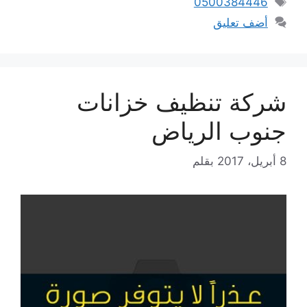
0500384446
أضف تعليق
شركة تنظيف خزانات
جنوب الرياض
8 أبريل، 2017
بقلم