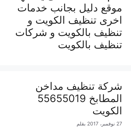
موقع دليل بجانب خدمات
اخرى تنظيف الكويت و
تنظيف بالكويت و شركات
تنظيف بالكويت
شركة تنظيف مداخن
المطابخ 55655019
الكويت
27 نوفمبر، 2017
بقلم