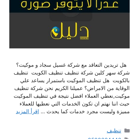
هل تريدين التعاقد مع شركة غسيل سجاد و موكيت؟
شركة سهر كلين شركة تنظيف تنظيف الكويت تنظيف
بالكويت هل تنظيف الموكيت باستمرار يساعد علي
الوقاية من الامراض؟ عميلنا الكريم نحن شركة تنظيف
موكيت,نعطي العملاء افضل نتيجة في تنظيف الموكيت
حيث اننا نهتم ان تكون الخدمات التي نعطيها للعملاء
مميزة وليست مجرد خدمات كما يحدث …
اقرأ المزيد
التصنيفات
تنظيف
الوسوم