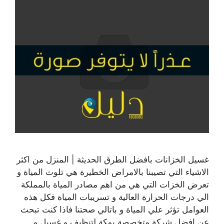
غسيل الخزانات بافضل الطرق الحديثة | المنزل من اكثر
الاشياء التي تصيبنا بالامراض الخطيرة هي تلوث المياة و
تعرض الخزات التي هي من اهم مصادر المياة بالمملكة
الي درجات الحرارة العالية و تسريبات المياة فكل هذه
العوامل تؤثر علي المياة و باتالي صحتنا فاذا كنت تبحث
عن افضل شركة متخصصة بمكة لتنظيف و غسيل و …