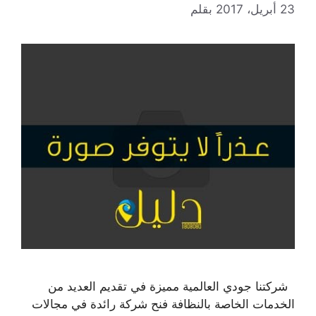
23 أبريل، 2017
بقلم
شركتنا جودي العالمية مميزة في تقديم العديد من
الخدمات الخاصة بالنظافة فنح شركة رائدة في مجالات