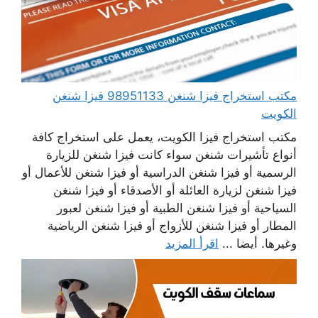
مكتب استخراج فيزا شنغن 98951133 فيزا شنغن
الكويت
مكتب استخراج فيزا الكويت، يعمل على استخراج كافة
أنواع تأشيرات شنغن سواء كانت فيزا شنغن للزيارة
الرسمية أو فيزا شنغن الدراسية أو فيزا شنغن للأعمال أو
فيزا شنغن لزيارة العائلة أو الأصدقاء أو فيزا شنغن
السياحية أو فيزا شنغن الطبية أو فيزا شنغن لعبور
المطار أو فيزا شنغن للأزواج أو فيزا شنغن الرياضية
وغيرها. أيضا ...
اقرأ المزيد