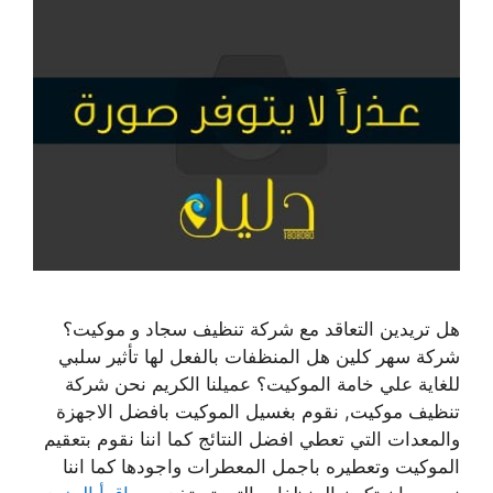
هل تريدين التعاقد مع شركة تنظيف سجاد و موكيت؟
شركة سهر كلين هل المنظفات بالفعل لها تأثير سلبي
للغاية علي خامة الموكيت؟ عميلنا الكريم نحن شركة
تنظيف موكيت, نقوم بغسيل الموكيت بافضل الاجهزة
والمعدات التي تعطي افضل النتائج كما اننا نقوم بتعقيم
الموكيت وتعطيره باجمل المعطرات واجودها كما اننا