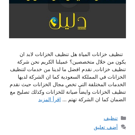
تنظيف خزانات المياة هل تنظيف الخزانات لابد ان
يكون من خلال متخصصين؟ عميلنا الكريم نحن شركة
تنظيف خزانات, نقدم افضل ما لدينا من خدمات لتنظيف
الخزانات في المملكة السعودية كما ان الشركة لديها
الخدمات المختلفة التي تخص مجال الخزانات حيث نقدم
تنظيف الخزانات وايضاً صيانة للخزانات وكذلك تصليح مع
الضمان كما ان الشركة تهتم …
اقرأ المزيد
التصنيفات
تنظيف
أضف تعليق