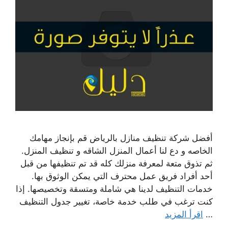
أفضل شركة تنظيف منازل بالرياض قم بإنجاز مهامك
الخاصه و دع لنا أعمال المنزل الشاقه و تنظيف المنزل.
ثم تذوق متعة لمعرفة منزلك كله قد تم تنظيفها من قبل
أحد أفراد فريق عمل محترف التي يمكن الوثوق بها.
خدمات التنظيف لدينا هي شاملة ومتسقة وتخصيصها. إذا
كنت ترغب في طلب خدمة خاصة، تغيير جدول التنظيف
…
اقرأ المزيد