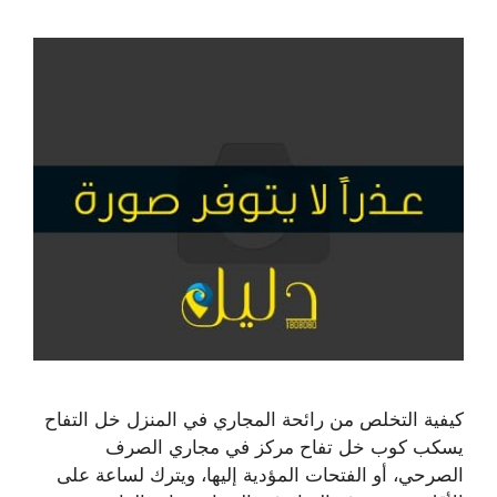
كيفية التخلص من رائحة المجاري في المنزل خل التفاح
يسكب كوب خل تفاح مركز في مجاري الصرف
الصرحي، أو الفتحات المؤدية إليها، ويترك لساعة على