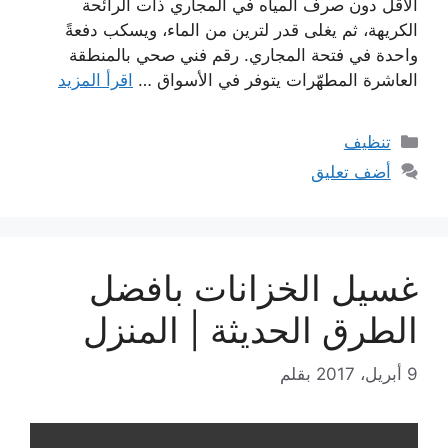
الأقل دون صرف المياه في المجاري ذات الرائحة
الكريهة، ثم يغلى قدر لترين من الماء، ويسكب دفعةً
واحدة في فتحة المجاري. رقم فني صحي بالمنطقة
العاشرة المطهّرات يتوفر في الأسواق …
اقرأ المزيد
التصنيفات
تنظيف
أضف تعليق
غسيل الخزانات بافضل
الطرق الحديثة | المنزل
9 أبريل، 2017
بقلم