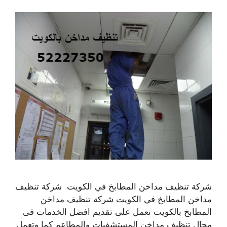
شركة تنظيف مداخن المطابخ في الكويت شركة تنظيف
مداخن المطابخ في الكويت شركة تنظيف مداخن
المطابخ بالكويت تعمل على تقديم افضل الخدمات فى
مجال تنظيف مداخن المستشفيات والمطاعم كما وتعمل