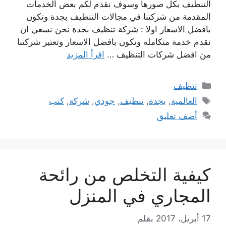
التنظيف بكل صورها وسوف نقدم لكم بعض الخدمات
المقدمة من شركتنا في مجالات التنظيف بجدة وتكون
بافضل الاسعار اولا : شركة تنظيف بجدة نحن نسعي ان
نقدم خدمة متكاملة وتكون بافضل الاسعار وتعتبر شركتنا
من افضل شركات التنظيف …
اقرأ المزيد
التصنيفات
تنظيف
الوسوم
العالمية
,
بجدة
,
تنظيف
,
جودي
,
شركة
,
كنب
أضف تعليق
كيفية التخلص من رائحة
المجاري في المنزل
17 أبريل، 2017
بقلم