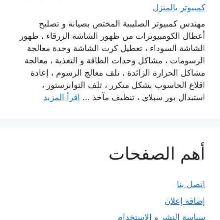
كمبيوتر بالمنزل
مهندس كمبيوتر الصليبية المختص بصيانة و تصليح
أعطال الكومبيوترات من ظهور الشاشة الزرقاء ، ظهور
الشاشة السوداء ، تعطيل كرت الشاشة وحدة معالجة
الرسومات ، مشاكل وحدات الطاقة و التغذية ، معالجة
مشاكل الحرارة الزائدة ، تلف معالج الرسوم ، إعادة
اقلاع الحاسوب بشكل متكرر ، تلف التوانزستور ،
استبدال بور سبلاي ، تنظيف مآخذ ...
اقرأ المزيد
أهم الصفحات
اتصل بنا
إضافة إعلان
سياسة النشر و الاستخدام