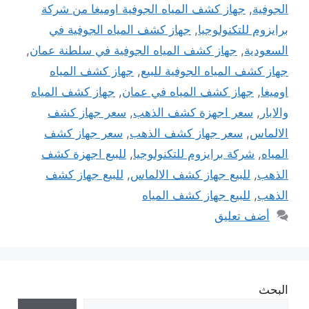
الجوفية
,
جهاز كشف المياه الجوفية اوميغا من شركة
برايزوم للتكنولوجيا
,
جهاز كشف المياه الجوفية في
السعودية
,
جهاز كشف المياه الجوفية في سلطنة عمان
,
جهاز كشف المياه الجوفية للبيع
,
جهاز كشف المياه
اوميغا
,
جهاز كشف المياه في عمان
,
جهاز كشف المياه
والابار
,
سعر اجهزة كشف الذهب
,
سعر جهاز كشف
الالماس
,
سعر جهاز كشف الذهب
,
سعر جهاز كشف
المياه
,
شركة برايزوم للتكنولوجيا
,
للبيع اجهزة كشف
الذهب
,
للبيع جهاز كشف الالماس
,
للبيع جهاز كشف
الذهب
,
للبيع جهاز كشف المياه
أضف تعليق
البحث