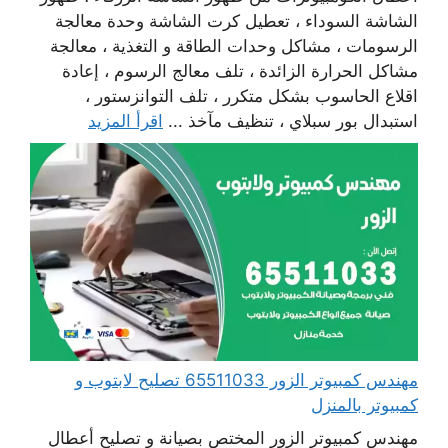
الشاشة السوداء ، تعطيل كرت الشاشة وحدة معالجة
الرسومات ، مشاكل وحدات الطاقة و التغذية ، معالجة
مشاكل الحرارة الزائدة ، تلف معالج الرسوم ، إعادة
اقلاع الحاسوب بشكل متكرر ، تلف التوانزستور ،
استبدال بور سبلاي ، تنظيف مآخذ ...
اقرأ المزيد
مهندس كمبيوتر الزور 65511033 تصليح لابتوب و
كمبيوتر بالمنزل
مهندس كمبيوتر الزور المختص بصيانة و تصليح أعطال