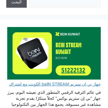
البحث
جهاز بي ان ستريم beIN STREAM الكويت مع اشتراك
في عالم الترفيه الرقمي المتطور الذي تعيشه اليوم، يبرز
جهاز “بي إن ستريم بوكس” كحلاً مبتكرًا يقدم تجربة
مشاهدة غير مسبوقة، يجمع هذا الجهاز بين التكنولوجيا