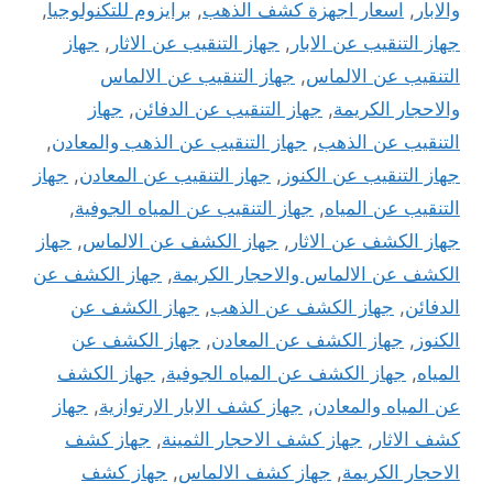
والابار
,
اسعار اجهزة كشف الذهب
,
برايزوم للتكنولوجيا
,
جهاز التنقيب عن الابار
,
جهاز التنقيب عن الاثار
,
جهاز
التنقيب عن الالماس
,
جهاز التنقيب عن الالماس
والاحجار الكريمة
,
جهاز التنقيب عن الدفائن
,
جهاز
التنقيب عن الذهب
,
جهاز التنقيب عن الذهب والمعادن
,
جهاز التنقيب عن الكنوز
,
جهاز التنقيب عن المعادن
,
جهاز
التنقيب عن المياه
,
جهاز التنقيب عن المياه الجوفية
,
جهاز الكشف عن الاثار
,
جهاز الكشف عن الالماس
,
جهاز
الكشف عن الالماس والاحجار الكريمة
,
جهاز الكشف عن
الدفائن
,
جهاز الكشف عن الذهب
,
جهاز الكشف عن
الكنوز
,
جهاز الكشف عن المعادن
,
جهاز الكشف عن
المياه
,
جهاز الكشف عن المياه الجوفية
,
جهاز الكشف
عن المياه والمعادن
,
جهاز كشف الابار الارتوازية
,
جهاز
كشف الاثار
,
جهاز كشف الاحجار الثمينة
,
جهاز كشف
الاحجار الكريمة
,
جهاز كشف الالماس
,
جهاز كشف