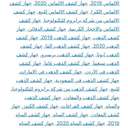
الالماس 2019
,
جهاز كشف الالماس 2020
,
جهاز كشف
الالماس الكترا
,
جهاز كشف الالماس للبيع
,
جهاز كشف
الالماس من شركة برايزوم للتكنولوجيا
,
جهاز كشف
الالماس والاحجار الكريمة
,
جهاز كشف الدفائن
,
جهاز
كشف الذهب
,
جهاز كشف الذهب 2019
,
جهاز كشف
الذهب 2020
,
جهاز كشف الذهب الفا
,
جهاز كشف
الذهب ايوتا
,
جهاز كشف الذهب بريميرو
,
جهاز كشف
الذهب سيغما
,
جهاز كشف الذهب غاما
,
جهاز كشف
الذهب في الاردن
,
جهاز كشف الذهب في الامارات
,
جهاز كشف الذهب في السعودية
,
جهاز كشف الذهب
للبيع
,
جهاز كشف الذهب من شركة برايزوم للتكنولوجيا
,
جهاز كشف الذهب والمعادن
,
جهاز كشف الذهب
والمياه
,
جهاز كشف الفراغات
,
جهاز كشف الكنوز
,
جهاز
كشف المعادن
,
جهاز كشف المياه
,
جهاز كشف المياه
2019
,
جهاز كشف المياه 2020
,
جهاز كشف المياه