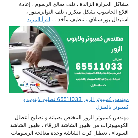
مشاكل الحرارة الزائدة ، تلف معالج الرسوم ، إعادة
اقلاع الحاسوب بشكل متكرر ، تلف التوانزستور ،
استبدال بور سبلاي ، تنظيف مآخذ ...
اقرأ المزيد
مهندس كمبيوتر الزور 65511033 تصليح لابتوب و
كمبيوتر بالمنزل
مهندس كمبيوتر الزور المختص بصيانة و تصليح أعطال
الكومبيوترات من ظهور الشاشة الزرقاء ، ظهور الشاشة
السوداء ، تعطيل كرت الشاشة وحدة معالجة الرسومات