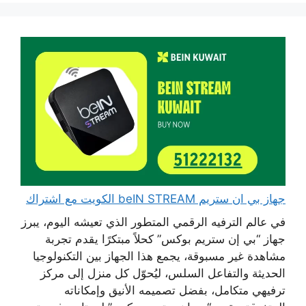
جهاز بي ان ستريم beIN STREAM الكويت مع اشتراك
في عالم الترفيه الرقمي المتطور الذي تعيشه اليوم، يبرز
جهاز “بي إن ستريم بوكس” كحلاً مبتكرًا يقدم تجربة
مشاهدة غير مسبوقة، يجمع هذا الجهاز بين التكنولوجيا
الحديثة والتفاعل السلس، ليُحوّل كل منزل إلى مركز
ترفيهي متكامل، بفضل تصميمه الأنيق وإمكاناته