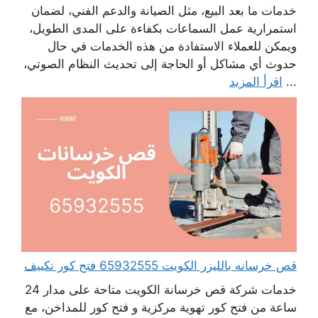
خدمات ما بعد البيع، مثل الصيانة والدعم الفني، لضمان
استمرارية عمل السماعات بكفاءة على المدى الطويل،
ويمكن للعملاء الاستفادة من هذه الخدمات في حال
حدوث أي مشاكل أو الحاجة إلى تحديث النظام الصوتي،
...
اقرأ المزيد
قص خرسانه بالليزر الكويت 65932555 فتح كور تكييف
خدمات شركة قص خرسانة الكويت متاحة على مدار 24
ساعة من فتح كور تهوية مركزية و فتح كور للمداخن، مع