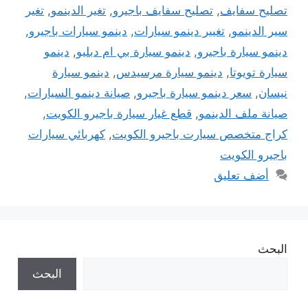
تصليح سفايف
,
تصليح سفايف باجيرو
,
تغير الدينمو
,
تغير
سير الدينمو
,
تغيير دينمو سيارات
,
دينمو سيارات باجيرو
,
دينمو سيارة باجيرو
,
دينمو سيارة بي ام دبليو
,
دينمو
سيارة تويوتا
,
دينمو سيارة مرسيدس
,
دينمو سيارة
نيسان
,
سعر دينمو سيارة باجيرو
,
صيانة دينمو السيارات
,
صيانة ملف الدينمو
,
قطع غيار سيارة باجيرو الكويت
,
كراج متخصص سيارت باجيرو الكويت
,
كهربائي سيارات
باجيرو الكويت
أضف تعليق
البحث
البحث