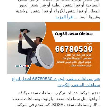
السياحية أو فيزا شنغن الطبية أو فيزا شنغن لعبور
المطار أو فيزا شنغن للأزواج أو فيزا شنغن الرياضية
وغيرها. أيضا ...
اقرأ المزيد
فني سماعات سقف بلوتوث 66780530 أفضل انواع
سماعات السقف بالكويت
تقدم شركتنا خدمات تركيب سماعات سقف بكافة
أنواعها مثل سماعات سقف بلوتوث وسماعات سقف
JPL وسماعات سقف BOSE، كما نقدم في شركتنا