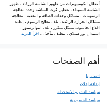
أعطال الكومبيوترات من ظهور الشاشة الزرقاء ، ظهور
الشاشة السوداء ، تعطيل كرت الشاشة وحدة معالجة
الرسومات ، مشاكل وحدات الطاقة و التغذية ، معالجة
مشاكل الحرارة الزائدة ، تلف معالج الرسوم ، إعادة
اقلاع الحاسوب بشكل متكرر ، تلف التوانزستور ،
استبدال بور سبلاي ، تنظيف مآخذ ...
اقرأ المزيد
أهم الصفحات
اتصل بنا
إضافة إعلان
سياسة النشر و الاستخدام
سياسة الخصوصية