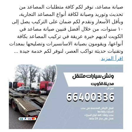
صيانة مصاعد، نوفر لكم كافة متطلبات المصاعد من
تحديث وتوريد وصيانة لكافة أنواع المصاعد التجارية،
وبأقل الأسعار ونقدم لكم ضمان على التركيب يصل إلى
١٠ سنوات، من خلال أفضل فنيين صيانة مصاعد في
الكويت لديهم خبرة عريقة في تركيب المصاعد بكافة
أنواعها، ويقومون بصيانة الاسانسيرات وتصليحها بمعدات
وتقنيات حديثة تواكب العصر، لنوفر لكم خدمة جيدة ...
اقرأ المزيد