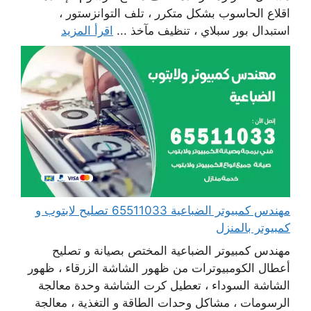
اقلاع الحاسوب بشكل متكرر ، تلف التوانزستور ،
استبدال بور سبلاي ، تنظيف مآخذ ...
اقرأ المزيد
مهندس كمبيوتر الضباعية 65511033 تصليح لابتوب و
كمبيوتر بالمنزل
مهندس كمبيوتر الضباعية المختص بصيانة و تصليح
أعطال الكومبيوترات من ظهور الشاشة الزرقاء ، ظهور
الشاشة السوداء ، تعطيل كرت الشاشة وحدة معالجة
الرسومات ، مشاكل وحدات الطاقة و التغذية ، معالجة