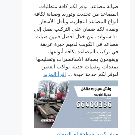
صيانة مصاعد، نوفر لكم كافة متطلبات
المصاعد من تحديث وتوريد وصيانة لكافة
أنواع المصاعد التجارية، وبأقل الأسعار
ونقدم لكم ضمان على التركيب يصل إلى
١٠ سنوات، من خلال أفضل فنيين صيانة
مصاعد في الكويت لديهم خبرة عريقة
في تركيب المصاعد بكافة أنواعها،
ويقومون بصيانة الاسانسيرات وتصليحها
بمعدات وتقنيات حديثة تواكب العصر،
لنوفر لكم خدمة جيدة ...
اقرأ المزيد
ونش كرين سطحة ام الهيمان