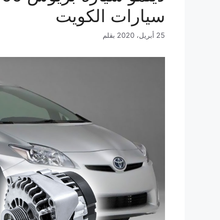
سيارات الكويت
25 أبريل، 2020
بقلم