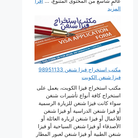
عالمٍ شاسع من المحتوى المتنوع، ...
اقرأ
المزيد
مكتب استخراج فيزا شنغن 98951133
فيزا شنغن الكويت
مكتب استخراج فيزا الكويت، يعمل على
استخراج كافة أنواع تأشيرات شنغن
سواء كانت فيزا شنغن للزيارة الرسمية
أو فيزا شنغن الدراسية أو فيزا شنغن
للأعمال أو فيزا شنغن لزيارة العائلة أو
الأصدقاء أو فيزا شنغن السياحية أو فيزا
شنغن الطبية أو فيزا شنغن لعبور المطار