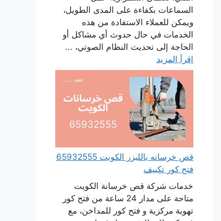
السماعات بكفاءة على المدى الطويل،
ويمكن للعملاء الاستفادة من هذه
الخدمات في حال حدوث أي مشاكل أو
الحاجة إلى تحديث النظام الصوتي، ...
اقرأ المزيد
قص خرسانه بالليزر الكويت 65932555
فتح كور تكييف
خدمات شركة قص خرسانة الكويت
متاحة على مدار 24 ساعة من فتح كور
تهوية مركزية و فتح كور للمداخن، مع