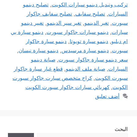
تركيب وتبديل دينمو سيارات الكويت
,
تصليح دينمو
السيارات
,
تصليح سفايف
,
تصليح سفايف جاكوار
سبورت
,
تغير الدينمو
,
تغير سير الدينمو
,
تغيير دينمو
سيارات
,
دينمو سيارات جاكوار سبورت
,
دينمو سيارة بي
ام دبليو
,
دينمو سيارة تويوتا
,
دينمو سيارة جاكوار
سبورت
,
دينمو سيارة مرسيدس
,
دينمو سيارة نيسان
,
سعر دينمو سيارة جاكوار سبورت
,
صيانة دينمو
السيارات
,
صيانة ملف الدينمو
,
قطع غيار سيارة جاكوار
سبورت الكويت
,
كراج متخصص سيارت جاكوار سبورت
الكويت
,
كهربائي سيارات جاكوار سبورت الكويت
أضف تعليق
البحث