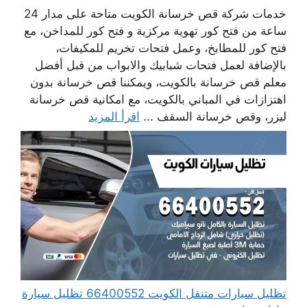
خدمات شركة قص خرسانة الكويت متاحة على مدار 24
ساعة من فتح كور تهوية مركزية و فتح كور للمداخن، مع
فتح كور للمطابخ، وعمل فتحات تخريم للمكيفات،
بالإضافة لعمل فتحات شبابيك والابواب من قبل أفضل
معلم قص خرسانة بالكويت، ويمكننا قص خرسانة بدون
اهتزازات في المباني بالكويت، مع امكانية قص خرسانة
ليزر، وقص خرسانة السقف ...
اقرأ المزيد
تظليل سيارات متنقل الكويت 66400552 تظليل سيارة