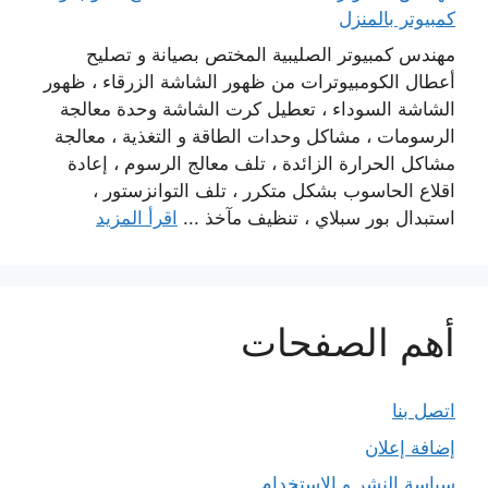
كمبيوتر بالمنزل
مهندس كمبيوتر الصليبية المختص بصيانة و تصليح
أعطال الكومبيوترات من ظهور الشاشة الزرقاء ، ظهور
الشاشة السوداء ، تعطيل كرت الشاشة وحدة معالجة
الرسومات ، مشاكل وحدات الطاقة و التغذية ، معالجة
مشاكل الحرارة الزائدة ، تلف معالج الرسوم ، إعادة
اقلاع الحاسوب بشكل متكرر ، تلف التوانزستور ،
استبدال بور سبلاي ، تنظيف مآخذ ...
اقرأ المزيد
أهم الصفحات
اتصل بنا
إضافة إعلان
سياسة النشر و الاستخدام