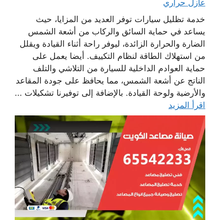
عازل حراري
خدمة تظليل سيارات توفر العديد من المزايا، حيث
يساعد في حماية السائق والركاب من أشعة الشمس
الضارة والحرارة الزائدة، ليوفر راحة أثناء القيادة ويقلل
من استهلاك الطاقة لنظام التكييف. أيضا يعمل على
حماية العوادم الداخلية للسيارة من التلاشي والتلف
الناتج عن أشعة الشمس، مما يحافظ على جودة المقاعد
والأرضية ولوحة القيادة. بالإضافة إلى توفيرنا تشكيلات ...
اقرأ المزيد