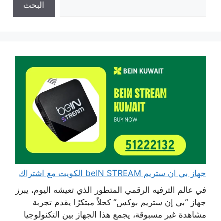
البحث
جهاز بي ان ستريم beIN STREAM الكويت مع اشتراك
في عالم الترفيه الرقمي المتطور الذي تعيشه اليوم، يبرز
جهاز “بي إن ستريم بوكس” كحلاً مبتكرًا يقدم تجربة
مشاهدة غير مسبوقة، يجمع هذا الجهاز بين التكنولوجيا