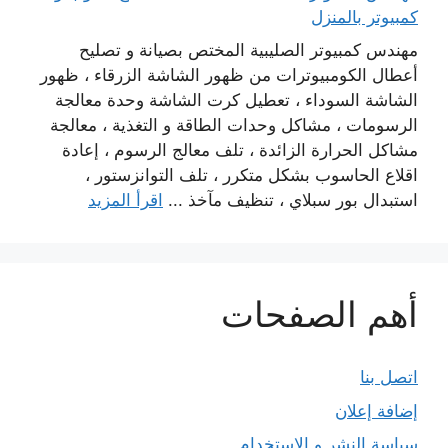
كمبيوتر بالمنزل
مهندس كمبيوتر الصليبية المختص بصيانة و تصليح
أعطال الكومبيوترات من ظهور الشاشة الزرقاء ، ظهور
الشاشة السوداء ، تعطيل كرت الشاشة وحدة معالجة
الرسومات ، مشاكل وحدات الطاقة و التغذية ، معالجة
مشاكل الحرارة الزائدة ، تلف معالج الرسوم ، إعادة
اقلاع الحاسوب بشكل متكرر ، تلف التوانزستور ،
استبدال بور سبلاي ، تنظيف مآخذ ...
اقرأ المزيد
أهم الصفحات
اتصل بنا
إضافة إعلان
سياسة النشر و الاستخدام