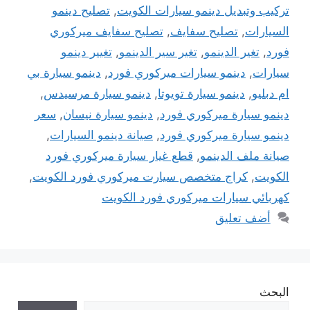
تركيب وتبديل دينمو سيارات الكويت
,
تصليح دينمو
السيارات
,
تصليح سفايف
,
تصليح سفايف ميركوري
فورد
,
تغير الدينمو
,
تغير سير الدينمو
,
تغيير دينمو
سيارات
,
دينمو سيارات ميركوري فورد
,
دينمو سيارة بي
ام دبليو
,
دينمو سيارة تويوتا
,
دينمو سيارة مرسيدس
,
دينمو سيارة ميركوري فورد
,
دينمو سيارة نيسان
,
سعر
دينمو سيارة ميركوري فورد
,
صيانة دينمو السيارات
,
صيانة ملف الدينمو
,
قطع غيار سيارة ميركوري فورد
الكويت
,
كراج متخصص سيارت ميركوري فورد الكويت
,
كهربائي سيارات ميركوري فورد الكويت
أضف تعليق
البحث