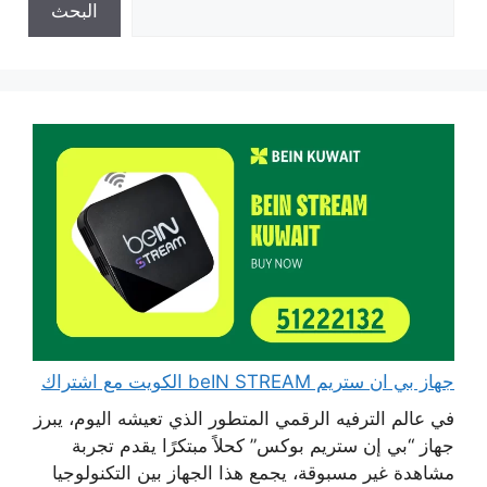
البحث
جهاز بي ان ستريم beIN STREAM الكويت مع اشتراك
في عالم الترفيه الرقمي المتطور الذي تعيشه اليوم، يبرز
جهاز “بي إن ستريم بوكس” كحلاً مبتكرًا يقدم تجربة
مشاهدة غير مسبوقة، يجمع هذا الجهاز بين التكنولوجيا