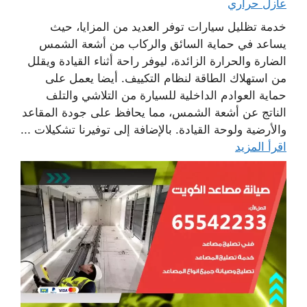
عازل حراري
خدمة تظليل سيارات توفر العديد من المزايا، حيث
يساعد في حماية السائق والركاب من أشعة الشمس
الضارة والحرارة الزائدة، ليوفر راحة أثناء القيادة ويقلل
من استهلاك الطاقة لنظام التكييف. أيضا يعمل على
حماية العوادم الداخلية للسيارة من التلاشي والتلف
الناتج عن أشعة الشمس، مما يحافظ على جودة المقاعد
والأرضية ولوحة القيادة. بالإضافة إلى توفيرنا تشكيلات ...
اقرأ المزيد