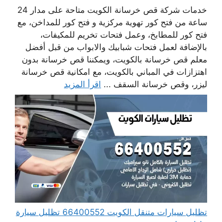
خدمات شركة قص خرسانة الكويت متاحة على مدار 24
ساعة من فتح كور تهوية مركزية و فتح كور للمداخن، مع
فتح كور للمطابخ، وعمل فتحات تخريم للمكيفات،
بالإضافة لعمل فتحات شبابيك والابواب من قبل أفضل
معلم قص خرسانة بالكويت، ويمكننا قص خرسانة بدون
اهتزازات في المباني بالكويت، مع امكانية قص خرسانة
ليزر، وقص خرسانة السقف ...
اقرأ المزيد
تظليل سيارات متنقل الكويت 66400552 تظليل سيارة