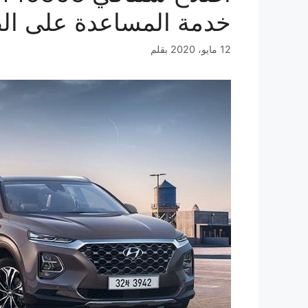
خدمة المساعدة على ال
12 مايو، 2020
بقلم