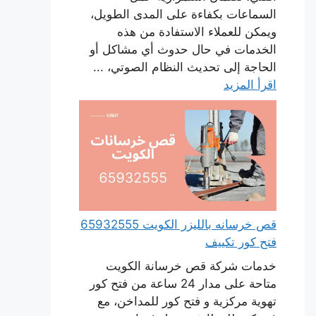
السماعات بكفاءة على المدى الطويل،
ويمكن للعملاء الاستفادة من هذه
الخدمات في حال حدوث أي مشاكل أو
الحاجة إلى تحديث النظام الصوتي، ...
اقرأ المزيد
قص خرسانه بالليزر الكويت 65932555
فتح كور تكييف
خدمات شركة قص خرسانة الكويت
متاحة على مدار 24 ساعة من فتح كور
تهوية مركزية و فتح كور للمداخن، مع