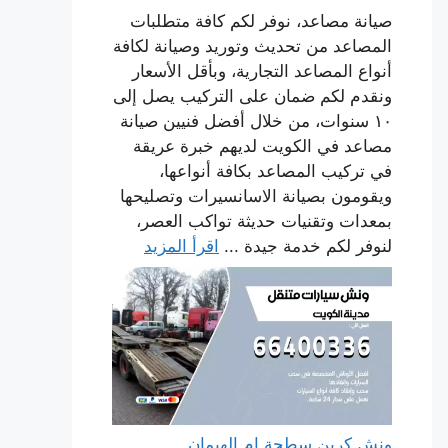
صيانة مصاعد، نوفر لكم كافة متطلبات
المصاعد من تحديث وتوريد وصيانة لكافة
أنواع المصاعد التجارية، وبأقل الأسعار
ونقدم لكم ضمان على التركيب يصل إلى
١٠ سنوات، من خلال أفضل فنيين صيانة
مصاعد في الكويت لديهم خبرة عريقة
في تركيب المصاعد بكافة أنواعها،
ويقومون بصيانة الاسانسيرات وتصليحها
بمعدات وتقنيات حديثة تواكب العصر،
لنوفر لكم خدمة جيدة ...
اقرأ المزيد
ونش كرين سطحة ام الهيمان