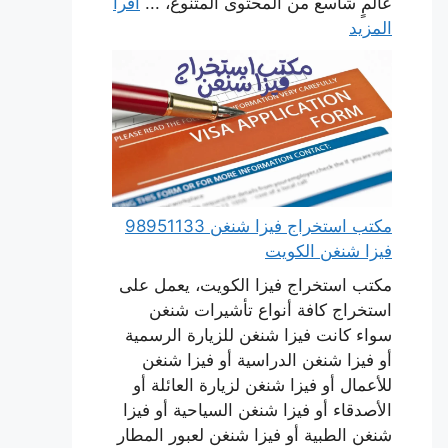
عالمٍ شاسع من المحتوى المتنوع، ...
اقرأ
المزيد
مكتب استخراج فيزا شنغن 98951133
فيزا شنغن الكويت
مكتب استخراج فيزا الكويت، يعمل على
استخراج كافة أنواع تأشيرات شنغن
سواء كانت فيزا شنغن للزيارة الرسمية
أو فيزا شنغن الدراسية أو فيزا شنغن
للأعمال أو فيزا شنغن لزيارة العائلة أو
الأصدقاء أو فيزا شنغن السياحية أو فيزا
شنغن الطبية أو فيزا شنغن لعبور المطار