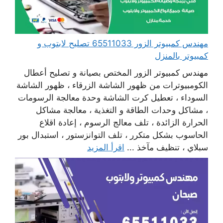
مهندس كمبيوتر الزور 65511033 تصليح لابتوب و
كمبيوتر بالمنزل
مهندس كمبيوتر الزور المختص بصيانة و تصليح أعطال
الكومبيوترات من ظهور الشاشة الزرقاء ، ظهور الشاشة
السوداء ، تعطيل كرت الشاشة وحدة معالجة الرسومات
، مشاكل وحدات الطاقة و التغذية ، معالجة مشاكل
الحرارة الزائدة ، تلف معالج الرسوم ، إعادة اقلاع
الحاسوب بشكل متكرر ، تلف التوانزستور ، استبدال بور
سبلاي ، تنظيف مآخذ ...
اقرأ المزيد