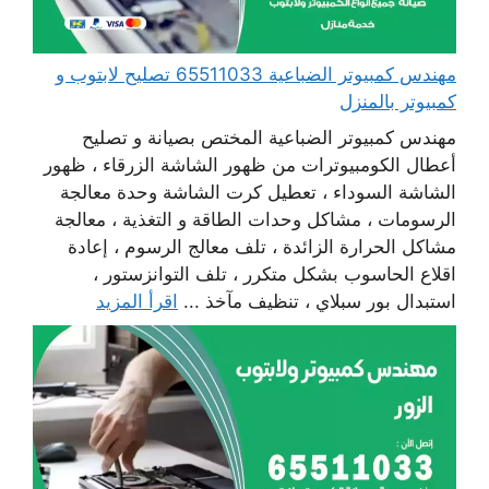
مهندس كمبيوتر الضباعية 65511033 تصليح لابتوب و
كمبيوتر بالمنزل
مهندس كمبيوتر الضباعية المختص بصيانة و تصليح
أعطال الكومبيوترات من ظهور الشاشة الزرقاء ، ظهور
الشاشة السوداء ، تعطيل كرت الشاشة وحدة معالجة
الرسومات ، مشاكل وحدات الطاقة و التغذية ، معالجة
مشاكل الحرارة الزائدة ، تلف معالج الرسوم ، إعادة
اقلاع الحاسوب بشكل متكرر ، تلف التوانزستور ،
استبدال بور سبلاي ، تنظيف مآخذ ...
اقرأ المزيد