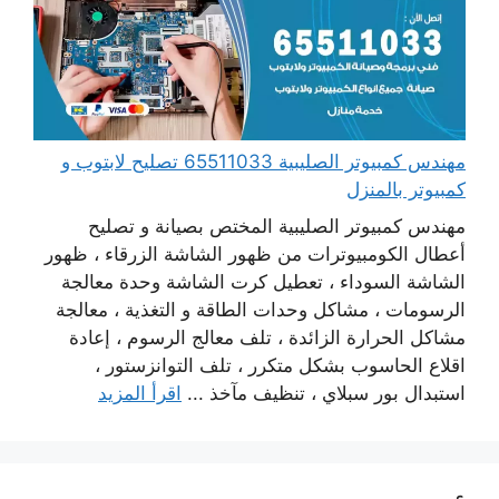
مهندس كمبيوتر الصليبية 65511033 تصليح لابتوب و
كمبيوتر بالمنزل
مهندس كمبيوتر الصليبية المختص بصيانة و تصليح
أعطال الكومبيوترات من ظهور الشاشة الزرقاء ، ظهور
الشاشة السوداء ، تعطيل كرت الشاشة وحدة معالجة
الرسومات ، مشاكل وحدات الطاقة و التغذية ، معالجة
مشاكل الحرارة الزائدة ، تلف معالج الرسوم ، إعادة
اقلاع الحاسوب بشكل متكرر ، تلف التوانزستور ،
استبدال بور سبلاي ، تنظيف مآخذ ...
اقرأ المزيد