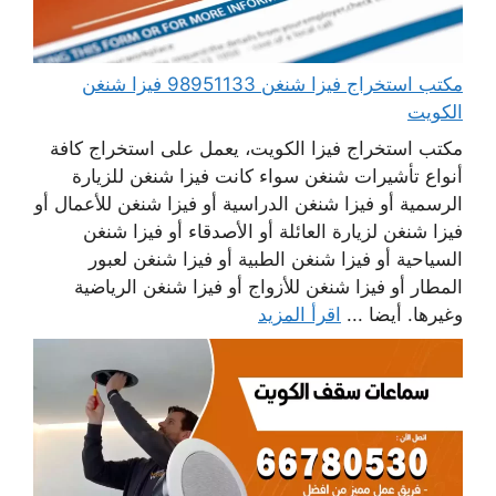
مكتب استخراج فيزا شنغن 98951133 فيزا شنغن
الكويت
مكتب استخراج فيزا الكويت، يعمل على استخراج كافة
أنواع تأشيرات شنغن سواء كانت فيزا شنغن للزيارة
الرسمية أو فيزا شنغن الدراسية أو فيزا شنغن للأعمال أو
فيزا شنغن لزيارة العائلة أو الأصدقاء أو فيزا شنغن
السياحية أو فيزا شنغن الطبية أو فيزا شنغن لعبور
المطار أو فيزا شنغن للأزواج أو فيزا شنغن الرياضية
وغيرها. أيضا ...
اقرأ المزيد