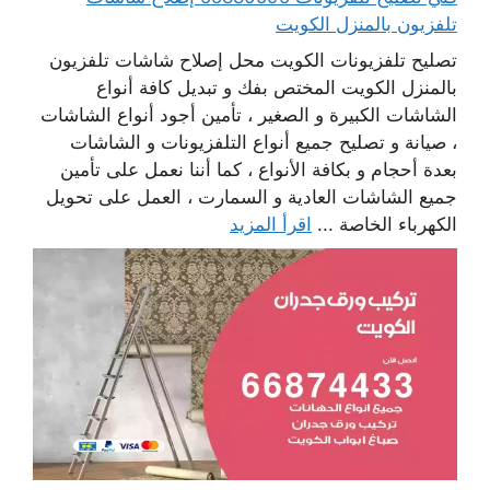
تلفزيون بالمنزل الكويت
تصليح تلفزيونات الكويت محل إصلاح شاشات تلفزيون
بالمنزل الكويت المختص بفك و تبديل كافة أنواع
الشاشات الكبيرة و الصغير ، تأمين أجود أنواع الشاشات
، صيانة و تصليح جميع أنواع التلفزيونات و الشاشات
بعدة أحجام و بكافة الأنواع ، كما أننا نعمل على تأمين
جميع الشاشات العادية و السمارت ، العمل على تحويل
الكهرباء الخاصة ...
اقرأ المزيد