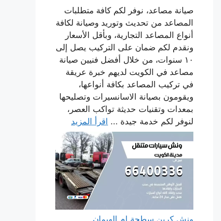
صيانة مصاعد، نوفر لكم كافة متطلبات
المصاعد من تحديث وتوريد وصيانة لكافة
أنواع المصاعد التجارية، وبأقل الأسعار
ونقدم لكم ضمان على التركيب يصل إلى
١٠ سنوات، من خلال أفضل فنيين صيانة
مصاعد في الكويت لديهم خبرة عريقة
في تركيب المصاعد بكافة أنواعها،
ويقومون بصيانة الاسانسيرات وتصليحها
بمعدات وتقنيات حديثة تواكب العصر،
لنوفر لكم خدمة جيدة ...
اقرأ المزيد
ونش كرين سطحة ام الهيمان