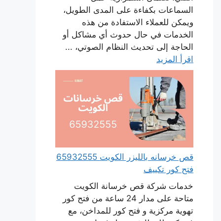
السماعات بكفاءة على المدى الطويل،
ويمكن للعملاء الاستفادة من هذه
الخدمات في حال حدوث أي مشاكل أو
الحاجة إلى تحديث النظام الصوتي، ...
اقرأ المزيد
قص خرسانه بالليزر الكويت 65932555
فتح كور تكييف
خدمات شركة قص خرسانة الكويت
متاحة على مدار 24 ساعة من فتح كور
تهوية مركزية و فتح كور للمداخن، مع