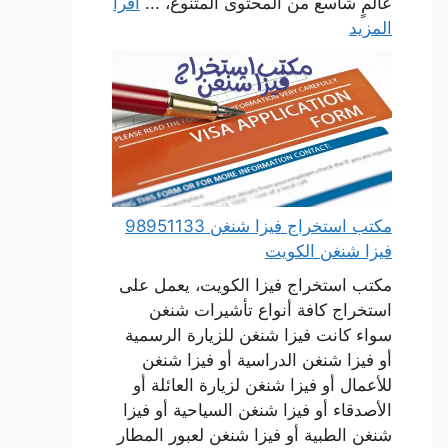
عالمٍ شاسع من المحتوى المتنوع، ...
اقرأ
المزيد
مكتب استخراج فيزا شنغن 98951133
فيزا شنغن الكويت
مكتب استخراج فيزا الكويت، يعمل على
استخراج كافة أنواع تأشيرات شنغن
سواء كانت فيزا شنغن للزيارة الرسمية
أو فيزا شنغن الدراسية أو فيزا شنغن
للأعمال أو فيزا شنغن لزيارة العائلة أو
الأصدقاء أو فيزا شنغن السياحية أو فيزا
شنغن الطبية أو فيزا شنغن لعبور المطار