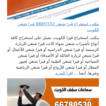
مكتب استخراج فيزا شنغن 98951133 فيزا شنغن
الكويت
مكتب استخراج فيزا الكويت، يعمل على استخراج كافة
أنواع تأشيرات شنغن سواء كانت فيزا شنغن للزيارة
الرسمية أو فيزا شنغن الدراسية أو فيزا شنغن للأعمال أو
فيزا شنغن لزيارة العائلة أو الأصدقاء أو فيزا شنغن
السياحية أو فيزا شنغن الطبية أو فيزا شنغن لعبور
المطار أو فيزا شنغن للأزواج أو فيزا شنغن الرياضية
وغيرها. أيضا ...
اقرأ المزيد