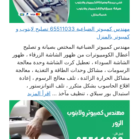
مهندس كمبيوتر الضباعية 65511033 تصليح لابتوب و
كمبيوتر بالمنزل
مهندس كمبيوتر الضباعية المختص بصيانة و تصليح
أعطال الكومبيوترات من ظهور الشاشة الزرقاء ، ظهور
الشاشة السوداء ، تعطيل كرت الشاشة وحدة معالجة
الرسومات ، مشاكل وحدات الطاقة و التغذية ، معالجة
مشاكل الحرارة الزائدة ، تلف معالج الرسوم ، إعادة
اقلاع الحاسوب بشكل متكرر ، تلف التوانزستور ،
استبدال بور سبلاي ، تنظيف مآخذ ...
اقرأ المزيد