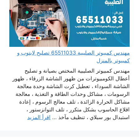
مهندس كمبيوتر الصليبية 65511033 تصليح لابتوب و
كمبيوتر بالمنزل
مهندس كمبيوتر الصليبية المختص بصيانة و تصليح
أعطال الكومبيوترات من ظهور الشاشة الزرقاء ، ظهور
الشاشة السوداء ، تعطيل كرت الشاشة وحدة معالجة
الرسومات ، مشاكل وحدات الطاقة و التغذية ، معالجة
مشاكل الحرارة الزائدة ، تلف معالج الرسوم ، إعادة
اقلاع الحاسوب بشكل متكرر ، تلف التوانزستور ،
استبدال بور سبلاي ، تنظيف مآخذ ...
اقرأ المزيد