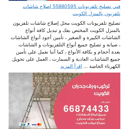
فني تصليح تلفزيونات 55880595 إصلاح شاشات
تلفزيون بالمنزل الكويت
تصليح تلفزيونات الكويت محل إصلاح شاشات تلفزيون
بالمنزل الكويت المختص بفك و تبديل كافة أنواع
الشاشات الكبيرة و الصغير ، تأمين أجود أنواع الشاشات
، صيانة و تصليح جميع أنواع التلفزيونات و الشاشات
بعدة أحجام و بكافة الأنواع ، كما أننا نعمل على تأمين
جميع الشاشات العادية و السمارت ، العمل على تحويل
الكهرباء الخاصة ...
اقرأ المزيد