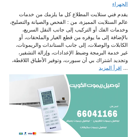
الجهراء
يقدم فني ستلايت المطلاع كل ما يلزمك من خدمات
عالم الستلايت المميزة، من : الفحص والصيانة والتصليح،
وخدمات الفك أو التركيب إلى جانب النقل السريع،
بالإضافة إلى ما يوفره من قطع الغيار والملحقات، أو
الكابلات والوصلات، إلى جانب الستاندات والريموتات،
غير خدمة البرمجة وضبط الإعدادات، وإزالة التشفير،
وتجديد اشتراك بي أن سبورت، وتوفير الأطباق اللاقطة،
...
اقرأ المزيد