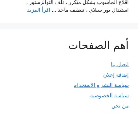
اقلاع الحاسوب بشكل متكرر ، تلف التوانزستور ،
استبدال بور سبلاي ، تنظيف مآخذ ...
اقرأ المزيد
أهم الصفحات
اتصل بنا
إضافة إعلان
سياسة النشر و الاستخدام
سياسة الخصوصية
من نحن