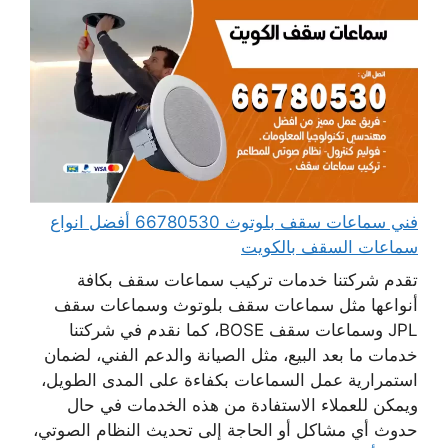
فني سماعات سقف بلوتوث 66780530 أفضل انواع
سماعات السقف بالكويت
تقدم شركتنا خدمات تركيب سماعات سقف بكافة
أنواعها مثل سماعات سقف بلوتوث وسماعات سقف
JPL وسماعات سقف BOSE، كما نقدم في شركتنا
خدمات ما بعد البيع، مثل الصيانة والدعم الفني، لضمان
استمرارية عمل السماعات بكفاءة على المدى الطويل،
ويمكن للعملاء الاستفادة من هذه الخدمات في حال
حدوث أي مشاكل أو الحاجة إلى تحديث النظام الصوتي،