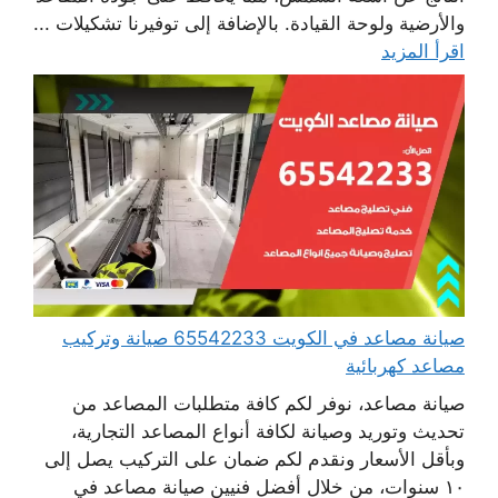
والأرضية ولوحة القيادة. بالإضافة إلى توفيرنا تشكيلات ...
اقرأ المزيد
صيانة مصاعد في الكويت 65542233 صيانة وتركيب
مصاعد كهربائية
صيانة مصاعد، نوفر لكم كافة متطلبات المصاعد من
تحديث وتوريد وصيانة لكافة أنواع المصاعد التجارية،
وبأقل الأسعار ونقدم لكم ضمان على التركيب يصل إلى
١٠ سنوات، من خلال أفضل فنيين صيانة مصاعد في