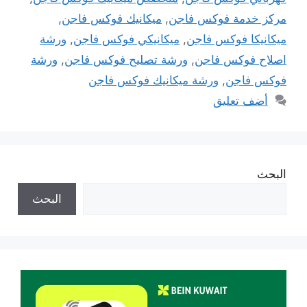
مركز خدمة فوكس فاجن
,
ميكانيك فوكس فاجن
,
ميكانيكا فوكس فاجن
,
ميكانيكي فوكس فاجن
,
ورشة
اصلاح فوكس فاجن
,
ورشة تصليح فوكس فاجن
,
ورشة
فوكس فاجن
,
ورشة ميكانيك فوكس فاجن
أضف تعليق
البحث
البحث