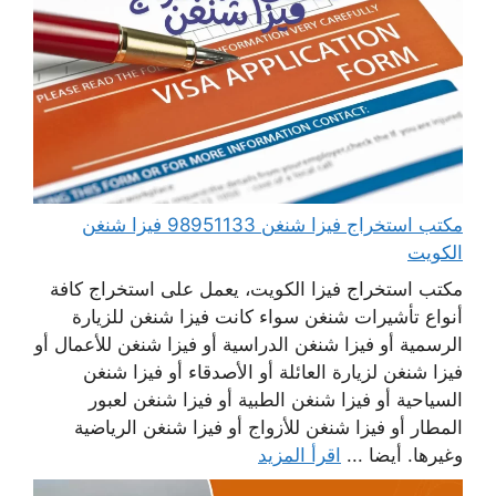
مكتب استخراج فيزا شنغن 98951133 فيزا شنغن
الكويت
مكتب استخراج فيزا الكويت، يعمل على استخراج كافة
أنواع تأشيرات شنغن سواء كانت فيزا شنغن للزيارة
الرسمية أو فيزا شنغن الدراسية أو فيزا شنغن للأعمال أو
فيزا شنغن لزيارة العائلة أو الأصدقاء أو فيزا شنغن
السياحية أو فيزا شنغن الطبية أو فيزا شنغن لعبور
المطار أو فيزا شنغن للأزواج أو فيزا شنغن الرياضية
وغيرها. أيضا ...
اقرأ المزيد