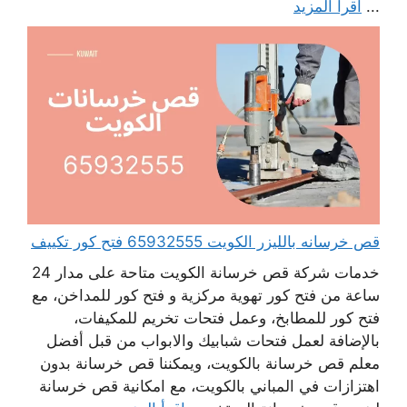
...
اقرأ المزيد
قص خرسانه بالليزر الكويت 65932555 فتح كور تكييف
خدمات شركة قص خرسانة الكويت متاحة على مدار 24
ساعة من فتح كور تهوية مركزية و فتح كور للمداخن، مع
فتح كور للمطابخ، وعمل فتحات تخريم للمكيفات،
بالإضافة لعمل فتحات شبابيك والابواب من قبل أفضل
معلم قص خرسانة بالكويت، ويمكننا قص خرسانة بدون
اهتزازات في المباني بالكويت، مع امكانية قص خرسانة