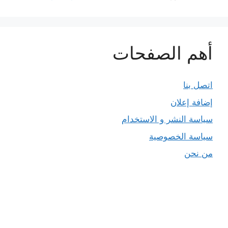
أهم الصفحات
اتصل بنا
إضافة إعلان
سياسة النشر و الاستخدام
سياسة الخصوصية
من نحن