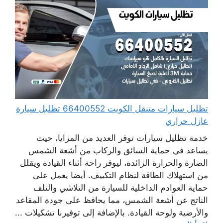
تظليل سيارات متنقل الكويت 66400552 تظليل سيارة
عازل حراري
خدمة تظليل سيارات توفر العديد من المزايا، حيث
يساعد في حماية السائق والركاب من أشعة الشمس
الضارة والحرارة الزائدة، ليوفر راحة أثناء القيادة ويقلل
من استهلاك الطاقة لنظام التكييف. أيضا يعمل على
حماية العوادم الداخلية للسيارة من التلاشي والتلف
الناتج عن أشعة الشمس، مما يحافظ على جودة المقاعد
والأرضية ولوحة القيادة. بالإضافة إلى توفيرنا تشكيلات ...