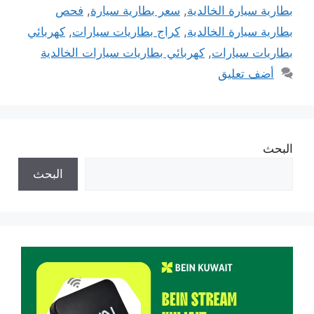
بطارية سيارة الخالدية
,
سعر بطارية سيارة
,
فحص
بطارية سيارة الخالدية
,
كراج بطاريات سيارات
,
كهربائي
بطاريات سيارات
,
كهربائي بطاريات سيارات الخالدية
أضف تعليق
البحث
البحث