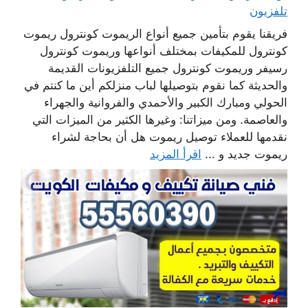
تلفزيون
فريقنا يقوم بتأمين جميع أنواع الريموت كونترول ريموت
كونترول للمكيفات بمختلف أنواعها وريموت كونترول
رسيفر وريموت كونترول جميع التلفزيونات القديمة
والحديثة كما نقوم بتوصيلها لباب منزلكم أين ما كنتم في
الحولي ومبارك الكبير والأحمدي والفروانية والجهراء
والعاصمة. ومن ميزاتنا: وغيرها الكثير من الميزات التي
نقدمها للعملاء توصيل ريموت هل أن بحاجة لشراء
ريموت جديد و ...
اقرأ المزيد