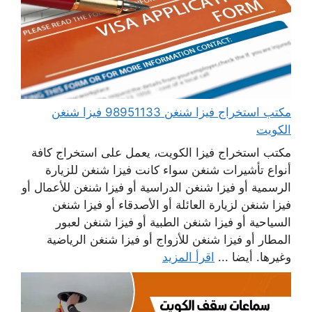
مكتب استخراج فيزا شنغن 98951133 فيزا شنغن
الكويت
مكتب استخراج فيزا الكويت، يعمل على استخراج كافة
أنواع تأشيرات شنغن سواء كانت فيزا شنغن للزيارة
الرسمية أو فيزا شنغن الدراسية أو فيزا شنغن للأعمال أو
فيزا شنغن لزيارة العائلة أو الأصدقاء أو فيزا شنغن
السياحية أو فيزا شنغن الطبية أو فيزا شنغن لعبور
المطار أو فيزا شنغن للأزواج أو فيزا شنغن الرياضية
وغيرها. أيضا ...
اقرأ المزيد