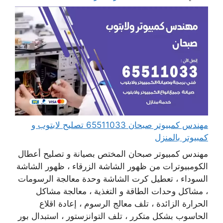
مهندس كمبيوتر صبحان 65511033 تصليح لابتوب و
كمبيوتر بالمنزل
مهندس كمبيوتر صبحان المختص بصيانة و تصليح أعطال
الكومبيوترات من ظهور الشاشة الزرقاء ، ظهور الشاشة
السوداء ، تعطيل كرت الشاشة وحدة معالجة الرسومات
، مشاكل وحدات الطاقة و التغذية ، معالجة مشاكل
الحرارة الزائدة ، تلف معالج الرسوم ، إعادة اقلاع
الحاسوب بشكل متكرر ، تلف التوانزستور ، استبدال بور