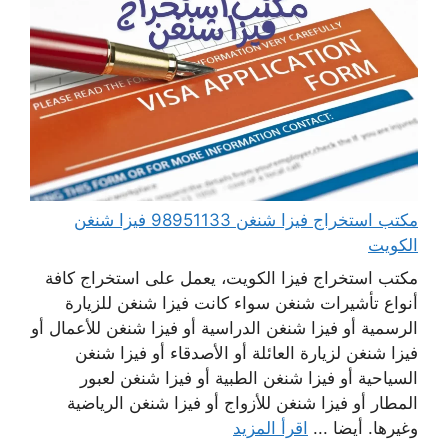
مكتب استخراج فيزا شنغن 98951133 فيزا شنغن
الكويت
مكتب استخراج فيزا الكويت، يعمل على استخراج كافة
أنواع تأشيرات شنغن سواء كانت فيزا شنغن للزيارة
الرسمية أو فيزا شنغن الدراسية أو فيزا شنغن للأعمال أو
فيزا شنغن لزيارة العائلة أو الأصدقاء أو فيزا شنغن
السياحية أو فيزا شنغن الطبية أو فيزا شنغن لعبور
المطار أو فيزا شنغن للأزواج أو فيزا شنغن الرياضية
وغيرها. أيضا ...
اقرأ المزيد