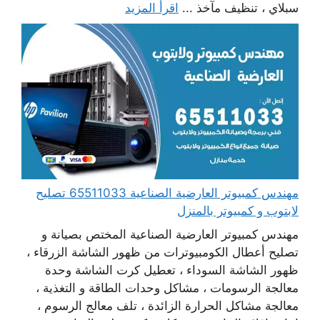
سبلاي ، تنظيف مآخذ ...
اقرأ المزيد
مهندس كمبيوتر العارضية الصناعية 65511033 تصليح
لابتوب و كمبيوتر بالمنزل
مهندس كمبيوتر العارضية الصناعية المختص بصيانة و
تصليح أعطال الكومبيوترات من ظهور الشاشة الزرقاء ،
ظهور الشاشة السوداء ، تعطيل كرت الشاشة وحدة
معالجة الرسومات ، مشاكل وحدات الطاقة و التغذية ،
معالجة مشاكل الحرارة الزائدة ، تلف معالج الرسوم ،