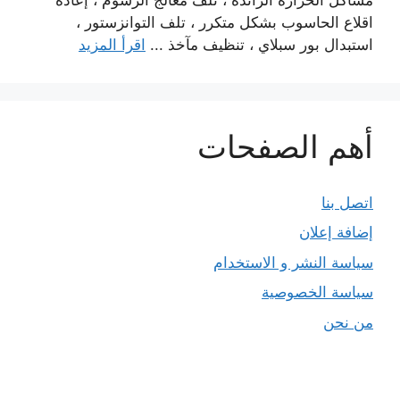
اقلاع الحاسوب بشكل متكرر ، تلف التوانزستور ،
استبدال بور سبلاي ، تنظيف مآخذ ...
اقرأ المزيد
أهم الصفحات
اتصل بنا
إضافة إعلان
سياسة النشر و الاستخدام
سياسة الخصوصية
من نحن