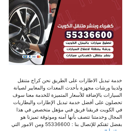
خدمة تبديل الاطارات على الطريق نحن كراج متنقل
ولدينا ورشات مجهزة بأحدث المعدات والمعايير لصيانة
السيارات بالإضافة للأسعار المتميزة للخدمة معنا سوف
تحصلون على أفضل خدمة تبديل الإطارات والبطاريات
في الكويت فريقنا فريق فني مؤهل متخصص في هذا
المجال وخدمتنا تتصف بأنها آمنه وموثوقة تميزنا هو
بفضل ثقتكم للإتصال بنا : 55336600 ومن الامور التي