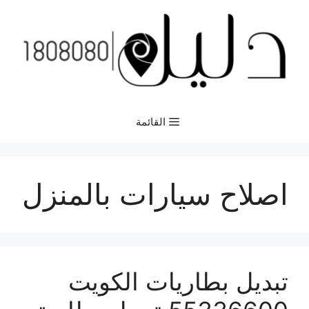
نتقل
لى
لمحتوى
القائمة
اصلاح سيارات بالمنزل
تبديل بطاريات الكويت