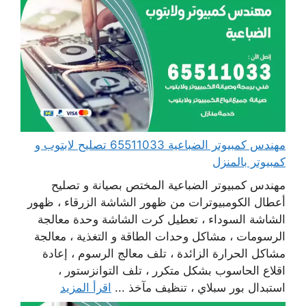
مهندس كمبيوتر الضباعية 65511033 تصليح لابتوب و
كمبيوتر بالمنزل
مهندس كمبيوتر الضباعية المختص بصيانة و تصليح
أعطال الكومبيوترات من ظهور الشاشة الزرقاء ، ظهور
الشاشة السوداء ، تعطيل كرت الشاشة وحدة معالجة
الرسومات ، مشاكل وحدات الطاقة و التغذية ، معالجة
مشاكل الحرارة الزائدة ، تلف معالج الرسوم ، إعادة
اقلاع الحاسوب بشكل متكرر ، تلف التوانزستور ،
استبدال بور سبلاي ، تنظيف مآخذ ...
اقرأ المزيد