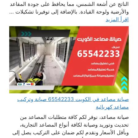
الناتج عن أشعة الشمس، مما يحافظ على جودة المقاعد
والأرضية ولوحة القيادة. بالإضافة إلى توفيرنا تشكيلات ...
اقرأ المزيد
صيانة مصاعد في الكويت 65542233 صيانة وتركيب
مصاعد كهربائية
صيانة مصاعد، نوفر لكم كافة متطلبات المصاعد من
تحديث وتوريد وصيانة لكافة أنواع المصاعد التجارية،
وبأقل الأسعار ونقدم لكم ضمان على التركيب يصل إلى