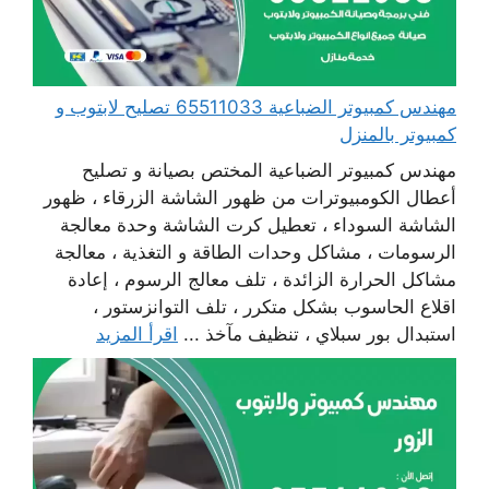
مهندس كمبيوتر الضباعية 65511033 تصليح لابتوب و
كمبيوتر بالمنزل
مهندس كمبيوتر الضباعية المختص بصيانة و تصليح
أعطال الكومبيوترات من ظهور الشاشة الزرقاء ، ظهور
الشاشة السوداء ، تعطيل كرت الشاشة وحدة معالجة
الرسومات ، مشاكل وحدات الطاقة و التغذية ، معالجة
مشاكل الحرارة الزائدة ، تلف معالج الرسوم ، إعادة
اقلاع الحاسوب بشكل متكرر ، تلف التوانزستور ،
استبدال بور سبلاي ، تنظيف مآخذ ...
اقرأ المزيد