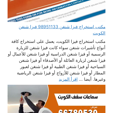
مكتب استخراج فيزا شنغن 98951133 فيزا شنغن
الكويت
مكتب استخراج فيزا الكويت، يعمل على استخراج كافة
أنواع تأشيرات شنغن سواء كانت فيزا شنغن للزيارة
الرسمية أو فيزا شنغن الدراسية أو فيزا شنغن للأعمال أو
فيزا شنغن لزيارة العائلة أو الأصدقاء أو فيزا شنغن
السياحية أو فيزا شنغن الطبية أو فيزا شنغن لعبور
المطار أو فيزا شنغن للأزواج أو فيزا شنغن الرياضية
وغيرها. أيضا ...
اقرأ المزيد