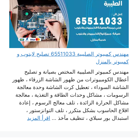
مهندس كمبيوتر الصليبية 65511033 تصليح لابتوب و
كمبيوتر بالمنزل
مهندس كمبيوتر الصليبية المختص بصيانة و تصليح
أعطال الكومبيوترات من ظهور الشاشة الزرقاء ، ظهور
الشاشة السوداء ، تعطيل كرت الشاشة وحدة معالجة
الرسومات ، مشاكل وحدات الطاقة و التغذية ، معالجة
مشاكل الحرارة الزائدة ، تلف معالج الرسوم ، إعادة
اقلاع الحاسوب بشكل متكرر ، تلف التوانزستور ،
استبدال بور سبلاي ، تنظيف مآخذ ...
اقرأ المزيد