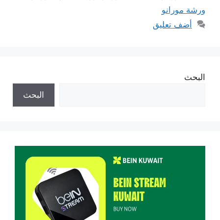
ورشة مورانو
أضف تعليق
البحث
البحث