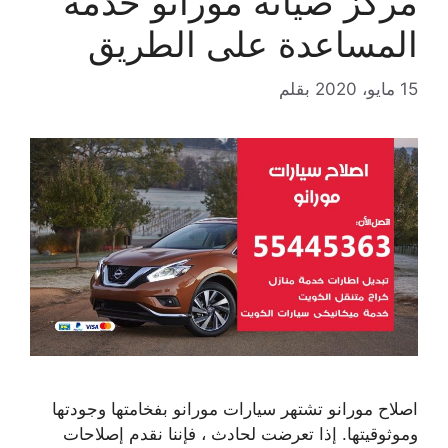
مركز صيانة مورانو خدمة
المساعدة على الطريق
15 مايو، 2020
بقلم
اصلاح مورانو تشتهر سيارات مورانو بفخامتها وجودتها
وموثوقيتها. إذا تعرضت لحادث ، فإننا نقدم إصلاحات