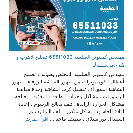
مهندس كمبيوتر الصليبية 65511033 تصليح لابتوب و
كمبيوتر بالمنزل
مهندس كمبيوتر الصليبية المختص بصيانة و تصليح
أعطال الكومبيوترات من ظهور الشاشة الزرقاء ، ظهور
الشاشة السوداء ، تعطيل كرت الشاشة وحدة معالجة
الرسومات ، مشاكل وحدات الطاقة و التغذية ، معالجة
مشاكل الحرارة الزائدة ، تلف معالج الرسوم ، إعادة
اقلاع الحاسوب بشكل متكرر ، تلف التوانزستور ،
استبدال بور سبلاي ، تنظيف مآخذ ...
اقرأ المزيد