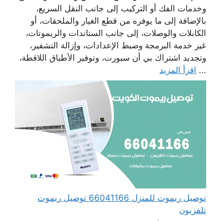
وخدمات الفك أو التركيب إلى جانب النقل السريع،
بالإضافة إلى ما يوفره من قطع الغيار والملحقات، أو
الكابلات والوصلات، إلى جانب الستاندات والريموتات،
غير خدمة البرمجة وضبط الإعدادات، وإزالة التشفير،
وتجديد اشتراك بي أن سبورت، وتوفير الأطباق اللاقطة،
...
اقرأ المزيد
توصيل ريموت للمنزل 66041166 توصيل ريموت
تلفزيون