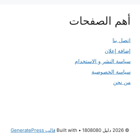
أهم الصفحات
اتصل بنا
إضافة إعلان
سياسة النشر و الاستخدام
سياسة الخصوصية
من نحن
© 2026 دليل 1808080
• Built with
قالب GeneratePress