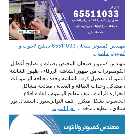
مهندس كمبيوتر صبحان 65511033 تصليح لابتوب و
كمبيوتر بالمنزل
مهندس كمبيوتر صبحان المختص بصيانة و تصليح أعطال
الكومبيوترات من ظهور الشاشة الزرقاء ، ظهور الشاشة
السوداء ، تعطيل كرت الشاشة وحدة معالجة الرسومات
، مشاكل وحدات الطاقة و التغذية ، معالجة مشاكل
الحرارة الزائدة ، تلف معالج الرسوم ، إعادة اقلاع
الحاسوب بشكل متكرر ، تلف التوانزستور ، استبدال بور
سبلاي ، تنظيف مآخذ ...
اقرأ المزيد