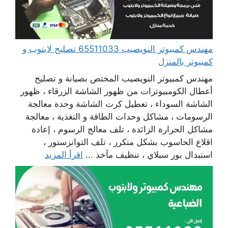
مهندس كمبيوتر النويصيب 65511033 تصليح لابتوب و
كمبيوتر بالمنزل
مهندس كمبيوتر النويصيب المختص بصيانة و تصليح
أعطال الكومبيوترات من ظهور الشاشة الزرقاء ، ظهور
الشاشة السوداء ، تعطيل كرت الشاشة وحدة معالجة
الرسومات ، مشاكل وحدات الطاقة و التغذية ، معالجة
مشاكل الحرارة الزائدة ، تلف معالج الرسوم ، إعادة
اقلاع الحاسوب بشكل متكرر ، تلف التوانزستور ،
استبدال بور سبلاي ، تنظيف مآخذ ...
اقرأ المزيد