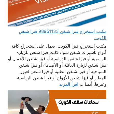
مكتب استخراج فيزا شنغن 98951133 فيزا شنغن
الكويت
مكتب استخراج فيزا الكويت، يعمل على استخراج كافة
أنواع تأشيرات شنغن سواء كانت فيزا شنغن للزيارة
الرسمية أو فيزا شنغن الدراسية أو فيزا شنغن للأعمال أو
فيزا شنغن لزيارة العائلة أو الأصدقاء أو فيزا شنغن
السياحية أو فيزا شنغن الطبية أو فيزا شنغن لعبور
المطار أو فيزا شنغن للأزواج أو فيزا شنغن الرياضية
وغيرها. أيضا ...
اقرأ المزيد