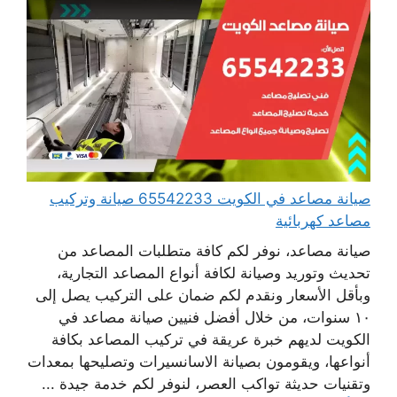
صيانة مصاعد في الكويت 65542233 صيانة وتركيب
مصاعد كهربائية
صيانة مصاعد، نوفر لكم كافة متطلبات المصاعد من
تحديث وتوريد وصيانة لكافة أنواع المصاعد التجارية،
وبأقل الأسعار ونقدم لكم ضمان على التركيب يصل إلى
١٠ سنوات، من خلال أفضل فنيين صيانة مصاعد في
الكويت لديهم خبرة عريقة في تركيب المصاعد بكافة
أنواعها، ويقومون بصيانة الاسانسيرات وتصليحها بمعدات
وتقنيات حديثة تواكب العصر، لنوفر لكم خدمة جيدة ...