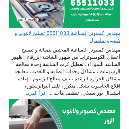
مهندس كمبيوتر الضباعية 65511033 تصليح لابتوب و
كمبيوتر بالمنزل
مهندس كمبيوتر الضباعية المختص بصيانة و تصليح
أعطال الكومبيوترات من ظهور الشاشة الزرقاء ، ظهور
الشاشة السوداء ، تعطيل كرت الشاشة وحدة معالجة
الرسومات ، مشاكل وحدات الطاقة و التغذية ، معالجة
مشاكل الحرارة الزائدة ، تلف معالج الرسوم ، إعادة
اقلاع الحاسوب بشكل متكرر ، تلف التوانزستور ،
استبدال بور سبلاي ، تنظيف مآخذ ...
اقرأ المزيد