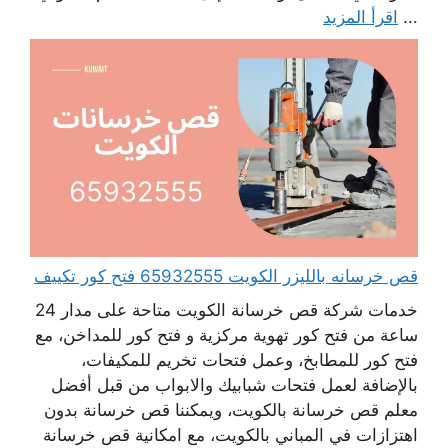
...
اقرأ المزيد
قص خرسانه بالليزر الكويت 65932555 فتح كور تكييف
خدمات شركة قص خرسانة الكويت متاحة على مدار 24
ساعة من فتح كور تهوية مركزية و فتح كور للمداخن، مع
فتح كور للمطابخ، وعمل فتحات تخريم للمكيفات،
بالإضافة لعمل فتحات شبابيك والابواب من قبل أفضل
معلم قص خرسانة بالكويت، ويمكننا قص خرسانة بدون
اهتزازات في المباني بالكويت، مع امكانية قص خرسانة