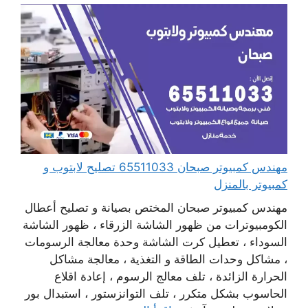
مهندس كمبيوتر صبحان 65511033 تصليح لابتوب و
كمبيوتر بالمنزل
مهندس كمبيوتر صبحان المختص بصيانة و تصليح أعطال
الكومبيوترات من ظهور الشاشة الزرقاء ، ظهور الشاشة
السوداء ، تعطيل كرت الشاشة وحدة معالجة الرسومات
، مشاكل وحدات الطاقة و التغذية ، معالجة مشاكل
الحرارة الزائدة ، تلف معالج الرسوم ، إعادة اقلاع
الحاسوب بشكل متكرر ، تلف التوانزستور ، استبدال بور