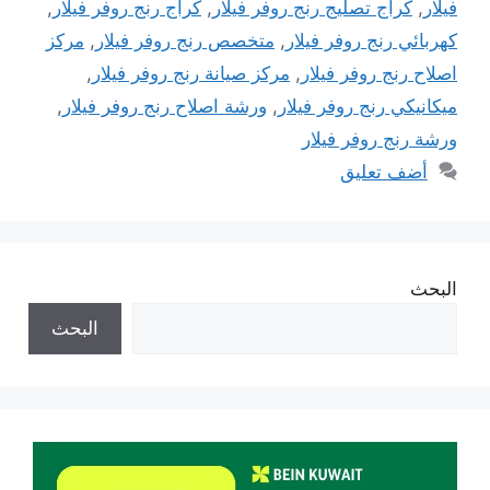
فيلار
,
كراج تصليج رنج روفر فيلار
,
كراج رنج روفر فيلار
,
كهربائي رنج روفر فيلار
,
متخصص رنج روفر فيلار
,
مركز
اصلاح رنج روفر فيلار
,
مركز صيانة رنج روفر فيلار
,
ميكانيكي رنج روفر فيلار
,
ورشة اصلاح رنج روفر فيلار
,
ورشة رنج روفر فيلار
أضف تعليق
البحث
البحث