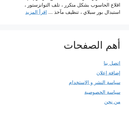
اقلاع الحاسوب بشكل متكرر ، تلف التوانزستور ،
استبدال بور سبلاي ، تنظيف مآخذ ...
اقرأ المزيد
أهم الصفحات
اتصل بنا
إضافة إعلان
سياسة النشر و الاستخدام
سياسة الخصوصية
من نحن