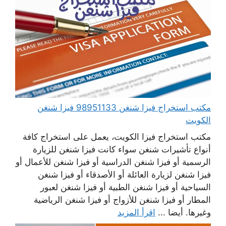
مكتب استخراج فيزا شنغن 98951133 فيزا شنغن
الكويت
مكتب استخراج فيزا الكويت، يعمل على استخراج كافة
أنواع تأشيرات شنغن سواء كانت فيزا شنغن للزيارة
الرسمية أو فيزا شنغن الدراسية أو فيزا شنغن للأعمال أو
فيزا شنغن لزيارة العائلة أو الأصدقاء أو فيزا شنغن
السياحية أو فيزا شنغن الطبية أو فيزا شنغن لعبور
المطار أو فيزا شنغن للأزواج أو فيزا شنغن الرياضية
وغيرها. أيضا ...
اقرأ المزيد