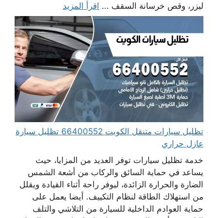
ليزر، وقص خرسانة السقف ...
اقرأ المزيد
تظليل سيارات متنقل الكويت 66400552 تظليل سيارة
عازل حراري
خدمة تظليل سيارات توفر العديد من المزايا، حيث
يساعد في حماية السائق والركاب من أشعة الشمس
الضارة والحرارة الزائدة، ليوفر راحة أثناء القيادة ويقلل
من استهلاك الطاقة لنظام التكييف. أيضا يعمل على
حماية العوادم الداخلية للسيارة من التلاشي والتلف