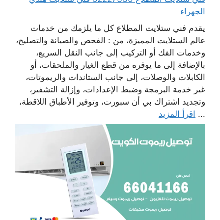
الجهراء
يقدم فني ستلايت المطلاع كل ما يلزمك من خدمات
عالم الستلايت المميزة، من : الفحص والصيانة والتصليح،
وخدمات الفك أو التركيب إلى جانب النقل السريع،
بالإضافة إلى ما يوفره من قطع الغيار والملحقات، أو
الكابلات والوصلات، إلى جانب الستاندات والريموتات،
غير خدمة البرمجة وضبط الإعدادات، وإزالة التشفير،
وتجديد اشتراك بي أن سبورت، وتوفير الأطباق اللاقطة،
...
اقرأ المزيد