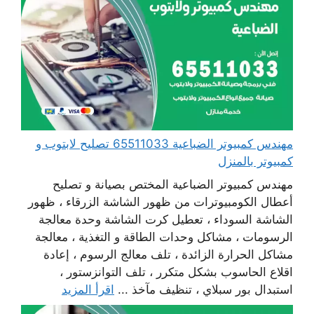
مهندس كمبيوتر الضباعية 65511033 تصليح لابتوب و
كمبيوتر بالمنزل
مهندس كمبيوتر الضباعية المختص بصيانة و تصليح
أعطال الكومبيوترات من ظهور الشاشة الزرقاء ، ظهور
الشاشة السوداء ، تعطيل كرت الشاشة وحدة معالجة
الرسومات ، مشاكل وحدات الطاقة و التغذية ، معالجة
مشاكل الحرارة الزائدة ، تلف معالج الرسوم ، إعادة
اقلاع الحاسوب بشكل متكرر ، تلف التوانزستور ،
استبدال بور سبلاي ، تنظيف مآخذ ...
اقرأ المزيد