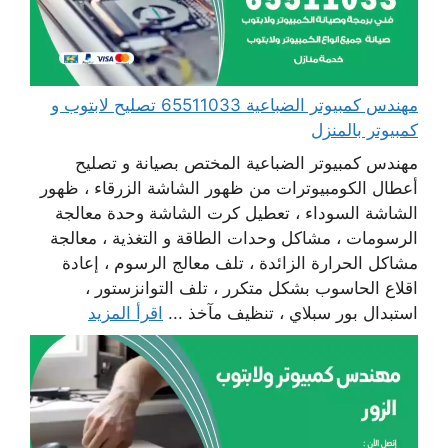
مهندس كمبيوتر الضباعية 65511033 تصليح لابتوب و
كمبيوتر بالمنزل
مهندس كمبيوتر الضباعية المختص بصيانة و تصليح
أعطال الكومبيوترات من ظهور الشاشة الزرقاء ، ظهور
الشاشة السوداء ، تعطيل كرت الشاشة وحدة معالجة
الرسومات ، مشاكل وحدات الطاقة و التغذية ، معالجة
مشاكل الحرارة الزائدة ، تلف معالج الرسوم ، إعادة
اقلاع الحاسوب بشكل متكرر ، تلف التوانزستور ،
استبدال بور سبلاي ، تنظيف مآخذ ...
اقرأ المزيد