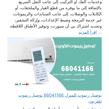
وخدمات الفك أو التركيب إلى جانب النقل السريع،
بالإضافة إلى ما يوفره من قطع الغيار والملحقات، أو
الكابلات والوصلات، إلى جانب الستاندات والريموتات،
غير خدمة البرمجة وضبط الإعدادات، وإزالة التشفير،
وتجديد اشتراك بي أن سبورت، وتوفير الأطباق اللاقطة،
...
اقرأ المزيد
توصيل ريموت للمنزل 66041166 توصيل ريموت
تلفزيون