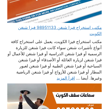
مكتب استخراج فيزا شنغن 98951133 فيزا شنغن
الكويت
مكتب استخراج فيزا الكويت، يعمل على استخراج كافة
أنواع تأشيرات شنغن سواء كانت فيزا شنغن للزيارة
الرسمية أو فيزا شنغن الدراسية أو فيزا شنغن للأعمال أو
فيزا شنغن لزيارة العائلة أو الأصدقاء أو فيزا شنغن
السياحية أو فيزا شنغن الطبية أو فيزا شنغن لعبور
المطار أو فيزا شنغن للأزواج أو فيزا شنغن الرياضية
وغيرها. أيضا ...
اقرأ المزيد