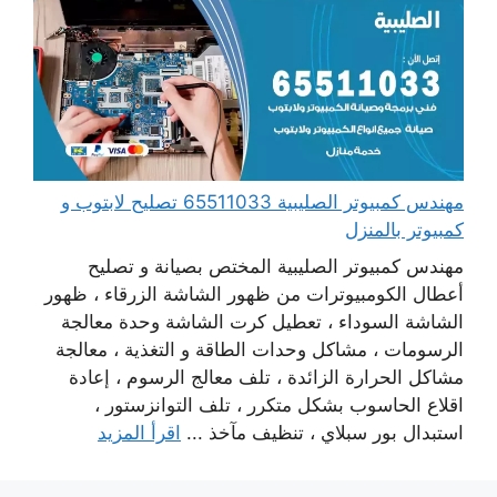
مهندس كمبيوتر الصليبية 65511033 تصليح لابتوب و
كمبيوتر بالمنزل
مهندس كمبيوتر الصليبية المختص بصيانة و تصليح
أعطال الكومبيوترات من ظهور الشاشة الزرقاء ، ظهور
الشاشة السوداء ، تعطيل كرت الشاشة وحدة معالجة
الرسومات ، مشاكل وحدات الطاقة و التغذية ، معالجة
مشاكل الحرارة الزائدة ، تلف معالج الرسوم ، إعادة
اقلاع الحاسوب بشكل متكرر ، تلف التوانزستور ،
استبدال بور سبلاي ، تنظيف مآخذ ...
اقرأ المزيد