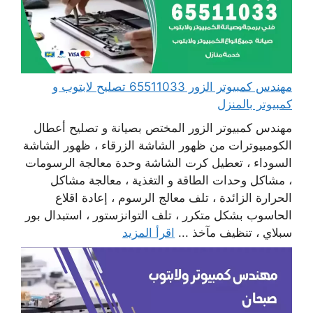
مهندس كمبيوتر الزور 65511033 تصليح لابتوب و
كمبيوتر بالمنزل
مهندس كمبيوتر الزور المختص بصيانة و تصليح أعطال
الكومبيوترات من ظهور الشاشة الزرقاء ، ظهور الشاشة
السوداء ، تعطيل كرت الشاشة وحدة معالجة الرسومات
، مشاكل وحدات الطاقة و التغذية ، معالجة مشاكل
الحرارة الزائدة ، تلف معالج الرسوم ، إعادة اقلاع
الحاسوب بشكل متكرر ، تلف التوانزستور ، استبدال بور
سبلاي ، تنظيف مآخذ ...
اقرأ المزيد