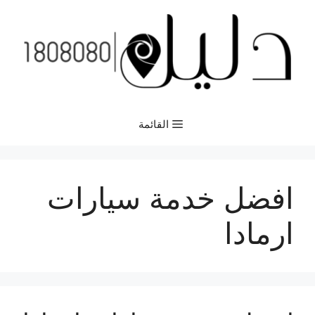
نتقل
لى
لمحتوى
القائمة
افضل خدمة سيارات
ارمادا