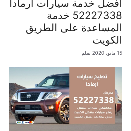
افضل خدمة سيارات ارمادا
52227338 خدمة
المساعدة على الطريق
الكويت
15 مايو، 2020
بقلم