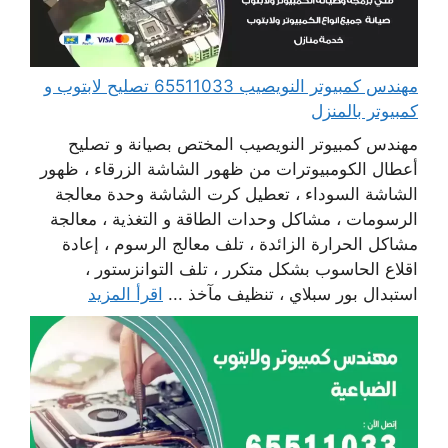
مهندس كمبيوتر النويصيب 65511033 تصليح لابتوب و
كمبيوتر بالمنزل
مهندس كمبيوتر النويصيب المختص بصيانة و تصليح
أعطال الكومبيوترات من ظهور الشاشة الزرقاء ، ظهور
الشاشة السوداء ، تعطيل كرت الشاشة وحدة معالجة
الرسومات ، مشاكل وحدات الطاقة و التغذية ، معالجة
مشاكل الحرارة الزائدة ، تلف معالج الرسوم ، إعادة
اقلاع الحاسوب بشكل متكرر ، تلف التوانزستور ،
استبدال بور سبلاي ، تنظيف مآخذ ...
اقرأ المزيد