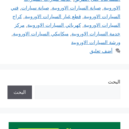
الاوروبية
,
صيانة السيارات الاوروبية
,
صيانة سيارات
,
فني
السيارات الاوروبية
,
قطع غيار السيارات الاوروبية
,
كراج
السيارات الاوروبية
,
كهربائي السيارات الاوروبية
,
مركز
خدمة السيارات الاوروبية
,
ميكانيكي السيارات الاوروبية
,
ورشة السيارات الاوروبية
أضف تعليق
البحث
البحث