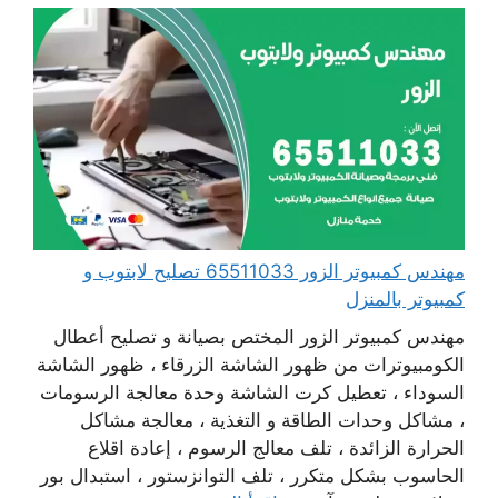
مهندس كمبيوتر الزور 65511033 تصليح لابتوب و
كمبيوتر بالمنزل
مهندس كمبيوتر الزور المختص بصيانة و تصليح أعطال
الكومبيوترات من ظهور الشاشة الزرقاء ، ظهور الشاشة
السوداء ، تعطيل كرت الشاشة وحدة معالجة الرسومات
، مشاكل وحدات الطاقة و التغذية ، معالجة مشاكل
الحرارة الزائدة ، تلف معالج الرسوم ، إعادة اقلاع
الحاسوب بشكل متكرر ، تلف التوانزستور ، استبدال بور