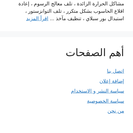
مشاكل الحرارة الزائدة ، تلف معالج الرسوم ، إعادة
اقلاع الحاسوب بشكل متكرر ، تلف التوانزستور ،
استبدال بور سبلاي ، تنظيف مآخذ ...
اقرأ المزيد
أهم الصفحات
اتصل بنا
إضافة إعلان
سياسة النشر و الاستخدام
سياسة الخصوصية
من نحن