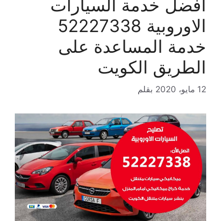
افضل خدمة السيارات
الاوروبية 52227338
خدمة المساعدة على
الطريق الكويت
12 مايو، 2020
بقلم