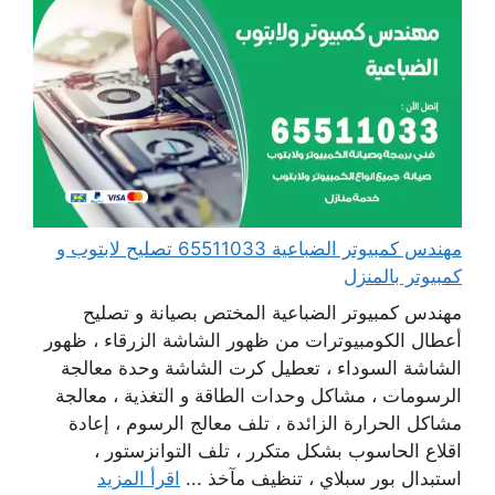
مهندس كمبيوتر الضباعية 65511033 تصليح لابتوب و
كمبيوتر بالمنزل
مهندس كمبيوتر الضباعية المختص بصيانة و تصليح
أعطال الكومبيوترات من ظهور الشاشة الزرقاء ، ظهور
الشاشة السوداء ، تعطيل كرت الشاشة وحدة معالجة
الرسومات ، مشاكل وحدات الطاقة و التغذية ، معالجة
مشاكل الحرارة الزائدة ، تلف معالج الرسوم ، إعادة
اقلاع الحاسوب بشكل متكرر ، تلف التوانزستور ،
استبدال بور سبلاي ، تنظيف مآخذ ...
اقرأ المزيد