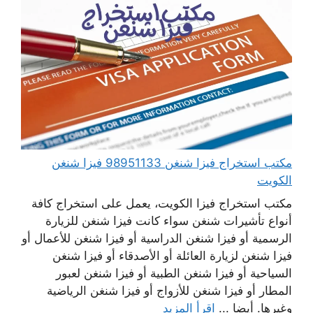
مكتب استخراج فيزا شنغن 98951133 فيزا شنغن
الكويت
مكتب استخراج فيزا الكويت، يعمل على استخراج كافة
أنواع تأشيرات شنغن سواء كانت فيزا شنغن للزيارة
الرسمية أو فيزا شنغن الدراسية أو فيزا شنغن للأعمال أو
فيزا شنغن لزيارة العائلة أو الأصدقاء أو فيزا شنغن
السياحية أو فيزا شنغن الطبية أو فيزا شنغن لعبور
المطار أو فيزا شنغن للأزواج أو فيزا شنغن الرياضية
وغيرها. أيضا ...
اقرأ المزيد