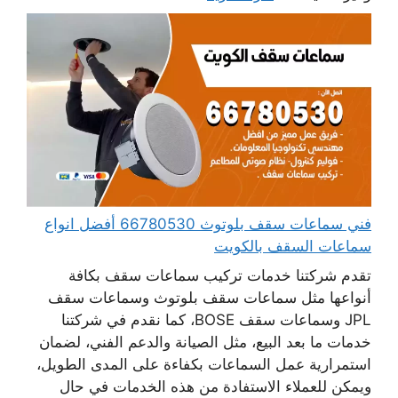
فني سماعات سقف بلوتوث 66780530 أفضل انواع
سماعات السقف بالكويت
تقدم شركتنا خدمات تركيب سماعات سقف بكافة
أنواعها مثل سماعات سقف بلوتوث وسماعات سقف
JPL وسماعات سقف BOSE، كما نقدم في شركتنا
خدمات ما بعد البيع، مثل الصيانة والدعم الفني، لضمان
استمرارية عمل السماعات بكفاءة على المدى الطويل،
ويمكن للعملاء الاستفادة من هذه الخدمات في حال