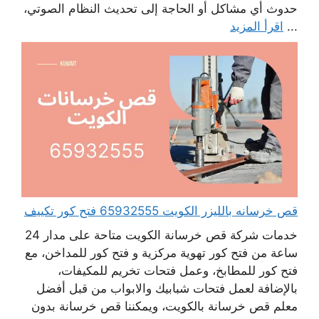
حدوث أي مشاكل أو الحاجة إلى تحديث النظام الصوتي،
...
اقرأ المزيد
قص خرسانه بالليزر الكويت 65932555 فتح كور تكييف
خدمات شركة قص خرسانة الكويت متاحة على مدار 24
ساعة من فتح كور تهوية مركزية و فتح كور للمداخن، مع
فتح كور للمطابخ، وعمل فتحات تخريم للمكيفات،
بالإضافة لعمل فتحات شبابيك والابواب من قبل أفضل
معلم قص خرسانة بالكويت، ويمكننا قص خرسانة بدون