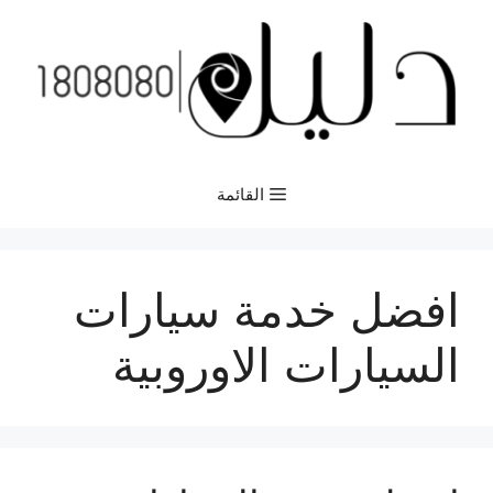
نتقل
لى
لمحتوى
القائمة
افضل خدمة سيارات
السيارات الاوروبية