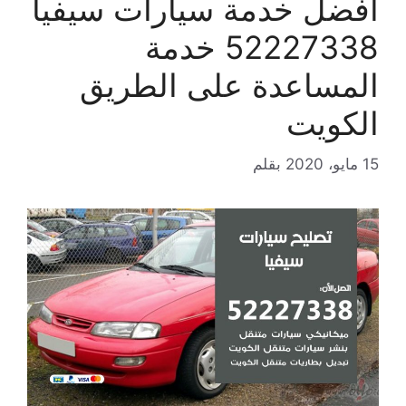
افضل خدمة سيارات سيفيا
52227338 خدمة
المساعدة على الطريق
الكويت
15 مايو، 2020
بقلم