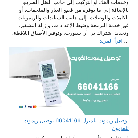
وخدمات الفك أو التركيب إلى جانب النقل السريع،
بالإضافة إلى ما يوفره من قطع الغيار والملحقات، أو
الكابلات والوصلات، إلى جانب الستاندات والريموتات،
غير خدمة البرمجة وضبط الإعدادات، وإزالة التشفير،
وتجديد اشتراك بي أن سبورت، وتوفير الأطباق اللاقطة،
...
اقرأ المزيد
توصيل ريموت للمنزل 66041166 توصيل ريموت
تلفزيون