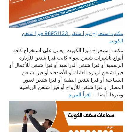
مكتب استخراج فيزا شنغن 98951133 فيزا شنغن
الكويت
مكتب استخراج فيزا الكويت، يعمل على استخراج كافة
أنواع تأشيرات شنغن سواء كانت فيزا شنغن للزيارة
الرسمية أو فيزا شنغن الدراسية أو فيزا شنغن للأعمال أو
فيزا شنغن لزيارة العائلة أو الأصدقاء أو فيزا شنغن
السياحية أو فيزا شنغن الطبية أو فيزا شنغن لعبور
المطار أو فيزا شنغن للأزواج أو فيزا شنغن الرياضية
وغيرها. أيضا ...
اقرأ المزيد