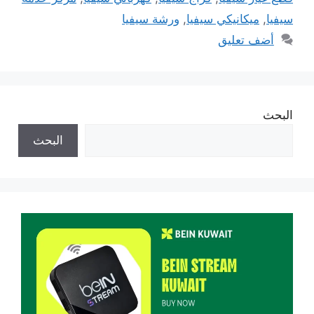
سيفيا
,
ميكانيكي سيفيا
,
ورشة سيفيا
أضف تعليق
البحث
البحث