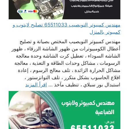
مهندس كمبيوتر النويصيب 65511033 تصليح لابتوب و
كمبيوتر بالمنزل
مهندس كمبيوتر النويصيب المختص بصيانة و تصليح
أعطال الكومبيوترات من ظهور الشاشة الزرقاء ، ظهور
الشاشة السوداء ، تعطيل كرت الشاشة وحدة معالجة
الرسومات ، مشاكل وحدات الطاقة و التغذية ، معالجة
مشاكل الحرارة الزائدة ، تلف معالج الرسوم ، إعادة
اقلاع الحاسوب بشكل متكرر ، تلف التوانزستور ،
استبدال بور سبلاي ، تنظيف مآخذ ...
اقرأ المزيد