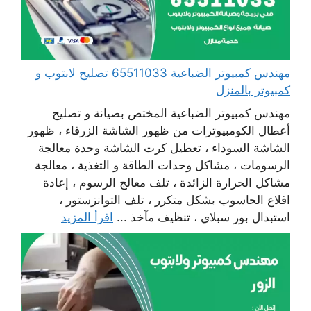
مهندس كمبيوتر الضباعية 65511033 تصليح لابتوب و
كمبيوتر بالمنزل
مهندس كمبيوتر الضباعية المختص بصيانة و تصليح
أعطال الكومبيوترات من ظهور الشاشة الزرقاء ، ظهور
الشاشة السوداء ، تعطيل كرت الشاشة وحدة معالجة
الرسومات ، مشاكل وحدات الطاقة و التغذية ، معالجة
مشاكل الحرارة الزائدة ، تلف معالج الرسوم ، إعادة
اقلاع الحاسوب بشكل متكرر ، تلف التوانزستور ،
استبدال بور سبلاي ، تنظيف مآخذ ...
اقرأ المزيد