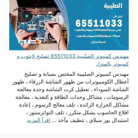
مهندس كمبيوتر الصليبية 65511033 تصليح لابتوب و
كمبيوتر بالمنزل
مهندس كمبيوتر الصليبية المختص بصيانة و تصليح
أعطال الكومبيوترات من ظهور الشاشة الزرقاء ، ظهور
الشاشة السوداء ، تعطيل كرت الشاشة وحدة معالجة
الرسومات ، مشاكل وحدات الطاقة و التغذية ، معالجة
مشاكل الحرارة الزائدة ، تلف معالج الرسوم ، إعادة
اقلاع الحاسوب بشكل متكرر ، تلف التوانزستور ،
استبدال بور سبلاي ، تنظيف مآخذ ...
اقرأ المزيد