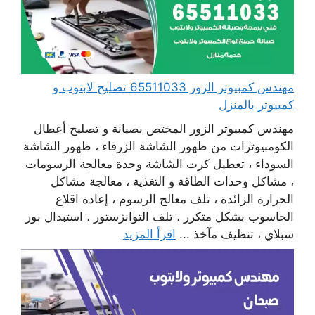
مهندس كمبيوتر الزور 65511033 تصليح لابتوب و
كمبيوتر بالمنزل
مهندس كمبيوتر الزور المختص بصيانة و تصليح أعطال
الكومبيوترات من ظهور الشاشة الزرقاء ، ظهور الشاشة
السوداء ، تعطيل كرت الشاشة وحدة معالجة الرسومات
، مشاكل وحدات الطاقة و التغذية ، معالجة مشاكل
الحرارة الزائدة ، تلف معالج الرسوم ، إعادة اقلاع
الحاسوب بشكل متكرر ، تلف التوانزستور ، استبدال بور
سبلاي ، تنظيف مآخذ ...
اقرأ المزيد