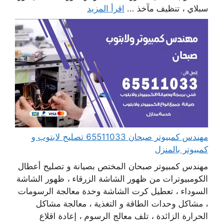
سبلاي ، تنظيف مآخذ ...
اقرأ المزيد
مهندس كمبيوتر صبحان 65511033 تصليح لابتوب و
كمبيوتر بالمنزل
مهندس كمبيوتر صبحان المختص بصيانة و تصليح أعطال
الكومبيوترات من ظهور الشاشة الزرقاء ، ظهور الشاشة
السوداء ، تعطيل كرت الشاشة وحدة معالجة الرسومات
، مشاكل وحدات الطاقة و التغذية ، معالجة مشاكل
الحرارة الزائدة ، تلف معالج الرسوم ، إعادة اقلاع