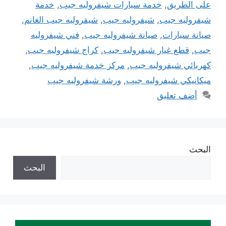
على الطريق
,
خدمة سيارات شيفروليه جيب
,
خدمة
شيفروليه جيب
,
شيفروليه جيب
,
شيفروليه جيب الغانم
,
صيانة سيارات
,
صيانة شيفروليه جيب
,
فني شيفروليه
جيب
,
قطع غيار شيفروليه جيب
,
كراج شيفروليه جيب
,
كهربائي شيفروليه جيب
,
مركز خدمة شيفروليه جيب
,
ميكانيكي شيفروليه جيب
,
ورشة شيفروليه جيب
أضف تعليق
البحث
البحث