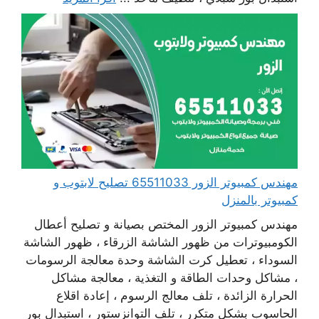
مهندس كمبيوتر الزور 65511033 تصليح لابتوب و
كمبيوتر بالمنزل
مهندس كمبيوتر الزور المختص بصيانة و تصليح أعطال
الكومبيوترات من ظهور الشاشة الزرقاء ، ظهور الشاشة
السوداء ، تعطيل كرت الشاشة وحدة معالجة الرسومات
، مشاكل وحدات الطاقة و التغذية ، معالجة مشاكل
الحرارة الزائدة ، تلف معالج الرسوم ، إعادة اقلاع
الحاسوب بشكل متكرر ، تلف التوانزستور ، استبدال بور