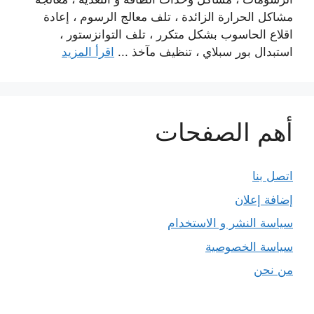
مشاكل الحرارة الزائدة ، تلف معالج الرسوم ، إعادة
اقلاع الحاسوب بشكل متكرر ، تلف التوانزستور ،
استبدال بور سبلاي ، تنظيف مآخذ ...
اقرأ المزيد
أهم الصفحات
اتصل بنا
إضافة إعلان
سياسة النشر و الاستخدام
سياسة الخصوصية
من نحن