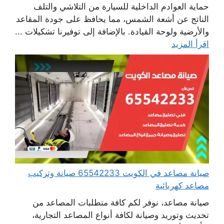
حماية العوادم الداخلية للسيارة من التلاشي والتلف
الناتج عن أشعة الشمس، مما يحافظ على جودة المقاعد
والأرضية ولوحة القيادة. بالإضافة إلى توفيرنا تشكيلات ...
اقرأ المزيد
صيانة مصاعد في الكويت 65542233 صيانة وتركيب
مصاعد كهربائية
صيانة مصاعد، نوفر لكم كافة متطلبات المصاعد من
تحديث وتوريد وصيانة لكافة أنواع المصاعد التجارية،