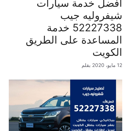
افضل خدمة سيارات
شيفروليه جيب
52227338 خدمة
المساعدة على الطريق
الكويت
12 مايو، 2020
بقلم