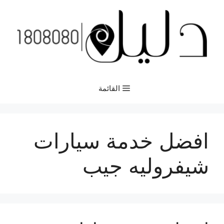
نتقل
لى
لمحتوى
القائمة
افضل خدمة سيارات
شيفروليه جيب