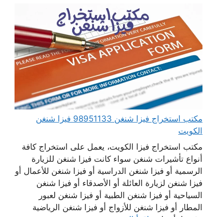
مكتب استخراج فيزا شنغن 98951133 فيزا شنغن
الكويت
مكتب استخراج فيزا الكويت، يعمل على استخراج كافة
أنواع تأشيرات شنغن سواء كانت فيزا شنغن للزيارة
الرسمية أو فيزا شنغن الدراسية أو فيزا شنغن للأعمال أو
فيزا شنغن لزيارة العائلة أو الأصدقاء أو فيزا شنغن
السياحية أو فيزا شنغن الطبية أو فيزا شنغن لعبور
المطار أو فيزا شنغن للأزواج أو فيزا شنغن الرياضية