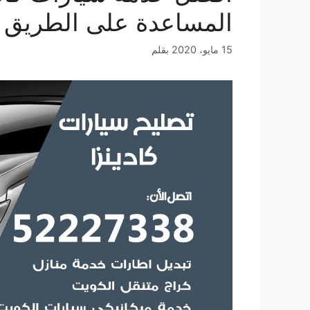
المساعدة على الطريق 
15 مايو، 2020
بقلم