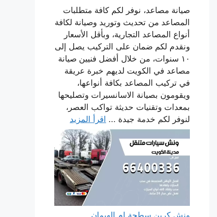
صيانة مصاعد، نوفر لكم كافة متطلبات
المصاعد من تحديث وتوريد وصيانة لكافة
أنواع المصاعد التجارية، وبأقل الأسعار
ونقدم لكم ضمان على التركيب يصل إلى
١٠ سنوات، من خلال أفضل فنيين صيانة
مصاعد في الكويت لديهم خبرة عريقة
في تركيب المصاعد بكافة أنواعها،
ويقومون بصيانة الاسانسيرات وتصليحها
بمعدات وتقنيات حديثة تواكب العصر،
لنوفر لكم خدمة جيدة ...
اقرأ المزيد
ونش كرين سطحة ام الهيمان