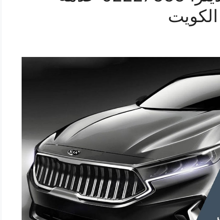
الكويت