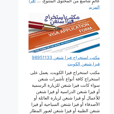
عالمٍ شاسع من المحتوى المتنوع، ...
اقرأ
المزيد
مكتب استخراج فيزا شنغن 98951133
فيزا شنغن الكويت
مكتب استخراج فيزا الكويت، يعمل على
استخراج كافة أنواع تأشيرات شنغن
سواء كانت فيزا شنغن للزيارة الرسمية
أو فيزا شنغن الدراسية أو فيزا شنغن
للأعمال أو فيزا شنغن لزيارة العائلة أو
الأصدقاء أو فيزا شنغن السياحية أو فيزا
شنغن الطبية أو فيزا شنغن لعبور المطار