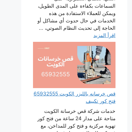
السماعات بكفاءة على المدى الطويل،
ويمكن للعملاء الاستفادة من هذه
الخدمات في حال حدوث أي مشاكل أو
الحاجة إلى تحديث النظام الصوتي، ...
اقرأ المزيد
قص خرسانه بالليزر الكويت 65932555
فتح كور تكييف
خدمات شركة قص خرسانة الكويت
متاحة على مدار 24 ساعة من فتح كور
تهوية مركزية و فتح كور للمداخن، مع