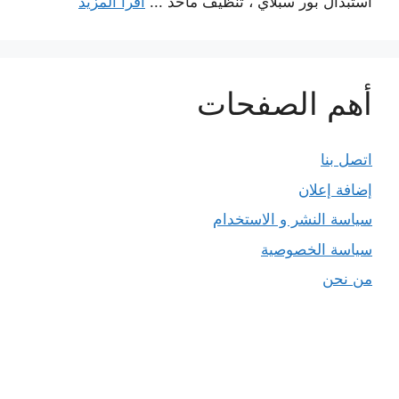
استبدال بور سبلاي ، تنظيف مآخذ ...
اقرأ المزيد
أهم الصفحات
اتصل بنا
إضافة إعلان
سياسة النشر و الاستخدام
سياسة الخصوصية
من نحن