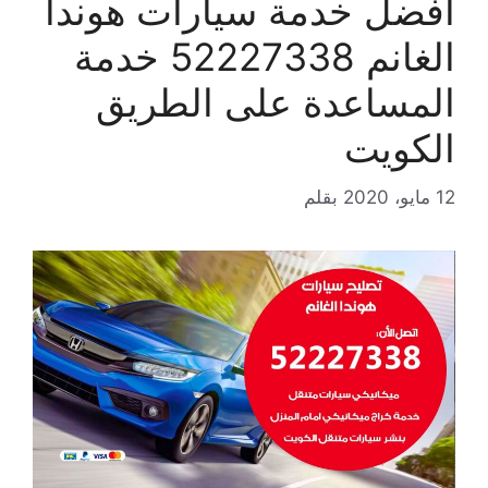
افضل خدمة سيارات هوندا
الغانم 52227338 خدمة
المساعدة على الطريق
الكويت
12 مايو، 2020
بقلم