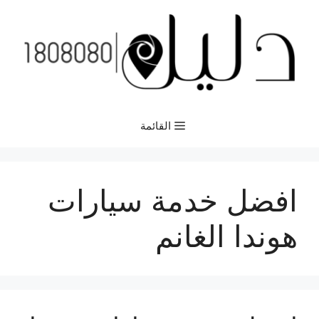
نتقل
لى
لمحتوى
القائمة
افضل خدمة سيارات
هوندا الغانم