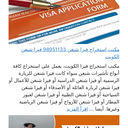
مكتب استخراج فيزا شنغن 98951133 فيزا شنغن
الكويت
مكتب استخراج فيزا الكويت، يعمل على استخراج كافة
أنواع تأشيرات شنغن سواء كانت فيزا شنغن للزيارة
الرسمية أو فيزا شنغن الدراسية أو فيزا شنغن للأعمال أو
فيزا شنغن لزيارة العائلة أو الأصدقاء أو فيزا شنغن
السياحية أو فيزا شنغن الطبية أو فيزا شنغن لعبور
المطار أو فيزا شنغن للأزواج أو فيزا شنغن الرياضية
وغيرها. أيضا ...
اقرأ المزيد