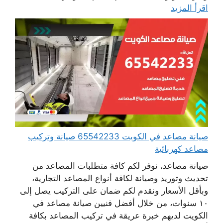
اقرأ المزيد
صيانة مصاعد في الكويت 65542233 صيانة وتركيب
مصاعد كهربائية
صيانة مصاعد، نوفر لكم كافة متطلبات المصاعد من
تحديث وتوريد وصيانة لكافة أنواع المصاعد التجارية،
وبأقل الأسعار ونقدم لكم ضمان على التركيب يصل إلى
١٠ سنوات، من خلال أفضل فنيين صيانة مصاعد في
الكويت لديهم خبرة عريقة في تركيب المصاعد بكافة