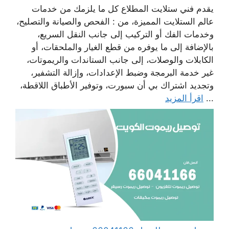
يقدم فني ستلايت المطلاع كل ما يلزمك من خدمات
عالم الستلايت المميزة، من : الفحص والصيانة والتصليح،
وخدمات الفك أو التركيب إلى جانب النقل السريع،
بالإضافة إلى ما يوفره من قطع الغيار والملحقات، أو
الكابلات والوصلات، إلى جانب الستاندات والريموتات،
غير خدمة البرمجة وضبط الإعدادات، وإزالة التشفير،
وتجديد اشتراك بي أن سبورت، وتوفير الأطباق اللاقطة،
...
اقرأ المزيد