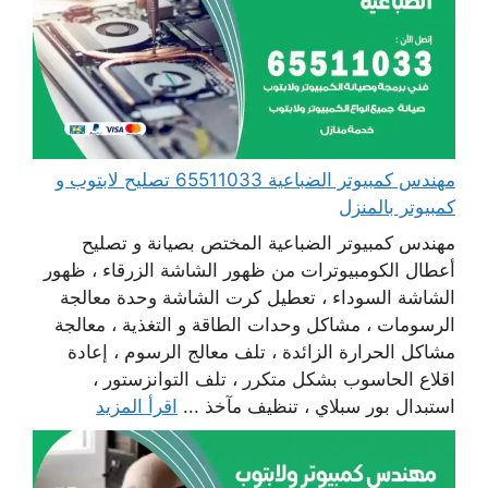
مهندس كمبيوتر الضباعية 65511033 تصليح لابتوب و
كمبيوتر بالمنزل
مهندس كمبيوتر الضباعية المختص بصيانة و تصليح
أعطال الكومبيوترات من ظهور الشاشة الزرقاء ، ظهور
الشاشة السوداء ، تعطيل كرت الشاشة وحدة معالجة
الرسومات ، مشاكل وحدات الطاقة و التغذية ، معالجة
مشاكل الحرارة الزائدة ، تلف معالج الرسوم ، إعادة
اقلاع الحاسوب بشكل متكرر ، تلف التوانزستور ،
استبدال بور سبلاي ، تنظيف مآخذ ...
اقرأ المزيد