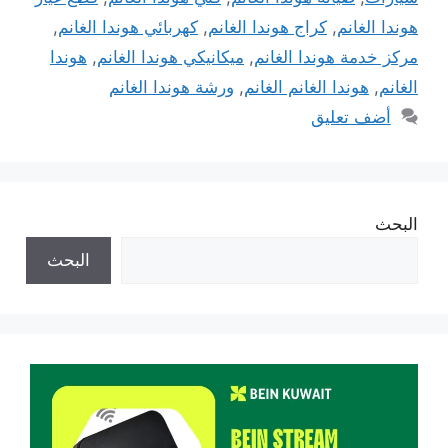
هوندا الغانم
,
كراج هوندا الغانم
,
كهربائي هوندا الغانم
,
مركز خدمة هوندا الغانم
,
ميكانيكي هوندا الغانم
,
هوندا
الغانم
,
هوندا الغانم الغانم
,
ورشة هوندا الغانم
أضف تعليق
البحث
البحث