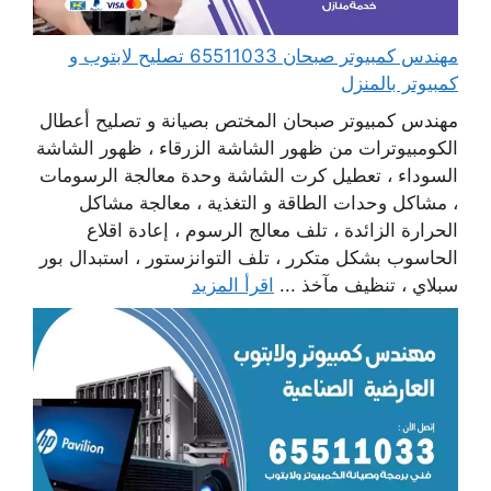
مهندس كمبيوتر صبحان 65511033 تصليح لابتوب و
كمبيوتر بالمنزل
مهندس كمبيوتر صبحان المختص بصيانة و تصليح أعطال
الكومبيوترات من ظهور الشاشة الزرقاء ، ظهور الشاشة
السوداء ، تعطيل كرت الشاشة وحدة معالجة الرسومات
، مشاكل وحدات الطاقة و التغذية ، معالجة مشاكل
الحرارة الزائدة ، تلف معالج الرسوم ، إعادة اقلاع
الحاسوب بشكل متكرر ، تلف التوانزستور ، استبدال بور
سبلاي ، تنظيف مآخذ ...
اقرأ المزيد