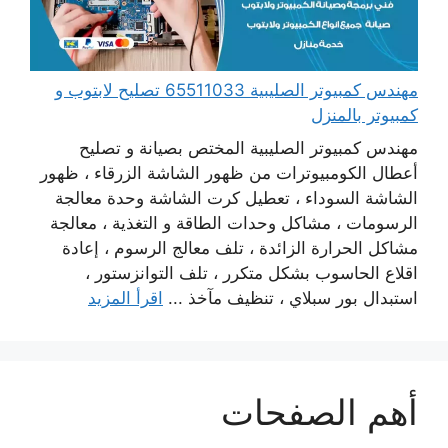
مهندس كمبيوتر الصليبية 65511033 تصليح لابتوب و
كمبيوتر بالمنزل
مهندس كمبيوتر الصليبية المختص بصيانة و تصليح
أعطال الكومبيوترات من ظهور الشاشة الزرقاء ، ظهور
الشاشة السوداء ، تعطيل كرت الشاشة وحدة معالجة
الرسومات ، مشاكل وحدات الطاقة و التغذية ، معالجة
مشاكل الحرارة الزائدة ، تلف معالج الرسوم ، إعادة
اقلاع الحاسوب بشكل متكرر ، تلف التوانزستور ،
استبدال بور سبلاي ، تنظيف مآخذ ...
اقرأ المزيد
أهم الصفحات