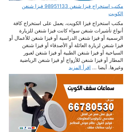
مكتب استخراج فيزا شنغن 98951133 فيزا شنغن
الكويت
مكتب استخراج فيزا الكويت، يعمل على استخراج كافة
أنواع تأشيرات شنغن سواء كانت فيزا شنغن للزيارة
الرسمية أو فيزا شنغن الدراسية أو فيزا شنغن للأعمال أو
فيزا شنغن لزيارة العائلة أو الأصدقاء أو فيزا شنغن
السياحية أو فيزا شنغن الطبية أو فيزا شنغن لعبور
المطار أو فيزا شنغن للأزواج أو فيزا شنغن الرياضية
وغيرها. أيضا ...
اقرأ المزيد