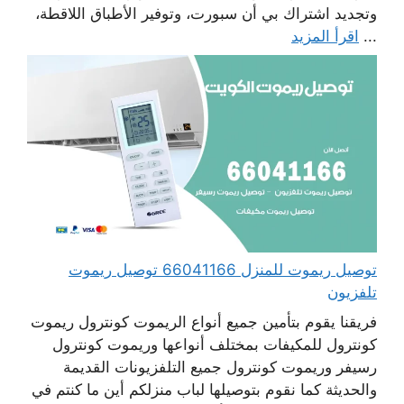
وتجديد اشتراك بي أن سبورت، وتوفير الأطباق اللاقطة،
...
اقرأ المزيد
توصيل ريموت للمنزل 66041166 توصيل ريموت
تلفزيون
فريقنا يقوم بتأمين جميع أنواع الريموت كونترول ريموت
كونترول للمكيفات بمختلف أنواعها وريموت كونترول
رسيفر وريموت كونترول جميع التلفزيونات القديمة
والحديثة كما نقوم بتوصيلها لباب منزلكم أين ما كنتم في