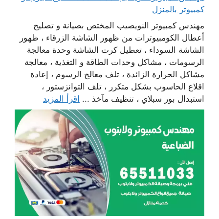
كمبيوتر بالمنزل
مهندس كمبيوتر النويصيب المختص بصيانة و تصليح
أعطال الكومبيوترات من ظهور الشاشة الزرقاء ، ظهور
الشاشة السوداء ، تعطيل كرت الشاشة وحدة معالجة
الرسومات ، مشاكل وحدات الطاقة و التغذية ، معالجة
مشاكل الحرارة الزائدة ، تلف معالج الرسوم ، إعادة
اقلاع الحاسوب بشكل متكرر ، تلف التوانزستور ،
استبدال بور سبلاي ، تنظيف مآخذ ...
اقرأ المزيد