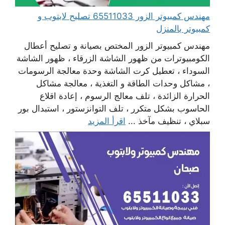
مهندس كمبيوتر الزور 65511033 تصليح لابتوب و
كمبيوتر بالمنزل
مهندس كمبيوتر الزور المختص بصيانة و تصليح أعطال
الكومبيوترات من ظهور الشاشة الزرقاء ، ظهور الشاشة
السوداء ، تعطيل كرت الشاشة وحدة معالجة الرسومات
، مشاكل وحدات الطاقة و التغذية ، معالجة مشاكل
الحرارة الزائدة ، تلف معالج الرسوم ، إعادة اقلاع
الحاسوب بشكل متكرر ، تلف التوانزستور ، استبدال بور
سبلاي ، تنظيف مآخذ ...
اقرأ المزيد