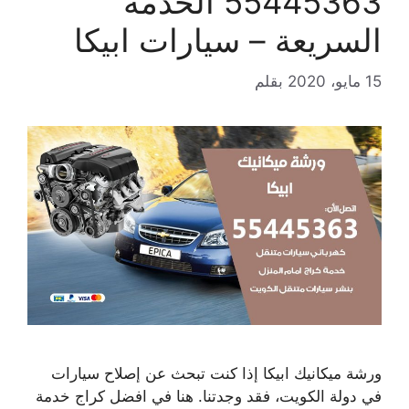
55445363 الخدمة
السريعة – سيارات ابيكا
15 مايو، 2020
بقلم
ورشة ميكانيك ابيكا إذا كنت تبحث عن إصلاح سيارات
في دولة الكويت، فقد وجدتنا. هنا في افضل كراج خدمة