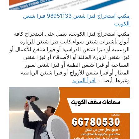
مكتب استخراج فيزا شنغن 98951133 فيزا شنغن
الكويت
مكتب استخراج فيزا الكويت، يعمل على استخراج كافة
أنواع تأشيرات شنغن سواء كانت فيزا شنغن للزيارة
الرسمية أو فيزا شنغن الدراسية أو فيزا شنغن للأعمال أو
فيزا شنغن لزيارة العائلة أو الأصدقاء أو فيزا شنغن
السياحية أو فيزا شنغن الطبية أو فيزا شنغن لعبور
المطار أو فيزا شنغن للأزواج أو فيزا شنغن الرياضية
وغيرها. أيضا ...
اقرأ المزيد