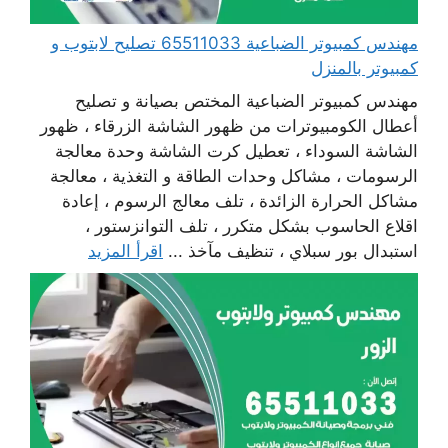
مهندس كمبيوتر الضباعية 65511033 تصليح لابتوب و
كمبيوتر بالمنزل
مهندس كمبيوتر الضباعية المختص بصيانة و تصليح
أعطال الكومبيوترات من ظهور الشاشة الزرقاء ، ظهور
الشاشة السوداء ، تعطيل كرت الشاشة وحدة معالجة
الرسومات ، مشاكل وحدات الطاقة و التغذية ، معالجة
مشاكل الحرارة الزائدة ، تلف معالج الرسوم ، إعادة
اقلاع الحاسوب بشكل متكرر ، تلف التوانزستور ،
استبدال بور سبلاي ، تنظيف مآخذ ...
اقرأ المزيد