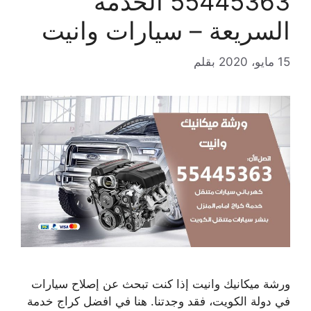
55445363 الخدمة
السريعة – سيارات وانيت
15 مايو، 2020
بقلم
ورشة ميكانيك وانيت إذا كنت تبحث عن إصلاح سيارات
في دولة الكويت، فقد وجدتنا. هنا في افضل كراج خدمة