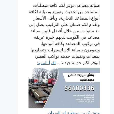
صيانة مصاعد، نوفر لكم كافة متطلبات
المصاعد من تحديث وتوريد وصيانة لكافة
أنواع المصاعد التجارية، وبأقل الأسعار
ونقدم لكم ضمان على التركيب يصل إلى
١٠ سنوات، من خلال أفضل فنيين صيانة
مصاعد في الكويت لديهم خبرة عريقة
في تركيب المصاعد بكافة أنواعها،
ويقومون بصيانة الاسانسيرات وتصليحها
بمعدات وتقنيات حديثة تواكب العصر،
لنوفر لكم خدمة جيدة ...
اقرأ المزيد
ونش كرين سطحة ام الهيمان