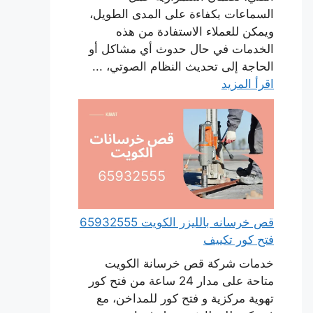
السماعات بكفاءة على المدى الطويل،
ويمكن للعملاء الاستفادة من هذه
الخدمات في حال حدوث أي مشاكل أو
الحاجة إلى تحديث النظام الصوتي، ...
اقرأ المزيد
قص خرسانه بالليزر الكويت 65932555
فتح كور تكييف
خدمات شركة قص خرسانة الكويت
متاحة على مدار 24 ساعة من فتح كور
تهوية مركزية و فتح كور للمداخن، مع