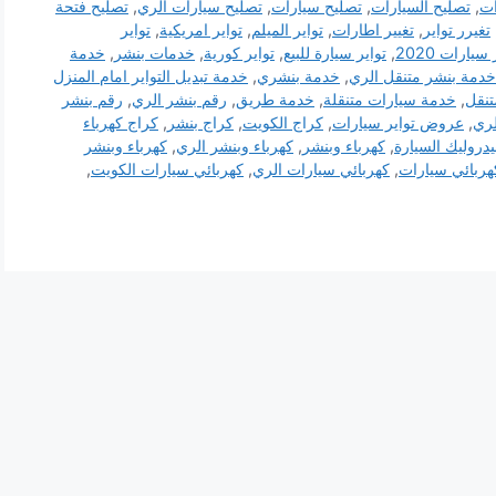
ات
,
تصليح السيارات
,
تصليح سيارات
,
تصليح سيارات الري
,
تصليح فتحة
تغيرر تواير
,
تغيير اطارات
,
تواير الميلم
,
تواير امريكية
,
تواير
سيارات 2020
,
تواير سيارة للبيع
,
تواير كورية
,
خدمات بنشر
,
خدمة
خدمة بنشر متنقل الري
,
خدمة بنشري
,
خدمة تبديل التواير امام المنزل
تنقل
,
خدمة سيارات متنقلة
,
خدمة طريق
,
رقم بنشر الري
,
رقم بنشر
لري
,
عروض تواير سيارات
,
كراج الكويت
,
كراج بنشر
,
كراج كهرباء
دروليك السيارة
,
كهرباء وبنشر
,
كهرباء وبنشر الري
,
كهرباء وبنشر
هربائي سيارات
,
كهربائي سيارات الري
,
كهربائي سيارات الكويت
,