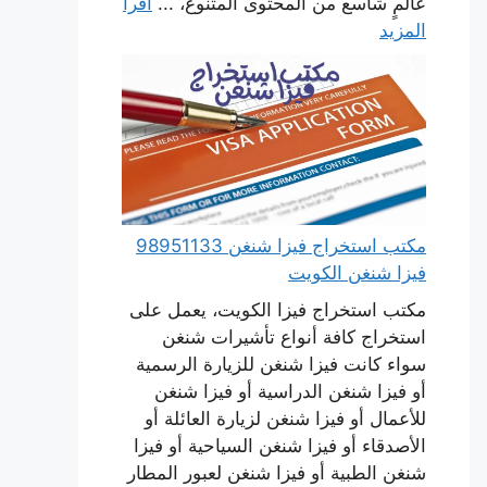
عالمٍ شاسع من المحتوى المتنوع، ...
اقرأ
المزيد
مكتب استخراج فيزا شنغن 98951133
فيزا شنغن الكويت
مكتب استخراج فيزا الكويت، يعمل على
استخراج كافة أنواع تأشيرات شنغن
سواء كانت فيزا شنغن للزيارة الرسمية
أو فيزا شنغن الدراسية أو فيزا شنغن
للأعمال أو فيزا شنغن لزيارة العائلة أو
الأصدقاء أو فيزا شنغن السياحية أو فيزا
شنغن الطبية أو فيزا شنغن لعبور المطار