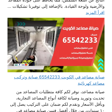
والأرضية ولوحة القيادة. بالإضافة إلى توفيرنا تشكيلات ...
اقرأ المزيد
صيانة مصاعد في الكويت 65542233 صيانة وتركيب
مصاعد كهربائية
صيانة مصاعد، نوفر لكم كافة متطلبات المصاعد من
تحديث وتوريد وصيانة لكافة أنواع المصاعد التجارية،
وبأقل الأسعار ونقدم لكم ضمان على التركيب يصل إلى
١٠ سنوات، من خلال أفضل فنيين صيانة مصاعد في