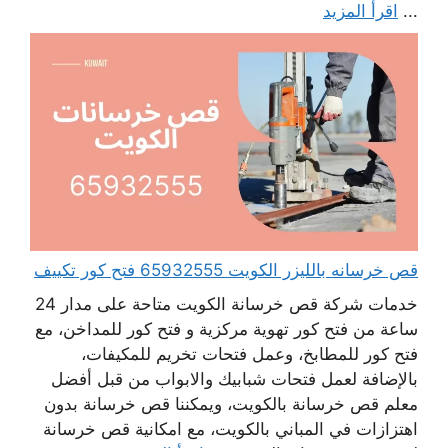
...
اقرأ المزيد
قص خرسانه بالليزر الكويت 65932555 فتح كور تكييف
خدمات شركة قص خرسانة الكويت متاحة على مدار 24
ساعة من فتح كور تهوية مركزية و فتح كور للمداخن، مع
فتح كور للمطابخ، وعمل فتحات تخريم للمكيفات،
بالإضافة لعمل فتحات شبابيك والابواب من قبل أفضل
معلم قص خرسانة بالكويت، ويمكننا قص خرسانة بدون
اهتزازات في المباني بالكويت، مع امكانية قص خرسانة