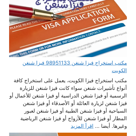
مكتب استخراج فيزا شنغن 98951133 فيزا شنغن
الكويت
مكتب استخراج فيزا الكويت، يعمل على استخراج كافة
أنواع تأشيرات شنغن سواء كانت فيزا شنغن للزيارة
الرسمية أو فيزا شنغن الدراسية أو فيزا شنغن للأعمال أو
فيزا شنغن لزيارة العائلة أو الأصدقاء أو فيزا شنغن
السياحية أو فيزا شنغن الطبية أو فيزا شنغن لعبور
المطار أو فيزا شنغن للأزواج أو فيزا شنغن الرياضية
وغيرها. أيضا ...
اقرأ المزيد