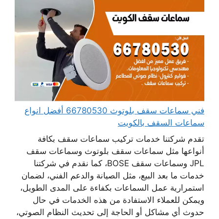
فني سماعات سقف بلوتوث 66780530 أفضل انواع
سماعات السقف بالكويت
تقدم شركتنا خدمات تركيب سماعات سقف بكافة
أنواعها مثل سماعات سقف بلوتوث وسماعات سقف
JPL وسماعات سقف BOSE، كما نقدم في شركتنا
خدمات ما بعد البيع، مثل الصيانة والدعم الفني، لضمان
استمرارية عمل السماعات بكفاءة على المدى الطويل،
ويمكن للعملاء الاستفادة من هذه الخدمات في حال
حدوث أي مشاكل أو الحاجة إلى تحديث النظام الصوتي،