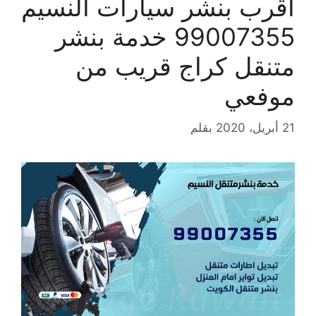
اقرب بنشر سيارات النسيم
99007355 خدمة بنشر
متنقل كراج قريب من
موفعي
21 أبريل، 2020
بقلم