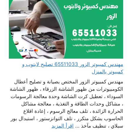
مهندس كمبيوتر الزور 65511033 تصليح لابتوب و
كمبيوتر بالمنزل
مهندس كمبيوتر الزور المختص بصيانة و تصليح أعطال
الكومبيوترات من ظهور الشاشة الزرقاء ، ظهور الشاشة
السوداء ، تعطيل كرت الشاشة وحدة معالجة الرسومات
، مشاكل وحدات الطاقة و التغذية ، معالجة مشاكل
الحرارة الزائدة ، تلف معالج الرسوم ، إعادة اقلاع
الحاسوب بشكل متكرر ، تلف التوانزستور ، استبدال بور
سبلاي ، تنظيف مآخذ ...
اقرأ المزيد