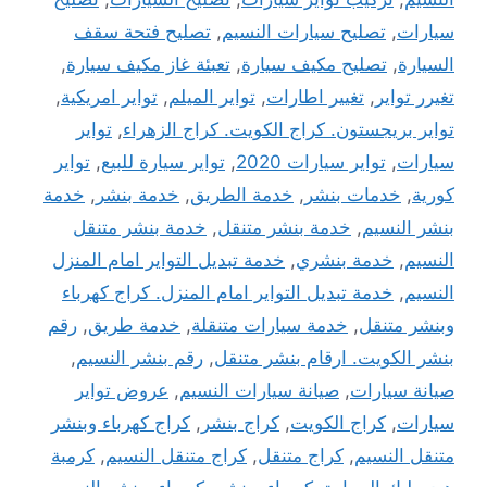
سيارات
,
تصليح سيارات النسيم
,
تصليح فتحة سقف
السيارة
,
تصليح مكيف سيارة
,
تعبئة غاز مكيف سيارة
,
تغيرر تواير
,
تغيير اطارات
,
تواير الميلم
,
تواير امريكية
,
تواير بريجستون. كراج الكويت. كراج الزهراء
,
تواير
سيارات
,
تواير سيارات 2020
,
تواير سيارة للبيع
,
تواير
كورية
,
خدمات بنشر
,
خدمة الطريق
,
خدمة بنشر
,
خدمة
بنشر النسيم
,
خدمة بنشر متنقل
,
خدمة بنشر متنقل
النسيم
,
خدمة بنشري
,
خدمة تبديل التواير امام المنزل
النسيم
,
خدمة تبديل التواير امام المنزل. كراج كهرباء
وبنشر متنقل
,
خدمة سيارات متنقلة
,
خدمة طريق
,
رقم
بنشر الكويت. ارقام بنشر متنقل
,
رقم بنشر النسيم
,
صيانة سيارات
,
صيانة سيارات النسيم
,
عروض تواير
سيارات
,
كراج الكويت
,
كراج بنشر
,
كراج كهرباء وبنشر
متنقل النسيم
,
كراج متنقل
,
كراج متنقل النسيم
,
كرمبة