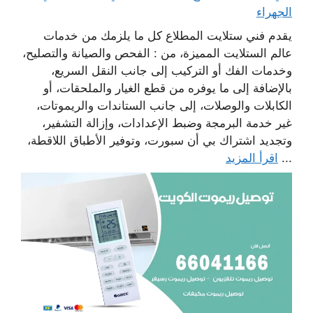
الجهراء
يقدم فني ستلايت المطلاع كل ما يلزمك من خدمات
عالم الستلايت المميزة، من : الفحص والصيانة والتصليح،
وخدمات الفك أو التركيب إلى جانب النقل السريع،
بالإضافة إلى ما يوفره من قطع الغيار والملحقات، أو
الكابلات والوصلات، إلى جانب الستاندات والريموتات،
غير خدمة البرمجة وضبط الإعدادات، وإزالة التشفير،
وتجديد اشتراك بي أن سبورت، وتوفير الأطباق اللاقطة،
...
اقرأ المزيد