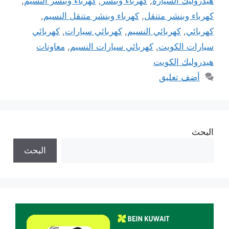
هيدروليك السيارة
,
كهرباء وبنشر
,
كهرباء وبنشر النسيم
,
كهرباء وبنشر متنقل
,
كهرباء وبنشر متنقل النسيم
,
كهربائي
,
كهربائي النسيم
,
كهربائي سيارات
,
كهربائي
سيارات الكويت
,
كهربائي سيارات النسيم
,
معاونات
هيدروليك الكويت
أضف تعليق
البحث
البحث