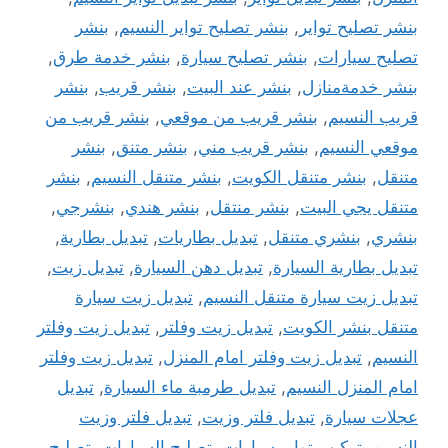
بنشر تصليح تواير
,
بنشر تصليح تواير النسيم
,
بنشر
تصليح سيارات
,
بنشر تصليح سيارة
,
بنشر خدمة طرق
,
بنشر خدمةمنازل
,
بنشر عند البيت
,
بنشر قريب
,
بنشر
قريب النسيم
,
بنشر قريب من موقعي
,
بنشر قريب من
موقعي النسيم
,
بنشر قريب مني
,
بنشر متنق
,
بنشر
متنقل
,
بنشر متنقل الكويت
,
بنشر متنقل النسيم
,
بنشر
متنقل يجي البيت
,
بنشر منتقل
,
بنشر هندي
,
بنشرجي
,
بنشري
,
بنشري متنقل
,
تبديل بطاريات
,
تبديل بطارية
,
تبديل بطارية السيارة
,
تبديل دهن السيارة
,
تبديل زيت
,
تبديل زيت سيارة متنقل النسيم
,
تبديل زيت سيارة
متنقل بنشر الكويت
,
تبديل زيت وفلتر
,
تبديل زيت وفلتر
النسيم
,
تبديل زيت وفلتر امام المنزل
,
تبديل زيت وفلتر
امام المنزل النسيم
,
تبديل طرمبة ماء السيارة
,
تبديل
عجلات سيارة
,
تبديل فلتر وزيت
,
تبديل فلتر وزيت
النسيم
,
تركيب تواير سيارات
,
تصليح السيارات
,
تصليح