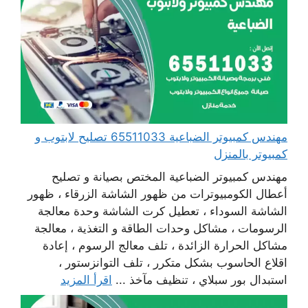
مهندس كمبيوتر الضباعية 65511033 تصليح لابتوب و
كمبيوتر بالمنزل
مهندس كمبيوتر الضباعية المختص بصيانة و تصليح
أعطال الكومبيوترات من ظهور الشاشة الزرقاء ، ظهور
الشاشة السوداء ، تعطيل كرت الشاشة وحدة معالجة
الرسومات ، مشاكل وحدات الطاقة و التغذية ، معالجة
مشاكل الحرارة الزائدة ، تلف معالج الرسوم ، إعادة
اقلاع الحاسوب بشكل متكرر ، تلف التوانزستور ،
استبدال بور سبلاي ، تنظيف مآخذ ...
اقرأ المزيد