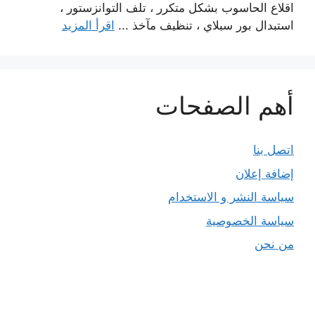
اقلاع الحاسوب بشكل متكرر ، تلف التوانزستور ،
استبدال بور سبلاي ، تنظيف مآخذ ...
اقرأ المزيد
أهم الصفحات
اتصل بنا
إضافة إعلان
سياسة النشر و الاستخدام
سياسة الخصوصية
من نحن