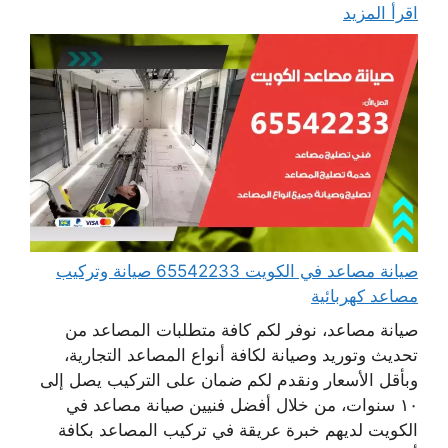
اقرأ المزيد
صيانة مصاعد في الكويت 65542233 صيانة وتركيب
مصاعد كهربائية
صيانة مصاعد، نوفر لكم كافة متطلبات المصاعد من
تحديث وتوريد وصيانة لكافة أنواع المصاعد التجارية،
وبأقل الأسعار ونقدم لكم ضمان على التركيب يصل إلى
١٠ سنوات، من خلال أفضل فنيين صيانة مصاعد في
الكويت لديهم خبرة عريقة في تركيب المصاعد بكافة