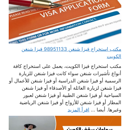
مكتب استخراج فيزا شنغن 98951133 فيزا شنغن
الكويت
مكتب استخراج فيزا الكويت، يعمل على استخراج كافة
أنواع تأشيرات شنغن سواء كانت فيزا شنغن للزيارة
الرسمية أو فيزا شنغن الدراسية أو فيزا شنغن للأعمال أو
فيزا شنغن لزيارة العائلة أو الأصدقاء أو فيزا شنغن
السياحية أو فيزا شنغن الطبية أو فيزا شنغن لعبور
المطار أو فيزا شنغن للأزواج أو فيزا شنغن الرياضية
وغيرها. أيضا ...
اقرأ المزيد