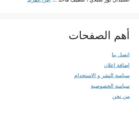
أهم الصفحات
اتصل بنا
إضافة إعلان
سياسة النشر و الاستخدام
سياسة الخصوصية
من نحن