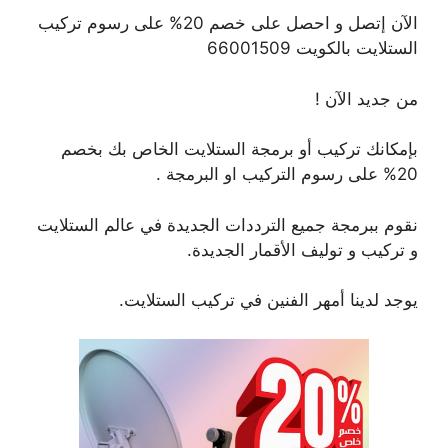
الآن إتصل و احصل على خصم 20% على رسوم تركيب
الستلايت بالكويت 66001509
من جديد الآن !
بإمكانك تركيب أو برمجة الستلايت الخاص بك بخصم
20% على رسوم التركيب او البرمجة .
نقوم ببرمجة جميع الترددات الجديدة في عالم الستلايت
و تركيب و توليف الأقمار الجديدة.
يوجد لدينا أمهر الفنين في تركيب الستلايت.