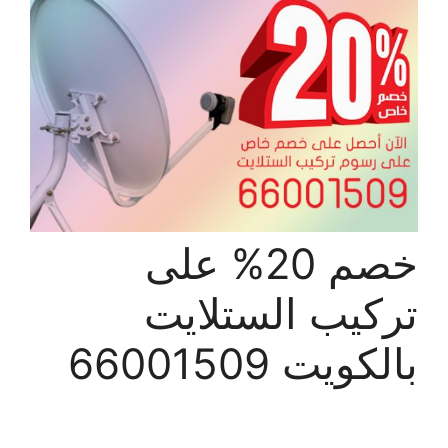
خصم 20% على
تركيب الستلايت
بالكويت 66001509