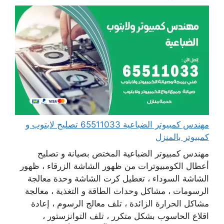
مهندس كمبيوتر الضباعية 65511033 تصليح لابتوب و
كمبيوتر بالمنزل
مهندس كمبيوتر الضباعية المختص بصيانة و تصليح
أعطال الكومبيوترات من ظهور الشاشة الزرقاء ، ظهور
الشاشة السوداء ، تعطيل كرت الشاشة وحدة معالجة
الرسومات ، مشاكل وحدات الطاقة و التغذية ، معالجة
مشاكل الحرارة الزائدة ، تلف معالج الرسوم ، إعادة
اقلاع الحاسوب بشكل متكرر ، تلف التوانزستور ،