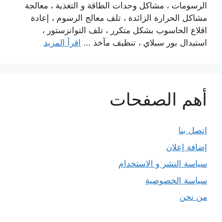
الرسومات ، مشاكل وحدات الطاقة و التغذية ، معالجة
مشاكل الحرارة الزائدة ، تلف معالج الرسوم ، إعادة
اقلاع الحاسوب بشكل متكرر ، تلف التوانزستور ،
استبدال بور سبلاي ، تنظيف مآخذ ...
اقرأ المزيد
أهم الصفحات
اتصل بنا
إضافة إعلان
سياسة النشر و الاستخدام
سياسة الخصوصية
من نحن