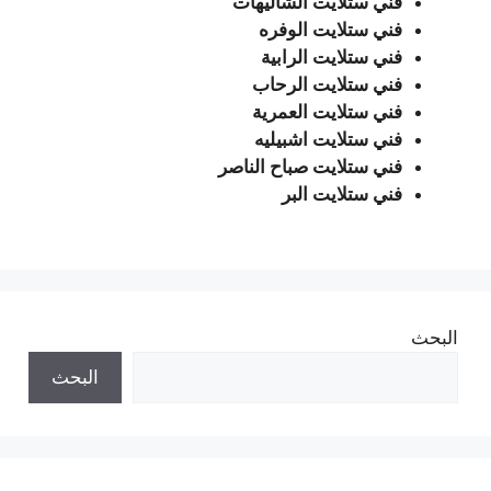
فني ستلايت الشاليهات
فني ستلايت الوفره
فني ستلايت الرابية
فني ستلايت الرحاب
فني ستلايت العمرية
فني ستلايت اشبيليه
فني ستلايت صباح الناصر
فني ستلايت البر
البحث
البحث