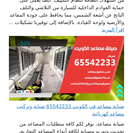
حماية العوادم الداخلية للسيارة من التلاشي والتلف
الناتج عن أشعة الشمس، مما يحافظ على جودة المقاعد
والأرضية ولوحة القيادة. بالإضافة إلى توفيرنا تشكيلات ...
اقرأ المزيد
صيانة مصاعد في الكويت 65542233 صيانة وتركيب
مصاعد كهربائية
صيانة مصاعد، نوفر لكم كافة متطلبات المصاعد من
تحديث وتوريد وصيانة لكافة أنواع المصاعد التجارية،