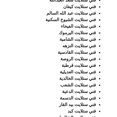
فني ستلايت سعد العبدالله
فني ستلايت كيفان
فني ستلايت عبد الله السالم
فني ستلايت الشيوخ السكنية
فني ستلايت الفيحاء
فني ستلايت اليرموك
فني ستلايت الشامية
فني ستلايت النزهه
فني ستلايت القادسية
فني ستلايت الروصة
فني ستلايت قرطبة
فني ستلايت العديلية
فني ستلايت الخالدية
فني ستلايت الشعب
فني ستلايت الدعية
فني ستلايت الدسمة
فني ستلايت بيد القار
فني ستلايت كبد