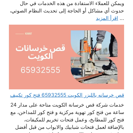
ويمكن للعملاء الاستفادة من هذه الخدمات في حال
حدوث أي مشاكل أو الحاجة إلى تحديث النظام الصوتي،
...
اقرأ المزيد
قص خرسانه بالليزر الكويت 65932555 فتح كور تكييف
خدمات شركة قص خرسانة الكويت متاحة على مدار 24
ساعة من فتح كور تهوية مركزية و فتح كور للمداخن، مع
فتح كور للمطابخ، وعمل فتحات تخريم للمكيفات،
بالإضافة لعمل فتحات شبابيك والابواب من قبل أفضل