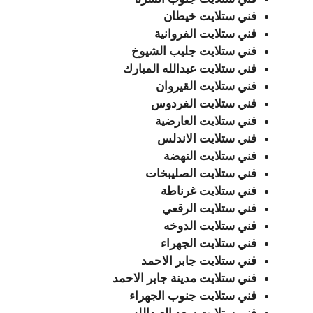
فني ستلايت خيطان
فني ستلايت الفروانية
فني ستلايت جليب الشيوخ
فني ستلايت عبدالله المبارك
فني ستلايت القيروان
فني ستلايت الفردوس
فني ستلايت العارضية
فني ستلايت الاندلس
فني ستلايت النهضة
فني ستلايت الصليبخات
فني ستلايت غرناطة
فني ستلايت الرقعي
فني ستلايت الدوخه
فني ستلايت الجهراء
فني ستلايت جابر الاحمد
فني ستلايت مدينة جابر الاحمد
فني ستلايت جنوب الجهراء