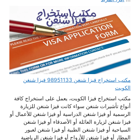
مكتب استخراج فيزا شنغن 98951133 فيزا شنغن
الكويت
مكتب استخراج فيزا الكويت، يعمل على استخراج كافة
أنواع تأشيرات شنغن سواء كانت فيزا شنغن للزيارة
الرسمية أو فيزا شنغن الدراسية أو فيزا شنغن للأعمال أو
فيزا شنغن لزيارة العائلة أو الأصدقاء أو فيزا شنغن
السياحية أو فيزا شنغن الطبية أو فيزا شنغن لعبور
المطار أو فيزا شنغن للأزواج أو فيزا شنغن الرياضية