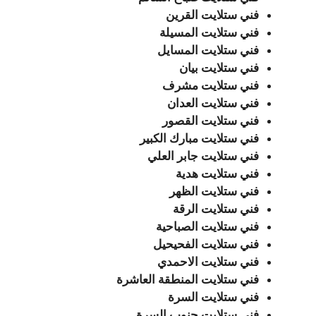
فني ستلايت القرين
فني ستلايت المسيلة
فني ستلايت المسايل
فني ستلايت بيان
فني ستلايت مشرف
فني ستلايت العدان
فني ستلايت القصور
فني ستلايت مبارك الكبير
فني ستلايت جابر العلي
فني ستلايت هدية
فني ستلايت الظهر
فني ستلايت الرقة
فني ستلايت الصباحية
فني ستلايت الفحيحيل
فني ستلايت الاحمدي
فني ستلايت المنطقة العاشرة
فني ستلايت السرة
فني ستلايت جنوب السرة