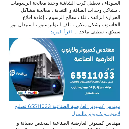
السوداء ، تعطيل كرت الشاشة وحدة معالجة الرسومات
، مشاكل وحدات الطاقة و التغذية ، معالجة مشاكل
الحرارة الزائدة ، تلف معالج الرسوم ، إعادة اقلاع
الحاسوب بشكل متكرر ، تلف التوانزستور ، استبدال بور
سبلاي ، تنظيف مآخذ ...
اقرأ المزيد
مهندس كمبيوتر العارضية الصناعية 65511033 تصليح
لابتوب و كمبيوتر بالمنزل
مهندس كمبيوتر العارضية الصناعية المختص بصيانة و