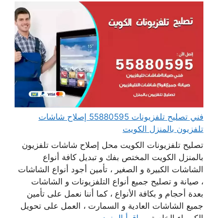
فني تصليح تلفزيونات 55880595 إصلاح شاشات
تلفزيون بالمنزل الكويت
تصليح تلفزيونات الكويت محل إصلاح شاشات تلفزيون
بالمنزل الكويت المختص بفك و تبديل كافة أنواع
الشاشات الكبيرة و الصغير ، تأمين أجود أنواع الشاشات
، صيانة و تصليح جميع أنواع التلفزيونات و الشاشات
بعدة أحجام و بكافة الأنواع ، كما أننا نعمل على تأمين
جميع الشاشات العادية و السمارت ، العمل على تحويل