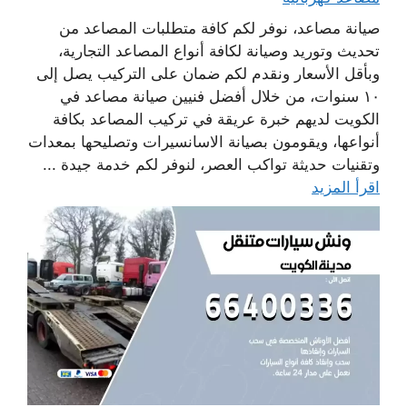
صيانة مصاعد، نوفر لكم كافة متطلبات المصاعد من
تحديث وتوريد وصيانة لكافة أنواع المصاعد التجارية،
وبأقل الأسعار ونقدم لكم ضمان على التركيب يصل إلى
١٠ سنوات، من خلال أفضل فنيين صيانة مصاعد في
الكويت لديهم خبرة عريقة في تركيب المصاعد بكافة
أنواعها، ويقومون بصيانة الاسانسيرات وتصليحها بمعدات
وتقنيات حديثة تواكب العصر، لنوفر لكم خدمة جيدة ...
اقرأ المزيد