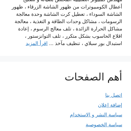
أعطال الكومبيوترات من ظهور الشاشة الزرقاء ، ظهور
الشاشة السوداء ، تعطيل كرت الشاشة وحدة معالجة
الرسومات ، مشاكل وحدات الطاقة و التغذية ، معالجة
مشاكل الحرارة الزائدة ، تلف معالج الرسوم ، إعادة
اقلاع الحاسوب بشكل متكرر ، تلف التوانزستور ،
استبدال بور سبلاي ، تنظيف مآخذ ...
اقرأ المزيد
أهم الصفحات
اتصل بنا
إضافة إعلان
سياسة النشر و الاستخدام
سياسة الخصوصية