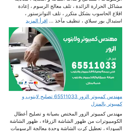
مشاكل الحرارة الزائدة ، تلف معالج الرسوم ، إعادة
اقلاع الحاسوب بشكل متكرر ، تلف التوانزستور ،
استبدال بور سبلاي ، تنظيف مآخذ ...
اقرأ المزيد
مهندس كمبيوتر الزور 65511033 تصليح لابتوب و
كمبيوتر بالمنزل
مهندس كمبيوتر الزور المختص بصيانة و تصليح أعطال
الكومبيوترات من ظهور الشاشة الزرقاء ، ظهور الشاشة
السوداء ، تعطيل كرت الشاشة وحدة معالجة الرسومات