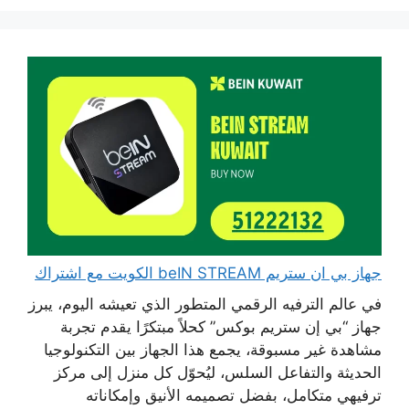
جهاز بي ان ستريم beIN STREAM الكويت مع اشتراك
في عالم الترفيه الرقمي المتطور الذي تعيشه اليوم، يبرز
جهاز “بي إن ستريم بوكس” كحلاً مبتكرًا يقدم تجربة
مشاهدة غير مسبوقة، يجمع هذا الجهاز بين التكنولوجيا
الحديثة والتفاعل السلس، ليُحوّل كل منزل إلى مركز
ترفيهي متكامل، بفضل تصميمه الأنيق وإمكاناته