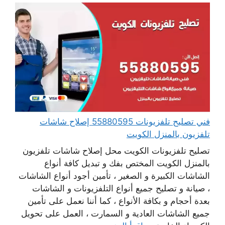
فني تصليح تلفزيونات 55880595 إصلاح شاشات
تلفزيون بالمنزل الكويت
تصليح تلفزيونات الكويت محل إصلاح شاشات تلفزيون
بالمنزل الكويت المختص بفك و تبديل كافة أنواع
الشاشات الكبيرة و الصغير ، تأمين أجود أنواع الشاشات
، صيانة و تصليح جميع أنواع التلفزيونات و الشاشات
بعدة أحجام و بكافة الأنواع ، كما أننا نعمل على تأمين
جميع الشاشات العادية و السمارت ، العمل على تحويل