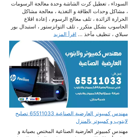
السوداء ، تعطيل كرت الشاشة وحدة معالجة الرسومات
، مشاكل وحدات الطاقة و التغذية ، معالجة مشاكل
الحرارة الزائدة ، تلف معالج الرسوم ، إعادة اقلاع
الحاسوب بشكل متكرر ، تلف التوانزستور ، استبدال بور
سبلاي ، تنظيف مآخذ ...
اقرأ المزيد
مهندس كمبيوتر العارضية الصناعية 65511033 تصليح
لابتوب و كمبيوتر بالمنزل
مهندس كمبيوتر العارضية الصناعية المختص بصيانة و