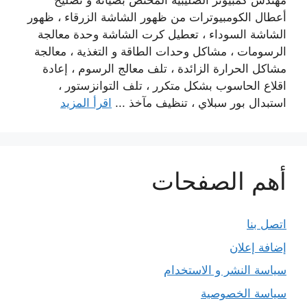
مهندس كمبيوتر الصليبية المختص بصيانة و تصليح
أعطال الكومبيوترات من ظهور الشاشة الزرقاء ، ظهور
الشاشة السوداء ، تعطيل كرت الشاشة وحدة معالجة
الرسومات ، مشاكل وحدات الطاقة و التغذية ، معالجة
مشاكل الحرارة الزائدة ، تلف معالج الرسوم ، إعادة
اقلاع الحاسوب بشكل متكرر ، تلف التوانزستور ،
استبدال بور سبلاي ، تنظيف مآخذ ...
اقرأ المزيد
أهم الصفحات
اتصل بنا
إضافة إعلان
سياسة النشر و الاستخدام
سياسة الخصوصية