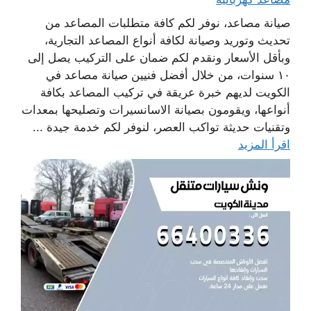
صيانة مصاعد، نوفر لكم كافة متطلبات المصاعد من
تحديث وتوريد وصيانة لكافة أنواع المصاعد التجارية،
وبأقل الأسعار ونقدم لكم ضمان على التركيب يصل إلى
١٠ سنوات، من خلال أفضل فنيين صيانة مصاعد في
الكويت لديهم خبرة عريقة في تركيب المصاعد بكافة
أنواعها، ويقومون بصيانة الاسانسيرات وتصليحها بمعدات
وتقنيات حديثة تواكب العصر، لنوفر لكم خدمة جيدة ...
اقرأ المزيد