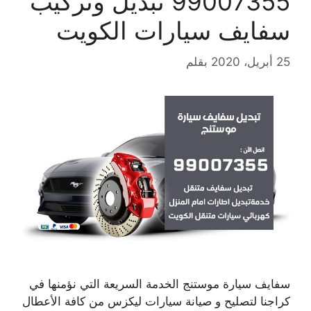
99007355 تبديل وتركيب
سفايف سيارات الكويت
25 أبريل، 2020
بقلم
سفايف سيارة موستنج الخدمة السريعة التي نؤمنها في
كراجنا لتصليح و صيانة سيارات ليكزس من كافة الأعطال