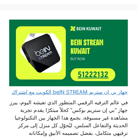
جهاز بي ان ستريم beIN STREAM الكويت مع اشتراك
في عالم الترفيه الرقمي المتطور الذي تعيشه اليوم، يبرز
جهاز “بي إن ستريم بوكس” كحلاً مبتكرًا يقدم تجربة
مشاهدة غير مسبوقة، يجمع هذا الجهاز بين التكنولوجيا
الحديثة والتفاعل السلس، ليُحوّل كل منزل إلى مركز
ترفيهي متكامل، بفضل تصميمه الأنيق وإمكاناته