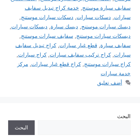
سفايف سيارة موستنج
,
خدمة كراج تبديل سفايف
سيارات
,
دسكات سيارات
,
دسكات سيارات موستنج
,
ديسك سيارات موستنج
,
ديسك سيارة
,
ديسكات سيارات
,
ديسكات سيارات موستنج
,
سفايف سيارات موستنج
,
سفايف سيارة
,
قطع غيار سيارات
,
كراج تبديل سفايف
سيارات
,
كراج تركيب سفايف سيارات
,
كراج سيارات
,
كراج سيارات موستنج
,
كراج قطع غيار سيارات
,
مركز
خدمة سيارات
أضف تعليق
البحث
البحث