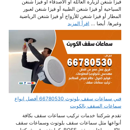
فيزا شنغن لزيارة العائلة أو الأصدقاء أو فيزا شنغن
السياحية أو فيزا شنغن الطبية أو فيزا شنغن لعبور
المطار أو فيزا شنغن للأزواج أو فيزا شنغن الرياضية
وغيرها. أيضا ...
اقرأ المزيد
فني سماعات سقف بلوتوث 66780530 أفضل انواع
سماعات السقف بالكويت
تقدم شركتنا خدمات تركيب سماعات سقف بكافة
أنواعها مثل سماعات سقف بلوتوث وسماعات سقف