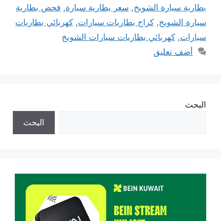
بطارية سيارة الشويخ
,
سعر بطارية سيارة
,
فحص بطارية
سيارة الشويخ
,
كراج بطاريات سيارات
,
كهربائي بطاريات
سيارات
,
كهربائي بطاريات سيارات الشويخ
أضف تعليق
البحث
البحث