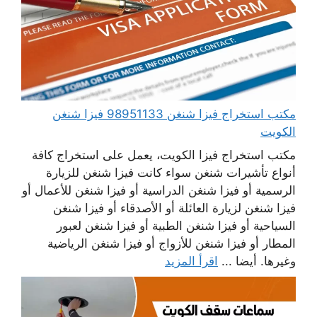
مكتب استخراج فيزا شنغن 98951133 فيزا شنغن
الكويت
مكتب استخراج فيزا الكويت، يعمل على استخراج كافة
أنواع تأشيرات شنغن سواء كانت فيزا شنغن للزيارة
الرسمية أو فيزا شنغن الدراسية أو فيزا شنغن للأعمال أو
فيزا شنغن لزيارة العائلة أو الأصدقاء أو فيزا شنغن
السياحية أو فيزا شنغن الطبية أو فيزا شنغن لعبور
المطار أو فيزا شنغن للأزواج أو فيزا شنغن الرياضية
وغيرها. أيضا ...
اقرأ المزيد