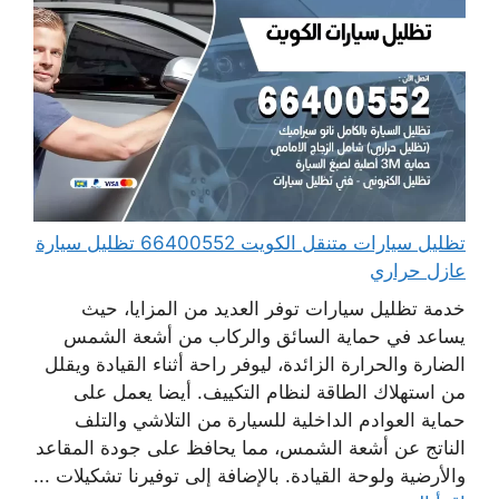
تظليل سيارات متنقل الكويت 66400552 تظليل سيارة
عازل حراري
خدمة تظليل سيارات توفر العديد من المزايا، حيث
يساعد في حماية السائق والركاب من أشعة الشمس
الضارة والحرارة الزائدة، ليوفر راحة أثناء القيادة ويقلل
من استهلاك الطاقة لنظام التكييف. أيضا يعمل على
حماية العوادم الداخلية للسيارة من التلاشي والتلف
الناتج عن أشعة الشمس، مما يحافظ على جودة المقاعد
والأرضية ولوحة القيادة. بالإضافة إلى توفيرنا تشكيلات ...