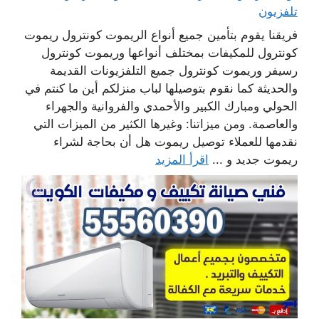
تلفزيون
فريقنا يقوم بتأمين جميع أنواع الريموت كونترول ريموت
كونترول للمكيفات بمختلف أنواعها وريموت كونترول
رسيفر وريموت كونترول جميع التلفزيونات القديمة
والحديثة كما نقوم بتوصيلها لباب منزلكم أين ما كنتم في
الحولي ومبارك الكبير والأحمدي والفروانية والجهراء
والعاصمة. ومن ميزاتنا: وغيرها الكثير من الميزات التي
نقدمها للعملاء توصيل ريموت هل أن بحاجة لشراء
ريموت جديد و ...
اقرأ المزيد