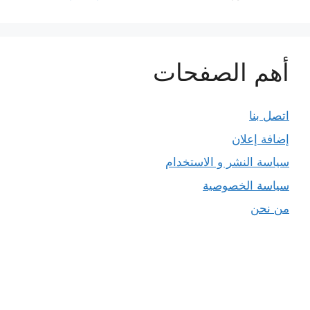
أهم الصفحات
اتصل بنا
إضافة إعلان
سياسة النشر و الاستخدام
سياسة الخصوصية
من نحن