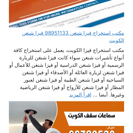
مكتب استخراج فيزا شنغن 98951133 فيزا شنغن
الكويت
مكتب استخراج فيزا الكويت، يعمل على استخراج كافة
أنواع تأشيرات شنغن سواء كانت فيزا شنغن للزيارة
الرسمية أو فيزا شنغن الدراسية أو فيزا شنغن للأعمال أو
فيزا شنغن لزيارة العائلة أو الأصدقاء أو فيزا شنغن
السياحية أو فيزا شنغن الطبية أو فيزا شنغن لعبور
المطار أو فيزا شنغن للأزواج أو فيزا شنغن الرياضية
وغيرها. أيضا ...
اقرأ المزيد