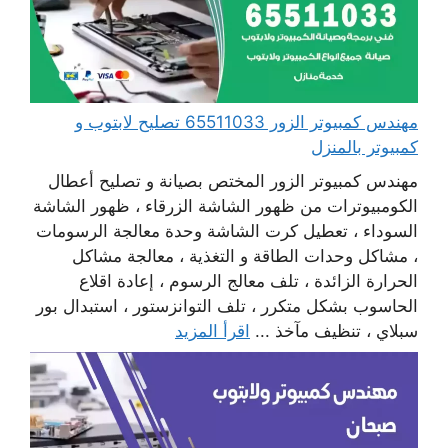
مهندس كمبيوتر الزور 65511033 تصليح لابتوب و
كمبيوتر بالمنزل
مهندس كمبيوتر الزور المختص بصيانة و تصليح أعطال
الكومبيوترات من ظهور الشاشة الزرقاء ، ظهور الشاشة
السوداء ، تعطيل كرت الشاشة وحدة معالجة الرسومات
، مشاكل وحدات الطاقة و التغذية ، معالجة مشاكل
الحرارة الزائدة ، تلف معالج الرسوم ، إعادة اقلاع
الحاسوب بشكل متكرر ، تلف التوانزستور ، استبدال بور
سبلاي ، تنظيف مآخذ ...
اقرأ المزيد