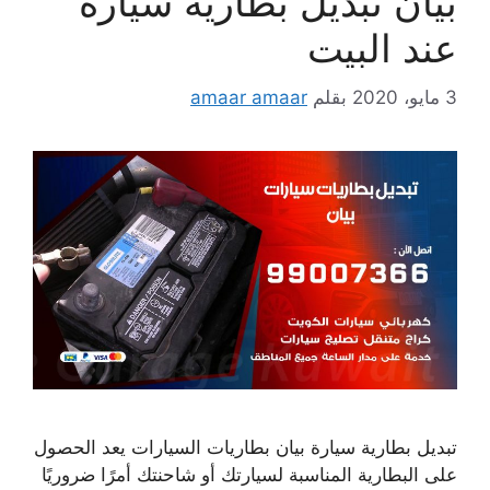
بيان تبديل بطارية سيارة
عند البيت
3 مايو، 2020
بقلم
amaar amaar
تبديل بطارية سيارة بيان بطاريات السيارات يعد الحصول
على البطارية المناسبة لسيارتك أو شاحنتك أمرًا ضروريًا