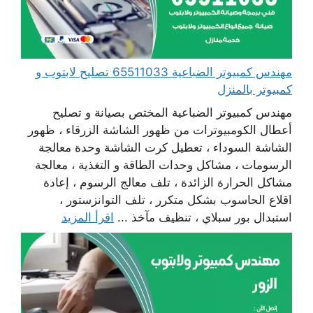
مهندس كمبيوتر الضباعية 65511033 تصليح لابتوب و
كمبيوتر بالمنزل
مهندس كمبيوتر الضباعية المختص بصيانة و تصليح
أعطال الكومبيوترات من ظهور الشاشة الزرقاء ، ظهور
الشاشة السوداء ، تعطيل كرت الشاشة وحدة معالجة
الرسومات ، مشاكل وحدات الطاقة و التغذية ، معالجة
مشاكل الحرارة الزائدة ، تلف معالج الرسوم ، إعادة
اقلاع الحاسوب بشكل متكرر ، تلف التوانزستور ،
استبدال بور سبلاي ، تنظيف مآخذ ...
اقرأ المزيد