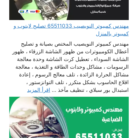
مهندس كمبيوتر النويصيب 65511033 تصليح لابتوب و
كمبيوتر بالمنزل
مهندس كمبيوتر النويصيب المختص بصيانة و تصليح
أعطال الكومبيوترات من ظهور الشاشة الزرقاء ، ظهور
الشاشة السوداء ، تعطيل كرت الشاشة وحدة معالجة
الرسومات ، مشاكل وحدات الطاقة و التغذية ، معالجة
مشاكل الحرارة الزائدة ، تلف معالج الرسوم ، إعادة
اقلاع الحاسوب بشكل متكرر ، تلف التوانزستور ،
استبدال بور سبلاي ، تنظيف مآخذ ...
اقرأ المزيد