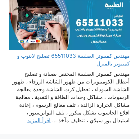
مهندس كمبيوتر الصليبية 65511033 تصليح لابتوب و
كمبيوتر بالمنزل
مهندس كمبيوتر الصليبية المختص بصيانة و تصليح
أعطال الكومبيوترات من ظهور الشاشة الزرقاء ، ظهور
الشاشة السوداء ، تعطيل كرت الشاشة وحدة معالجة
الرسومات ، مشاكل وحدات الطاقة و التغذية ، معالجة
مشاكل الحرارة الزائدة ، تلف معالج الرسوم ، إعادة
اقلاع الحاسوب بشكل متكرر ، تلف التوانزستور ،
استبدال بور سبلاي ، تنظيف مآخذ ...
اقرأ المزيد