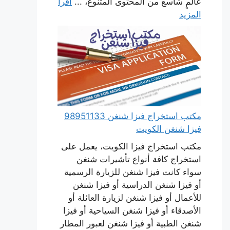
عالمٍ شاسع من المحتوى المتنوع، ...
اقرأ
المزيد
مكتب استخراج فيزا شنغن 98951133
فيزا شنغن الكويت
مكتب استخراج فيزا الكويت، يعمل على
استخراج كافة أنواع تأشيرات شنغن
سواء كانت فيزا شنغن للزيارة الرسمية
أو فيزا شنغن الدراسية أو فيزا شنغن
للأعمال أو فيزا شنغن لزيارة العائلة أو
الأصدقاء أو فيزا شنغن السياحية أو فيزا
شنغن الطبية أو فيزا شنغن لعبور المطار