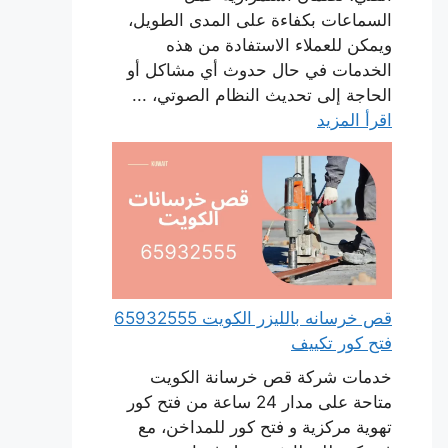
السماعات بكفاءة على المدى الطويل،
ويمكن للعملاء الاستفادة من هذه
الخدمات في حال حدوث أي مشاكل أو
الحاجة إلى تحديث النظام الصوتي، ...
اقرأ المزيد
قص خرسانه بالليزر الكويت 65932555
فتح كور تكييف
خدمات شركة قص خرسانة الكويت
متاحة على مدار 24 ساعة من فتح كور
تهوية مركزية و فتح كور للمداخن، مع