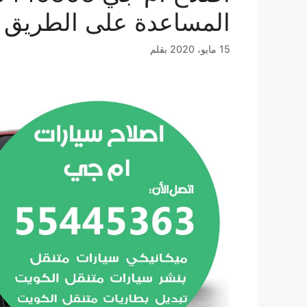
المساعدة على الطريق
15 مايو، 2020
بقلم