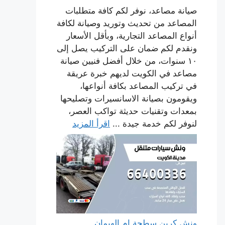
صيانة مصاعد، نوفر لكم كافة متطلبات
المصاعد من تحديث وتوريد وصيانة لكافة
أنواع المصاعد التجارية، وبأقل الأسعار
ونقدم لكم ضمان على التركيب يصل إلى
١٠ سنوات، من خلال أفضل فنيين صيانة
مصاعد في الكويت لديهم خبرة عريقة
في تركيب المصاعد بكافة أنواعها،
ويقومون بصيانة الاسانسيرات وتصليحها
بمعدات وتقنيات حديثة تواكب العصر،
لنوفر لكم خدمة جيدة ...
اقرأ المزيد
ونش كرين سطحة ام الهيمان