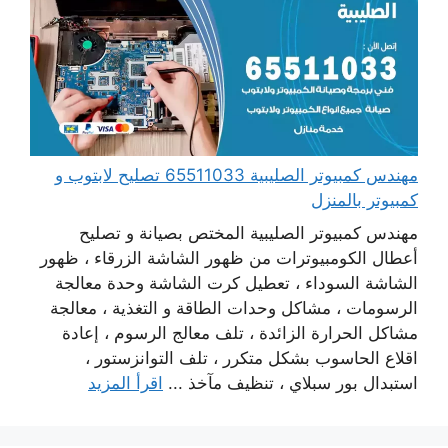
مهندس كمبيوتر الصليبية 65511033 تصليح لابتوب و
كمبيوتر بالمنزل
مهندس كمبيوتر الصليبية المختص بصيانة و تصليح
أعطال الكومبيوترات من ظهور الشاشة الزرقاء ، ظهور
الشاشة السوداء ، تعطيل كرت الشاشة وحدة معالجة
الرسومات ، مشاكل وحدات الطاقة و التغذية ، معالجة
مشاكل الحرارة الزائدة ، تلف معالج الرسوم ، إعادة
اقلاع الحاسوب بشكل متكرر ، تلف التوانزستور ،
استبدال بور سبلاي ، تنظيف مآخذ ...
اقرأ المزيد