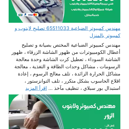
مهندس كمبيوتر الضباعية 65511033 تصليح لابتوب و
كمبيوتر بالمنزل
مهندس كمبيوتر الضباعية المختص بصيانة و تصليح
أعطال الكومبيوترات من ظهور الشاشة الزرقاء ، ظهور
الشاشة السوداء ، تعطيل كرت الشاشة وحدة معالجة
الرسومات ، مشاكل وحدات الطاقة و التغذية ، معالجة
مشاكل الحرارة الزائدة ، تلف معالج الرسوم ، إعادة
اقلاع الحاسوب بشكل متكرر ، تلف التوانزستور ،
استبدال بور سبلاي ، تنظيف مآخذ ...
اقرأ المزيد