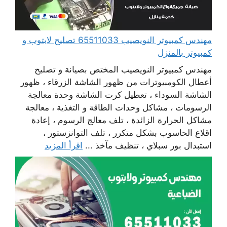
مهندس كمبيوتر النويصيب 65511033 تصليح لابتوب و
كمبيوتر بالمنزل
مهندس كمبيوتر النويصيب المختص بصيانة و تصليح
أعطال الكومبيوترات من ظهور الشاشة الزرقاء ، ظهور
الشاشة السوداء ، تعطيل كرت الشاشة وحدة معالجة
الرسومات ، مشاكل وحدات الطاقة و التغذية ، معالجة
مشاكل الحرارة الزائدة ، تلف معالج الرسوم ، إعادة
اقلاع الحاسوب بشكل متكرر ، تلف التوانزستور ،
استبدال بور سبلاي ، تنظيف مآخذ ...
اقرأ المزيد