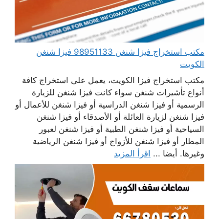
مكتب استخراج فيزا شنغن 98951133 فيزا شنغن
الكويت
مكتب استخراج فيزا الكويت، يعمل على استخراج كافة
أنواع تأشيرات شنغن سواء كانت فيزا شنغن للزيارة
الرسمية أو فيزا شنغن الدراسية أو فيزا شنغن للأعمال أو
فيزا شنغن لزيارة العائلة أو الأصدقاء أو فيزا شنغن
السياحية أو فيزا شنغن الطبية أو فيزا شنغن لعبور
المطار أو فيزا شنغن للأزواج أو فيزا شنغن الرياضية
وغيرها. أيضا ...
اقرأ المزيد