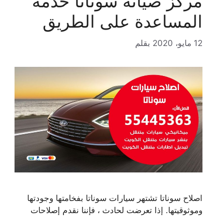
مركز صيانة سوناتا خدمة
المساعدة على الطريق
12 مايو، 2020
بقلم
اصلاح سوناتا تشتهر سيارات سوناتا بفخامتها وجودتها
وموثوقيتها. إذا تعرضت لحادث ، فإننا نقدم إصلاحات