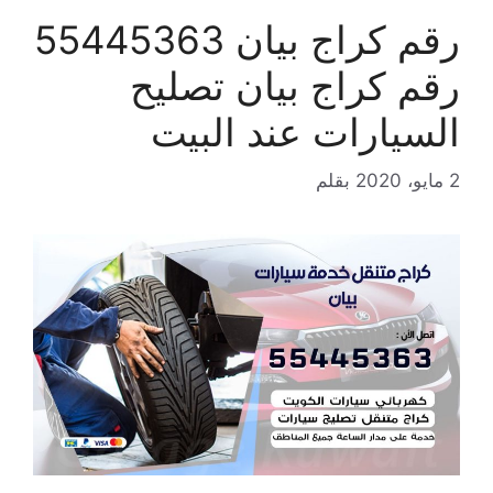
رقم كراج بيان 55445363
رقم كراج بيان تصليح
السيارات عند البيت
2 مايو، 2020
بقلم