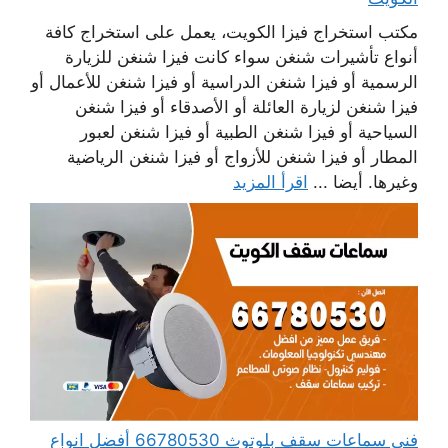
مكتب استخراج فيزا الكويت، يعمل على استخراج كافة
أنواع تأشيرات شنغن سواء كانت فيزا شنغن للزيارة
الرسمية أو فيزا شنغن الدراسية أو فيزا شنغن للأعمال أو
فيزا شنغن لزيارة العائلة أو الأصدقاء أو فيزا شنغن
السياحية أو فيزا شنغن الطبية أو فيزا شنغن لعبور
المطار أو فيزا شنغن للأزواج أو فيزا شنغن الرياضية
وغيرها. أيضا ...
اقرأ المزيد
فني سماعات سقف بلوتوث 66780530 أفضل انواع