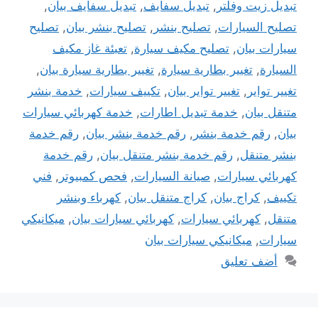
تبديل زيت وفلتر
,
تبديل سفايف
,
تبديل سفايف بيان
,
تصليح السيارات
,
تصليح بنشر
,
تصليح بنشر بيان
,
تصليح
سيارات بيان
,
تصليح مكيف سيارة
,
تعبئة غاز مكيف
السيارة
,
تغيير بطارية سيارة
,
تغيير بطارية سيارة بيان
,
تغيير تواير
,
تغيير تواير بيان
,
تكييف سيارات
,
خدمة بنشر
متنقل بيان
,
خدمة تبديل اطارات
,
خدمة كهربائي سيارات
بيان
,
رقم خدمة بنشر
,
رقم خدمة بنشر بيان
,
رقم خدمة
بنشر متنقل
,
رقم خدمة بنشر متنقل بيان
,
رقم خدمة
كهربائي سيارات
,
صيانة السيارات
,
فحص كمبيوتر
,
فني
تكييف
,
كراج بيان
,
كراج متنقل بيان
,
كهرباء وبنشر
متنقل
,
كهربائي سيارات
,
كهربائي سيارات بيان
,
ميكانيكي
سيارات
,
ميكانيكي سيارات بيان
أضف تعليق