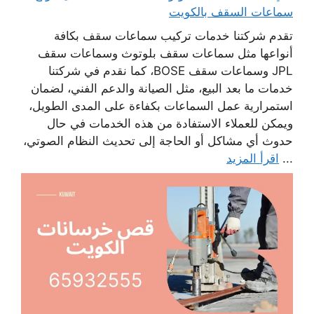
سماعات السقف بالكويت
تقدم شركتنا خدمات تركيب سماعات سقف بكافة
أنواعها مثل سماعات سقف بلوتوث وسماعات سقف
JPL وسماعات سقف BOSE، كما نقدم في شركتنا
خدمات ما بعد البيع، مثل الصيانة والدعم الفني، لضمان
استمرارية عمل السماعات بكفاءة على المدى الطويل،
ويمكن للعملاء الاستفادة من هذه الخدمات في حال
حدوث أي مشاكل أو الحاجة إلى تحديث النظام الصوتي،
...
اقرأ المزيد