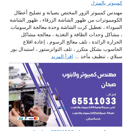
كمبيوتر بالمنزل
مهندس كمبيوتر الزور المختص بصيانة و تصليح أعطال
الكومبيوترات من ظهور الشاشة الزرقاء ، ظهور الشاشة
السوداء ، تعطيل كرت الشاشة وحدة معالجة الرسومات
، مشاكل وحدات الطاقة و التغذية ، معالجة مشاكل
الحرارة الزائدة ، تلف معالج الرسوم ، إعادة اقلاع
الحاسوب بشكل متكرر ، تلف التوانزستور ، استبدال بور
سبلاي ، تنظيف مآخذ ...
اقرأ المزيد