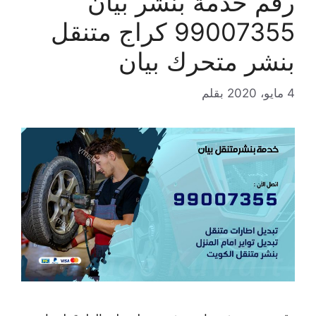
رقم خدمة بنشر بيان
99007355 كراج متنقل
بنشر متحرك بيان
4 مايو، 2020
بقلم