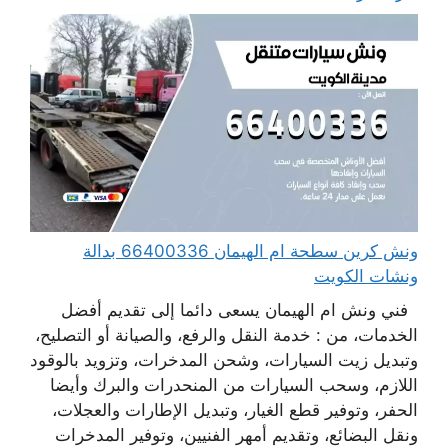
ونش كرين سطحة ام الهيمان 66400336 بدالة
ونشات الكويت
فني ونش ام الهيمان يسعى دائما إلى تقديم أفضل
الخدمات، من : خدمة النقل والرفع، والصيانة أو التصليح،
وتبديل زيت السيارات، وشحن المدخرات، وتزويد بالوقود
اللازم، وسحب السيارات من المنحدرات والبرك وأيضا
الحفر، وتوفير قطع الغيار، وتبديل الإطارات والعجلات،
ونقل البضائع، وتقديم أمهر الفنيين، وتوفير المدخرات