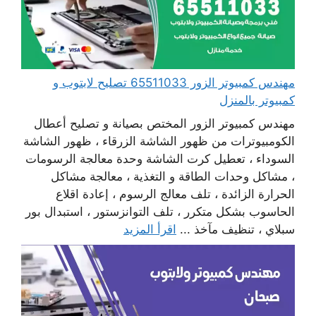
مهندس كمبيوتر الزور 65511033 تصليح لابتوب و
كمبيوتر بالمنزل
مهندس كمبيوتر الزور المختص بصيانة و تصليح أعطال
الكومبيوترات من ظهور الشاشة الزرقاء ، ظهور الشاشة
السوداء ، تعطيل كرت الشاشة وحدة معالجة الرسومات
، مشاكل وحدات الطاقة و التغذية ، معالجة مشاكل
الحرارة الزائدة ، تلف معالج الرسوم ، إعادة اقلاع
الحاسوب بشكل متكرر ، تلف التوانزستور ، استبدال بور
سبلاي ، تنظيف مآخذ ...
اقرأ المزيد