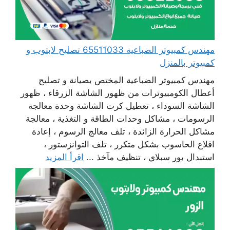
مهندس كمبيوتر الضباعية 65511033 تصليح لابتوب و
كمبيوتر بالمنزل
مهندس كمبيوتر الضباعية المختص بصيانة و تصليح
أعطال الكومبيوترات من ظهور الشاشة الزرقاء ، ظهور
الشاشة السوداء ، تعطيل كرت الشاشة وحدة معالجة
الرسومات ، مشاكل وحدات الطاقة و التغذية ، معالجة
مشاكل الحرارة الزائدة ، تلف معالج الرسوم ، إعادة
اقلاع الحاسوب بشكل متكرر ، تلف التوانزستور ،
استبدال بور سبلاي ، تنظيف مآخذ ...
اقرأ المزيد