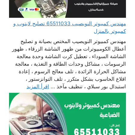
مهندس كمبيوتر النويصيب 65511033 تصليح لابتوب و
كمبيوتر بالمنزل
مهندس كمبيوتر النويصيب المختص بصيانة و تصليح
أعطال الكومبيوترات من ظهور الشاشة الزرقاء ، ظهور
الشاشة السوداء ، تعطيل كرت الشاشة وحدة معالجة
الرسومات ، مشاكل وحدات الطاقة و التغذية ، معالجة
مشاكل الحرارة الزائدة ، تلف معالج الرسوم ، إعادة
اقلاع الحاسوب بشكل متكرر ، تلف التوانزستور ،
استبدال بور سبلاي ، تنظيف مآخذ ...
اقرأ المزيد