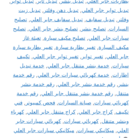
بطاريات جابر العلي
,
تبديل بنشر
,
تبديل تاير
,
تبديل تواير
,
تبديل تواير جابر العلي
,
تبديل دهن وفلتر
,
تبديل زيت
وفلتر
,
تبديل سفايف
,
تبديل سفايف جابر العلي
,
تصليح
السيارات
,
تصليح بنشر
,
تصليح بنشر جابر العلي
,
تصليح
سيارات جابر العلي
,
تصليح مكيف سيارة
,
تعبئة غاز
مكيف السيارة
,
تغيير بطارية سيارة
,
تغيير بطارية سيارة
جابر العلي
,
تغيير تواير
,
تغيير تواير جابر العلي
,
تكييف
سيارات
,
خدمة بنشر متنقل جابر العلي
,
خدمة تبديل
اطارات
,
خدمة كهربائي سيارات جابر العلي
,
رقم خدمة
بنشر
,
رقم خدمة بنشر جابر العلي
,
رقم خدمة بنشر
متنقل
,
رقم خدمة بنشر متنقل جابر العلي
,
رقم خدمة
كهربائي سيارات
,
صيانة السيارات
,
فحص كمبيوتر
,
فني
تكييف
,
كراج جابر العلي
,
كراج متنقل جابر العلي
,
كهرباء
وبنشر متنقل
,
كهربائي سيارات
,
كهربائي سيارات جابر
العلي
,
ميكانيكي سيارات
,
ميكانيكي سيارات جابر العلي