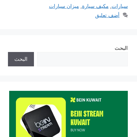
سيارات
,
مكيف سيارة
,
ميزان سيارات
أضف تعليق
البحث
البحث