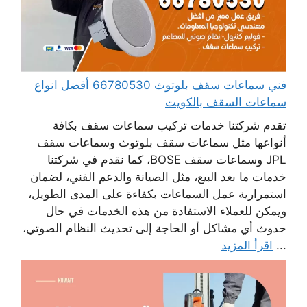
فني سماعات سقف بلوتوث 66780530 أفضل انواع
سماعات السقف بالكويت
تقدم شركتنا خدمات تركيب سماعات سقف بكافة
أنواعها مثل سماعات سقف بلوتوث وسماعات سقف
JPL وسماعات سقف BOSE، كما نقدم في شركتنا
خدمات ما بعد البيع، مثل الصيانة والدعم الفني، لضمان
استمرارية عمل السماعات بكفاءة على المدى الطويل،
ويمكن للعملاء الاستفادة من هذه الخدمات في حال
حدوث أي مشاكل أو الحاجة إلى تحديث النظام الصوتي،
...
اقرأ المزيد