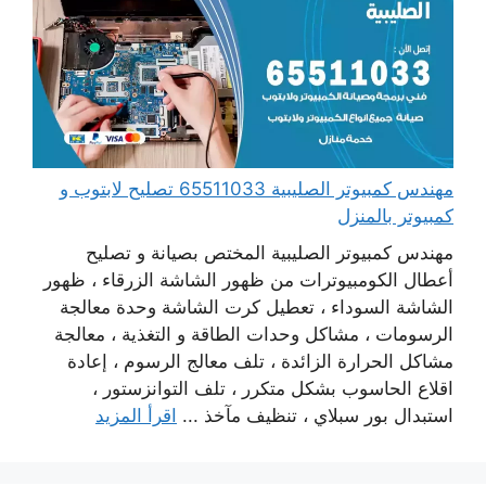
مهندس كمبيوتر الصليبية 65511033 تصليح لابتوب و
كمبيوتر بالمنزل
مهندس كمبيوتر الصليبية المختص بصيانة و تصليح
أعطال الكومبيوترات من ظهور الشاشة الزرقاء ، ظهور
الشاشة السوداء ، تعطيل كرت الشاشة وحدة معالجة
الرسومات ، مشاكل وحدات الطاقة و التغذية ، معالجة
مشاكل الحرارة الزائدة ، تلف معالج الرسوم ، إعادة
اقلاع الحاسوب بشكل متكرر ، تلف التوانزستور ،
استبدال بور سبلاي ، تنظيف مآخذ ...
اقرأ المزيد