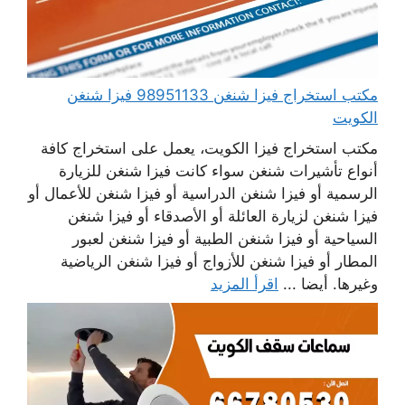
مكتب استخراج فيزا شنغن 98951133 فيزا شنغن
الكويت
مكتب استخراج فيزا الكويت، يعمل على استخراج كافة
أنواع تأشيرات شنغن سواء كانت فيزا شنغن للزيارة
الرسمية أو فيزا شنغن الدراسية أو فيزا شنغن للأعمال أو
فيزا شنغن لزيارة العائلة أو الأصدقاء أو فيزا شنغن
السياحية أو فيزا شنغن الطبية أو فيزا شنغن لعبور
المطار أو فيزا شنغن للأزواج أو فيزا شنغن الرياضية
وغيرها. أيضا ...
اقرأ المزيد