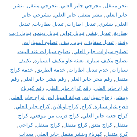
بنجر متنقل
,
بنجرجي جابر العلي
,
بنجرجي متنقل
,
بنشر
جابر العلي
,
بنشر متنقل جابر العلي
,
بنشرجي جابر
العلي
,
بنشري
,
تبديل اطارات
,
تبديل بطاريات
,
تبديل
بطارية
,
تبديل بنشر
,
تبديل تواير
,
تبديل دينمو
,
تبديل زيت
وفلتر
,
تبديل سفايف
,
تبديل يلف
,
تصليح السيارات
,
تصليح سيارات جابر العلي
,
تصليح سيارات عند البيت
,
تصليح مكيف سيارة
,
تعبئة غاو مكيف السيارة
,
تكييف
سيارات
,
خدم تبديل اطارات
,
خدمة الطريق
,
خدمة كراج
متنقل
,
رقم بنجر جابر العلي
,
رقم بنشر جابر العلي
,
رقم
قراج جابر العلي
,
رقم كراج جابر العلي
,
رقم كهرباء
وبنشر
,
زجاج سيارات
,
صيانة السيارات
,
قراج جابر العلي
,
قطع غيار سيارة
,
كراج
,
كراج اونلاين
,
كراج جابر العلي
,
كراج جعية جابر العلي
,
كراج قريب من موقعي
,
كراج
متتقل
,
كراج متنق
,
كراج متنقل
,
كراج مننقل
,
كراجي
,
كرج متنقل
,
كهرباء وبنشر متنقل جابر العلي
,
معدات