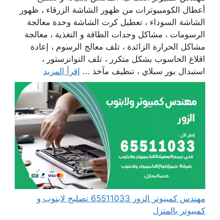
أعطال الكومبيوترات من ظهور الشاشة الزرقاء ، ظهور
الشاشة السوداء ، تعطيل كرت الشاشة وحدة معالجة
الرسومات ، مشاكل وحدات الطاقة و التغذية ، معالجة
مشاكل الحرارة الزائدة ، تلف معالج الرسوم ، إعادة
اقلاع الحاسوب بشكل متكرر ، تلف التوانزستور ،
استبدال بور سبلاي ، تنظيف مآخذ ...
اقرأ المزيد
مهندس كمبيوتر الزور 65511033 تصليح لابتوب و
كمبيوتر بالمنزل