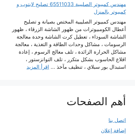
مهندس كمبيوتر الصليبية 65511033 تصليح لابتوب و
كمبيوتر بالمنزل
مهندس كمبيوتر الصليبية المختص بصيانة و تصليح
أعطال الكومبيوترات من ظهور الشاشة الزرقاء ، ظهور
الشاشة السوداء ، تعطيل كرت الشاشة وحدة معالجة
الرسومات ، مشاكل وحدات الطاقة و التغذية ، معالجة
مشاكل الحرارة الزائدة ، تلف معالج الرسوم ، إعادة
اقلاع الحاسوب بشكل متكرر ، تلف التوانزستور ،
استبدال بور سبلاي ، تنظيف مآخذ ...
اقرأ المزيد
أهم الصفحات
اتصل بنا
إضافة إعلان