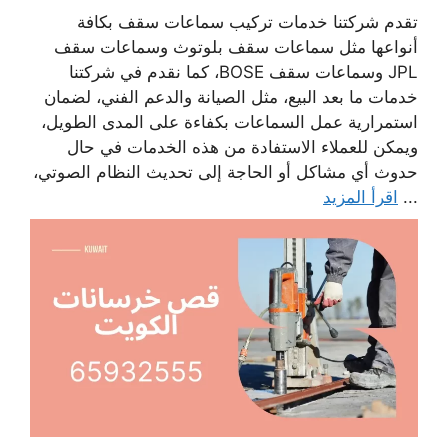
تقدم شركتنا خدمات تركيب سماعات سقف بكافة
أنواعها مثل سماعات سقف بلوتوث وسماعات سقف
JPL وسماعات سقف BOSE، كما نقدم في شركتنا
خدمات ما بعد البيع، مثل الصيانة والدعم الفني، لضمان
استمرارية عمل السماعات بكفاءة على المدى الطويل،
ويمكن للعملاء الاستفادة من هذه الخدمات في حال
حدوث أي مشاكل أو الحاجة إلى تحديث النظام الصوتي،
...
اقرأ المزيد