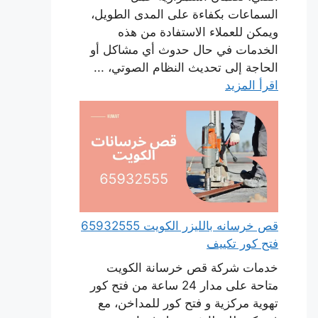
السماعات بكفاءة على المدى الطويل،
ويمكن للعملاء الاستفادة من هذه
الخدمات في حال حدوث أي مشاكل أو
الحاجة إلى تحديث النظام الصوتي، ...
اقرأ المزيد
قص خرسانه بالليزر الكويت 65932555
فتح كور تكييف
خدمات شركة قص خرسانة الكويت
متاحة على مدار 24 ساعة من فتح كور
تهوية مركزية و فتح كور للمداخن، مع