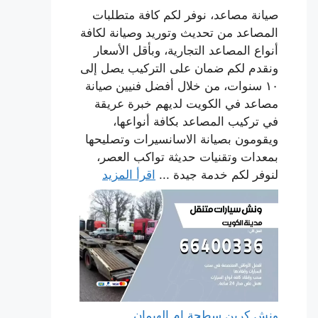
صيانة مصاعد، نوفر لكم كافة متطلبات
المصاعد من تحديث وتوريد وصيانة لكافة
أنواع المصاعد التجارية، وبأقل الأسعار
ونقدم لكم ضمان على التركيب يصل إلى
١٠ سنوات، من خلال أفضل فنيين صيانة
مصاعد في الكويت لديهم خبرة عريقة
في تركيب المصاعد بكافة أنواعها،
ويقومون بصيانة الاسانسيرات وتصليحها
بمعدات وتقنيات حديثة تواكب العصر،
لنوفر لكم خدمة جيدة ...
اقرأ المزيد
ونش كرين سطحة ام الهيمان