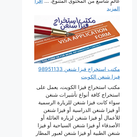
عالمٍ شاسع من المحتوى المتنوع، ...
اقرأ
المزيد
مكتب استخراج فيزا شنغن 98951133
فيزا شنغن الكويت
مكتب استخراج فيزا الكويت، يعمل على
استخراج كافة أنواع تأشيرات شنغن
سواء كانت فيزا شنغن للزيارة الرسمية
أو فيزا شنغن الدراسية أو فيزا شنغن
للأعمال أو فيزا شنغن لزيارة العائلة أو
الأصدقاء أو فيزا شنغن السياحية أو فيزا
شنغن الطبية أو فيزا شنغن لعبور المطار