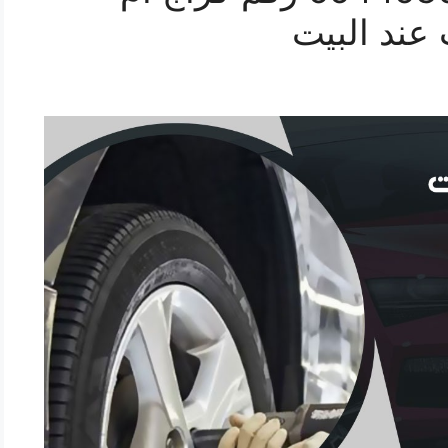
 عند البيت