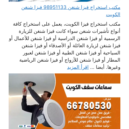
مكتب استخراج فيزا شنغن 98951133 فيزا شنغن
الكويت
مكتب استخراج فيزا الكويت، يعمل على استخراج كافة
أنواع تأشيرات شنغن سواء كانت فيزا شنغن للزيارة
الرسمية أو فيزا شنغن الدراسية أو فيزا شنغن للأعمال أو
فيزا شنغن لزيارة العائلة أو الأصدقاء أو فيزا شنغن
السياحية أو فيزا شنغن الطبية أو فيزا شنغن لعبور
المطار أو فيزا شنغن للأزواج أو فيزا شنغن الرياضية
وغيرها. أيضا ...
اقرأ المزيد