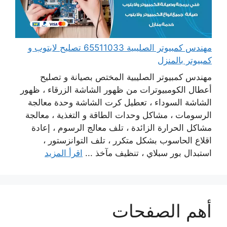
مهندس كمبيوتر الصليبية 65511033 تصليح لابتوب و
كمبيوتر بالمنزل
مهندس كمبيوتر الصليبية المختص بصيانة و تصليح
أعطال الكومبيوترات من ظهور الشاشة الزرقاء ، ظهور
الشاشة السوداء ، تعطيل كرت الشاشة وحدة معالجة
الرسومات ، مشاكل وحدات الطاقة و التغذية ، معالجة
مشاكل الحرارة الزائدة ، تلف معالج الرسوم ، إعادة
اقلاع الحاسوب بشكل متكرر ، تلف التوانزستور ،
استبدال بور سبلاي ، تنظيف مآخذ ...
اقرأ المزيد
أهم الصفحات