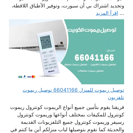
وتجديد اشتراك بي أن سبورت، وتوفير الأطباق اللاقطة،
...
اقرأ المزيد
توصيل ريموت للمنزل 66041166 توصيل ريموت
تلفزيون
فريقنا يقوم بتأمين جميع أنواع الريموت كونترول ريموت
كونترول للمكيفات بمختلف أنواعها وريموت كونترول
رسيفر وريموت كونترول جميع التلفزيونات القديمة
والحديثة كما نقوم بتوصيلها لباب منزلكم أين ما كنتم في