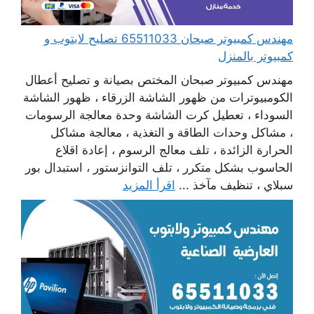
مهندس كمبيوتر صبحان 65511033 تصليح لابتوب و
كمبيوتر بالمنزل
مهندس كمبيوتر صبحان المختص بصيانة و تصليح أعطال
الكومبيوترات من ظهور الشاشة الزرقاء ، ظهور الشاشة
السوداء ، تعطيل كرت الشاشة وحدة معالجة الرسومات
، مشاكل وحدات الطاقة و التغذية ، معالجة مشاكل
الحرارة الزائدة ، تلف معالج الرسوم ، إعادة اقلاع
الحاسوب بشكل متكرر ، تلف التوانزستور ، استبدال بور
سبلاي ، تنظيف مآخذ ...
اقرأ المزيد