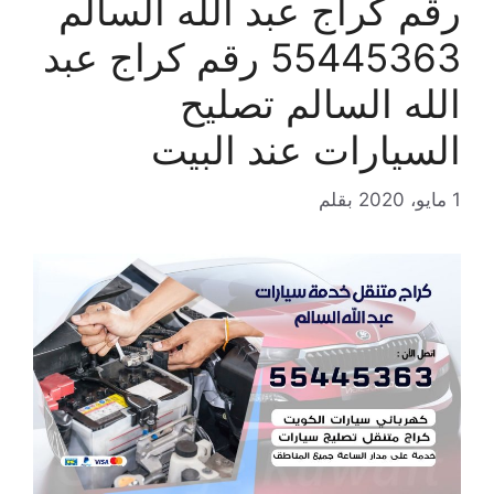
رقم كراج عبد الله السالم
55445363 رقم كراج عبد
الله السالم تصليح
السيارات عند البيت
1 مايو، 2020
بقلم