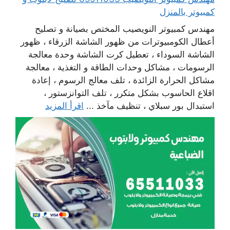
كمبيوتر بالمنزل
مهندس كمبيوتر النويصيب المختص بصيانة و تصليح
أعطال الكومبيوترات من ظهور الشاشة الزرقاء ، ظهور
الشاشة السوداء ، تعطيل كرت الشاشة وحدة معالجة
الرسومات ، مشاكل وحدات الطاقة و التغذية ، معالجة
مشاكل الحرارة الزائدة ، تلف معالج الرسوم ، إعادة
اقلاع الحاسوب بشكل متكرر ، تلف التوانزستور ،
استبدال بور سبلاي ، تنظيف مآخذ ...
اقرأ المزيد