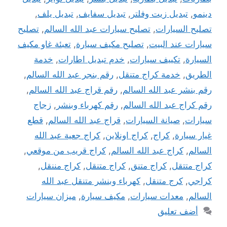
دينمو
,
تبديل زيت وفلتر
,
تبديل سفايف
,
تبديل يلف
,
تصليح السيارات
,
تصليح سيارات عبد الله السالم
,
تصليح
سيارات عند البيت
,
تصليح مكيف سيارة
,
تعبئة غاو مكيف
السيارة
,
تكييف سيارات
,
خدم تبديل اطارات
,
خدمة
الطريق
,
خدمة كراج متنقل
,
رقم بنجر عبد الله السالم
,
رقم بنشر عبد الله السالم
,
رقم قراج عبد الله السالم
,
رقم كراج عبد الله السالم
,
رقم كهرباء وبنشر
,
زجاج
سيارات
,
صيانة السيارات
,
قراج عبد الله السالم
,
قطع
غيار سيارة
,
كراج
,
كراج اونلاين
,
كراج جعية عبد الله
السالم
,
كراج عبد الله السالم
,
كراج قريب من موقعي
,
كراج متتقل
,
كراج متنق
,
كراج متنقل
,
كراج مننقل
,
كراجي
,
كرج متنقل
,
كهرباء وبنشر متنقل عبد الله
السالم
,
معدات سيارات
,
مكيف سيارة
,
ميزان سيارات
أضف تعليق