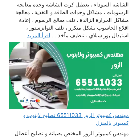
الشاشة السوداء ، تعطيل كرت الشاشة وحدة معالجة
الرسومات ، مشاكل وحدات الطاقة و التغذية ، معالجة
مشاكل الحرارة الزائدة ، تلف معالج الرسوم ، إعادة
اقلاع الحاسوب بشكل متكرر ، تلف التوانزستور ،
استبدال بور سبلاي ، تنظيف مآخذ ...
اقرأ المزيد
مهندس كمبيوتر الزور 65511033 تصليح لابتوب و
كمبيوتر بالمنزل
مهندس كمبيوتر الزور المختص بصيانة و تصليح أعطال