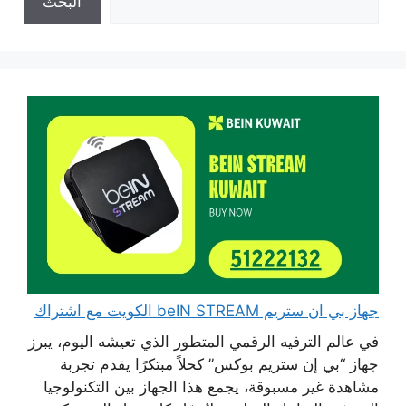
البحث
جهاز بي ان ستريم beIN STREAM الكويت مع اشتراك
في عالم الترفيه الرقمي المتطور الذي تعيشه اليوم، يبرز
جهاز “بي إن ستريم بوكس” كحلاً مبتكرًا يقدم تجربة
مشاهدة غير مسبوقة، يجمع هذا الجهاز بين التكنولوجيا