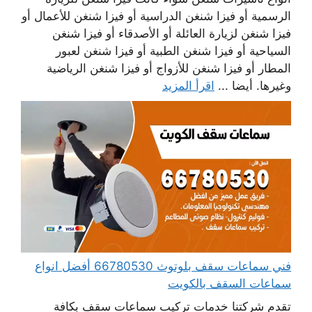
الرسمية أو فيزا شنغن الدراسية أو فيزا شنغن للأعمال أو
فيزا شنغن لزيارة العائلة أو الأصدقاء أو فيزا شنغن
السياحية أو فيزا شنغن الطبية أو فيزا شنغن لعبور
المطار أو فيزا شنغن للأزواج أو فيزا شنغن الرياضية
وغيرها. أيضا ...
اقرأ المزيد
فني سماعات سقف بلوتوث 66780530 أفضل انواع
سماعات السقف بالكويت
تقدم شركتنا خدمات تركيب سماعات سقف بكافة