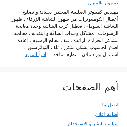
كمبيوتر بالمنزل
مهندس كمبيوتر الصليبية المختص بصيانة و تصليح
أعطال الكومبيوترات من ظهور الشاشة الزرقاء ، ظهور
الشاشة السوداء ، تعطيل كرت الشاشة وحدة معالجة
الرسومات ، مشاكل وحدات الطاقة و التغذية ، معالجة
مشاكل الحرارة الزائدة ، تلف معالج الرسوم ، إعادة
اقلاع الحاسوب بشكل متكرر ، تلف التوانزستور ،
استبدال بور سبلاي ، تنظيف مآخذ ...
اقرأ المزيد
أهم الصفحات
اتصل بنا
إضافة إعلان
سياسة النشر و الاستخدام