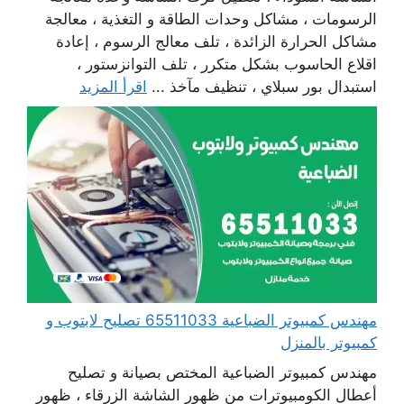
الرسومات ، مشاكل وحدات الطاقة و التغذية ، معالجة
مشاكل الحرارة الزائدة ، تلف معالج الرسوم ، إعادة
اقلاع الحاسوب بشكل متكرر ، تلف التوانزستور ،
استبدال بور سبلاي ، تنظيف مآخذ ...
اقرأ المزيد
مهندس كمبيوتر الضباعية 65511033 تصليح لابتوب و
كمبيوتر بالمنزل
مهندس كمبيوتر الضباعية المختص بصيانة و تصليح
أعطال الكومبيوترات من ظهور الشاشة الزرقاء ، ظهور