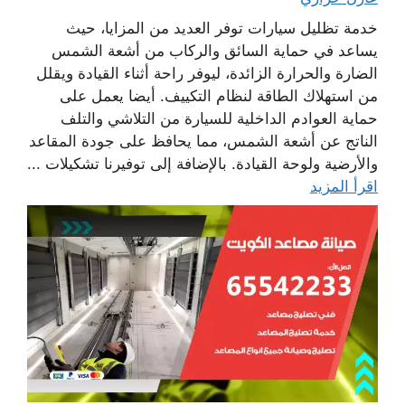
خدمة تظليل سيارات توفر العديد من المزايا، حيث
يساعد في حماية السائق والركاب من أشعة الشمس
الضارة والحرارة الزائدة، ليوفر راحة أثناء القيادة ويقلل
من استهلاك الطاقة لنظام التكييف. أيضا يعمل على
حماية العوادم الداخلية للسيارة من التلاشي والتلف
الناتج عن أشعة الشمس، مما يحافظ على جودة المقاعد
والأرضية ولوحة القيادة. بالإضافة إلى توفيرنا تشكيلات ...
اقرأ المزيد