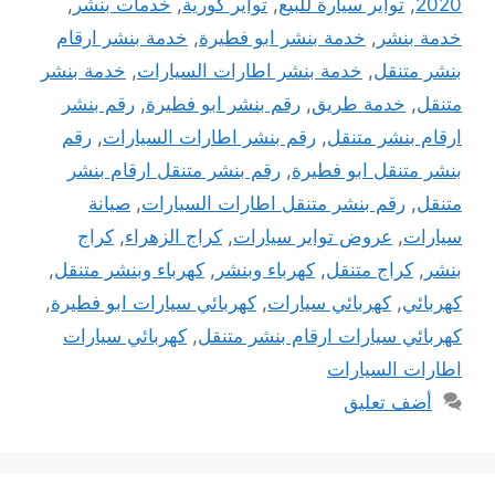
2020
,
تواير سيارة للبيع
,
تواير كورية
,
خدمات بنشر
,
خدمة بنشر
,
خدمة بنشر ابو فطيرة
,
خدمة بنشر ارقام
بنشر متنقل
,
خدمة بنشر اطارات السيارات
,
خدمة بنشر
متنقل
,
خدمة طريق
,
رقم بنشر ابو فطيرة
,
رقم بنشر
ارقام بنشر متنقل
,
رقم بنشر اطارات السيارات
,
رقم
بنشر متنقل ابو فطيرة
,
رقم بنشر متنقل ارقام بنشر
متنقل
,
رقم بنشر متنقل اطارات السيارات
,
صيانة
سيارات
,
عروض تواير سيارات
,
كراج الزهراء
,
كراج
بنشر
,
كراج متنقل
,
كهرباء وبنشر
,
كهرباء وبنشر متنقل
,
كهربائي
,
كهربائي سيارات
,
كهربائي سيارات ابو فطيرة
,
كهربائي سيارات ارقام بنشر متنقل
,
كهربائي سيارات
اطارات السيارات
أضف تعليق