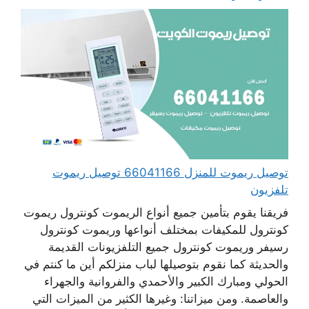
توصيل ريموت للمنزل 66041166 توصيل ريموت
تلفزيون
فريقنا يقوم بتأمين جميع أنواع الريموت كونترول ريموت
كونترول للمكيفات بمختلف أنواعها وريموت كونترول
رسيفر وريموت كونترول جميع التلفزيونات القديمة
والحديثة كما نقوم بتوصيلها لباب منزلكم أين ما كنتم في
الحولي ومبارك الكبير والأحمدي والفروانية والجهراء
والعاصمة. ومن ميزاتنا: وغيرها الكثير من الميزات التي