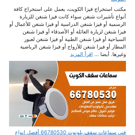
مكتب استخراج فيزا الكويت، يعمل على استخراج كافة
أنواع تأشيرات شنغن سواء كانت فيزا شنغن للزيارة
الرسمية أو فيزا شنغن الدراسية أو فيزا شنغن للأعمال أو
فيزا شنغن لزيارة العائلة أو الأصدقاء أو فيزا شنغن
السياحية أو فيزا شنغن الطبية أو فيزا شنغن لعبور
المطار أو فيزا شنغن للأزواج أو فيزا شنغن الرياضية
وغيرها. أيضا ...
اقرأ المزيد
فني سماعات سقف بلوتوث 66780530 أفضل انواع