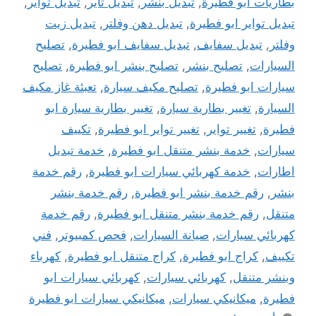
بطاريات ابو فطيرة
,
تبديل بنشر
,
تبديل تاير
,
تبديل تواير
,
تبديل تواير ابو فطيرة
,
تبديل دهن وفلتر
,
تبديل زيت
وفلتر
,
تبديل سفايف
,
تبديل سفايف ابو فطيرة
,
تصليح
السيارات
,
تصليح بنشر
,
تصليح بنشر ابو فطيرة
,
تصليح
سيارات ابو فطيرة
,
تصليح مكيف سيارة
,
تعبئة غاز مكيف
السيارة
,
تغيير بطارية سيارة
,
تغيير بطارية سيارة ابو
فطيرة
,
تغيير تواير
,
تغيير تواير ابو فطيرة
,
تكييف
سيارات
,
خدمة بنشر متنقل ابو فطيرة
,
خدمة تبديل
اطارات
,
خدمة كهربائي سيارات ابو فطيرة
,
رقم خدمة
بنشر
,
رقم خدمة بنشر ابو فطيرة
,
رقم خدمة بنشر
متنقل
,
رقم خدمة بنشر متنقل ابو فطيرة
,
رقم خدمة
كهربائي سيارات
,
صيانة السيارات
,
فحص كمبيوتر
,
فني
تكييف
,
كراج ابو فطيرة
,
كراج متنقل ابو فطيرة
,
كهرباء
وبنشر متنقل
,
كهربائي سيارات
,
كهربائي سيارات ابو
فطيرة
,
ميكانيكي سيارات
,
ميكانيكي سيارات ابو فطيرة