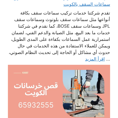
سماعات السقف بالكويت
تقدم شركتنا خدمات تركيب سماعات سقف بكافة
أنواعها مثل سماعات سقف بلوتوث وسماعات سقف
JPL وسماعات سقف BOSE، كما نقدم في شركتنا
خدمات ما بعد البيع، مثل الصيانة والدعم الفني، لضمان
استمرارية عمل السماعات بكفاءة على المدى الطويل،
ويمكن للعملاء الاستفادة من هذه الخدمات في حال
حدوث أي مشاكل أو الحاجة إلى تحديث النظام الصوتي،
...
اقرأ المزيد