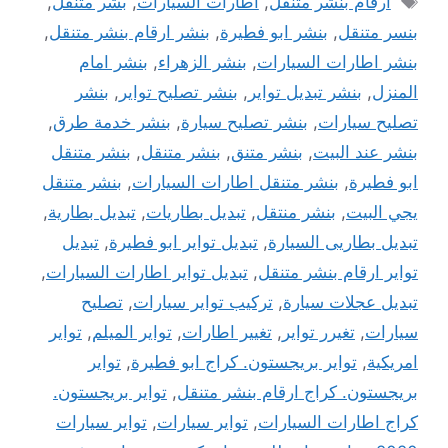
ارقام بنشر متنقل
,
اطارات السيارات
,
بشر متنقل
,
بنسر متنقل
,
بنشر ابو فطيرة
,
بنشر ارقام بنشر متنقل
,
بنشر اطارات السيارات
,
بنشر الزهراء
,
بنشر امام
المنزل
,
بنشر تبديل تواير
,
بنشر تصليح تواير
,
بنشر
تصليح سيارات
,
بنشر تصليح سيارة
,
بنشر خدمة طرق
,
بنشر عند البيت
,
بنشر متنق
,
بنشر متنقل
,
بنشر متنقل
ابو فطيرة
,
بنشر متنقل اطارات السيارات
,
بنشر متنقل
يجي البيت
,
بنشر منتقل
,
تبديل بطاريات
,
تبديل بطارية
,
تبديل بطاريى السيارة
,
تبديل تواير ابو فطيرة
,
تبديل
تواير ارقام بنشر متنقل
,
تبديل تواير اطارات السيارات
,
تبديل عجلات سيارة
,
تركيب تواير سيارات
,
تصليح
سيارات
,
تغيرر تواير
,
تغيير اطارات
,
تواير الميلم
,
تواير
امريكية
,
تواير بريجستون. كراج ابو فطيرة
,
تواير
بريجستون. كراج ارقام بنشر متنقل
,
تواير بريجستون.
كراج اطارات السيارات
,
تواير سيارات
,
تواير سيارات