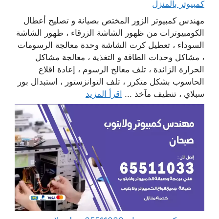
كمبيوتر بالمنزل
مهندس كمبيوتر الزور المختص بصيانة و تصليح أعطال
الكومبيوترات من ظهور الشاشة الزرقاء ، ظهور الشاشة
السوداء ، تعطيل كرت الشاشة وحدة معالجة الرسومات
، مشاكل وحدات الطاقة و التغذية ، معالجة مشاكل
الحرارة الزائدة ، تلف معالج الرسوم ، إعادة اقلاع
الحاسوب بشكل متكرر ، تلف التوانزستور ، استبدال بور
سبلاي ، تنظيف مآخذ ...
اقرأ المزيد