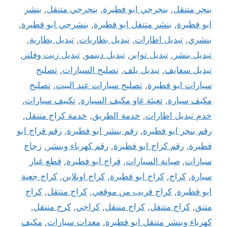
بنجر متنقل
,
بنجرجي ابو فطيرة
,
بنجرجي متنقل
,
بنشر
ابو فطيرة
,
بنشر متنقل ابو فطيرة
,
بنشرجي ابو فطيرة
,
بنشري
,
تبديل اطارات
,
تبديل بطاريات
,
تبديل بطارية
,
تبديل بنشر
,
تبديل تواير
,
تبديل دينمو
,
تبديل زيت وفلتر
,
تبديل سفايف
,
تبديل يلف
,
تصليح السيارات
,
تصليح
سيارات ابو فطيرة
,
تصليح سيارات عند البيت
,
تصليح
مكيف سيارة
,
تعبئة غاو مكيف السيارة
,
تكييف سيارات
,
خدم تبديل اطارات
,
خدمة الطريق
,
خدمة كراج متنقل
,
رقم بنجر ابو فطيرة
,
رقم بنشر ابو فطيرة
,
رقم قراج ابو
فطيرة
,
رقم كراج ابو فطيرة
,
رقم كهرباء وبنشر
,
زجاج
سيارات
,
صيانة السيارات
,
قراج ابو فطيرة
,
قطع غيار
سيارة
,
كراج
,
كراج ابو فطيرة
,
كراج اونلاين
,
كراج جعية
ابو فطيرة
,
كراج قريب من موقعي
,
كراج متتقل
,
كراج
متنق
,
كراج متنقل
,
كراج مننقل
,
كراجي
,
كرج متنقل
,
كهرباء وبنشر متنقل ابو فطيرة
,
معدات سيارات
,
مكيف