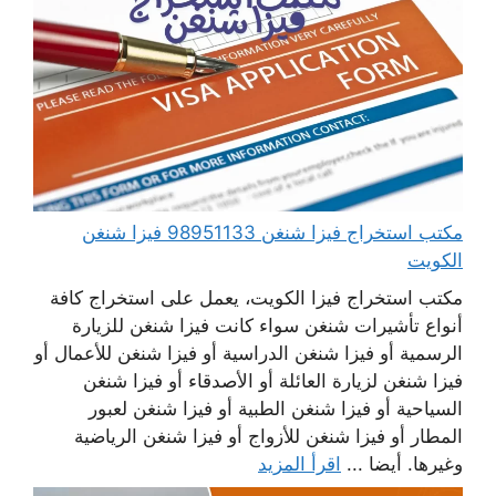
مكتب استخراج فيزا شنغن 98951133 فيزا شنغن
الكويت
مكتب استخراج فيزا الكويت، يعمل على استخراج كافة
أنواع تأشيرات شنغن سواء كانت فيزا شنغن للزيارة
الرسمية أو فيزا شنغن الدراسية أو فيزا شنغن للأعمال أو
فيزا شنغن لزيارة العائلة أو الأصدقاء أو فيزا شنغن
السياحية أو فيزا شنغن الطبية أو فيزا شنغن لعبور
المطار أو فيزا شنغن للأزواج أو فيزا شنغن الرياضية
وغيرها. أيضا ...
اقرأ المزيد