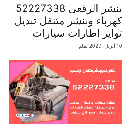
بنشر الرقعى 52227338
كهرباء وبنشر متنقل تبديل
تواير اطارات سيارات
10 أبريل، 2020
بقلم