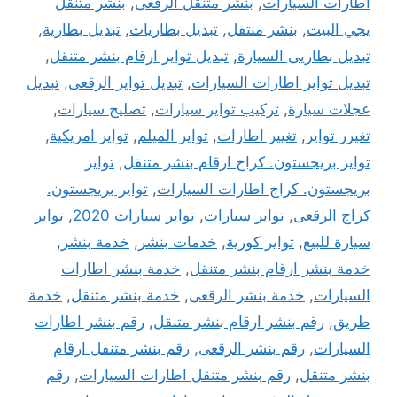
اطارات السيارات
,
بنشر متنقل الرقعى
,
بنشر متنقل
يجي البيت
,
بنشر منتقل
,
تبديل بطاريات
,
تبديل بطارية
,
تبديل بطاريى السيارة
,
تبديل تواير ارقام بنشر متنقل
,
تبديل تواير اطارات السيارات
,
تبديل تواير الرقعى
,
تبديل
عجلات سيارة
,
تركيب تواير سيارات
,
تصليح سيارات
,
تغيرر تواير
,
تغيير اطارات
,
تواير الميلم
,
تواير امريكية
,
تواير بريجستون. كراج ارقام بنشر متنقل
,
تواير
بريجستون. كراج اطارات السيارات
,
تواير بريجستون.
كراج الرقعى
,
تواير سيارات
,
تواير سيارات 2020
,
تواير
سيارة للبيع
,
تواير كورية
,
خدمات بنشر
,
خدمة بنشر
,
خدمة بنشر ارقام بنشر متنقل
,
خدمة بنشر اطارات
السيارات
,
خدمة بنشر الرقعى
,
خدمة بنشر متنقل
,
خدمة
طريق
,
رقم بنشر ارقام بنشر متنقل
,
رقم بنشر اطارات
السيارات
,
رقم بنشر الرقعى
,
رقم بنشر متنقل ارقام
بنشر متنقل
,
رقم بنشر متنقل اطارات السيارات
,
رقم