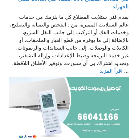
الجهراء
يقدم فني ستلايت المطلاع كل ما يلزمك من خدمات
عالم الستلايت المميزة، من : الفحص والصيانة والتصليح،
وخدمات الفك أو التركيب إلى جانب النقل السريع،
بالإضافة إلى ما يوفره من قطع الغيار والملحقات، أو
الكابلات والوصلات، إلى جانب الستاندات والريموتات،
غير خدمة البرمجة وضبط الإعدادات، وإزالة التشفير،
وتجديد اشتراك بي أن سبورت، وتوفير الأطباق اللاقطة،
...
اقرأ المزيد