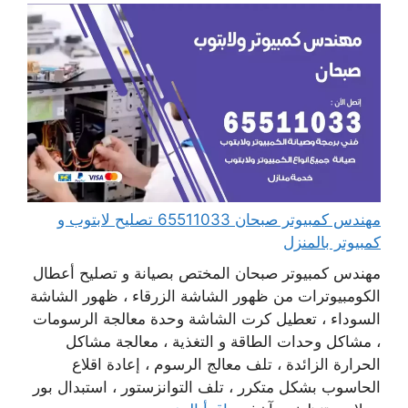
مهندس كمبيوتر صبحان 65511033 تصليح لابتوب و
كمبيوتر بالمنزل
مهندس كمبيوتر صبحان المختص بصيانة و تصليح أعطال
الكومبيوترات من ظهور الشاشة الزرقاء ، ظهور الشاشة
السوداء ، تعطيل كرت الشاشة وحدة معالجة الرسومات
، مشاكل وحدات الطاقة و التغذية ، معالجة مشاكل
الحرارة الزائدة ، تلف معالج الرسوم ، إعادة اقلاع
الحاسوب بشكل متكرر ، تلف التوانزستور ، استبدال بور