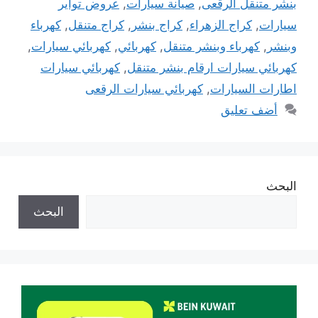
بنشر متنقل الرقعى
,
صيانة سيارات
,
عروض تواير
سيارات
,
كراج الزهراء
,
كراج بنشر
,
كراج متنقل
,
كهرباء
وبنشر
,
كهرباء وبنشر متنقل
,
كهربائي
,
كهربائي سيارات
,
كهربائي سيارات ارقام بنشر متنقل
,
كهربائي سيارات
اطارات السيارات
,
كهربائي سيارات الرقعى
أضف تعليق
البحث
البحث