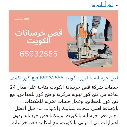
...
اقرأ المزيد
قص خرسانه بالليزر الكويت 65932555 فتح كور تكييف
خدمات شركة قص خرسانة الكويت متاحة على مدار 24
ساعة من فتح كور تهوية مركزية و فتح كور للمداخن، مع
فتح كور للمطابخ، وعمل فتحات تخريم للمكيفات،
بالإضافة لعمل فتحات شبابيك والابواب من قبل أفضل
معلم قص خرسانة بالكويت، ويمكننا قص خرسانة بدون
اهتزازات في المباني بالكويت، مع امكانية قص خرسانة