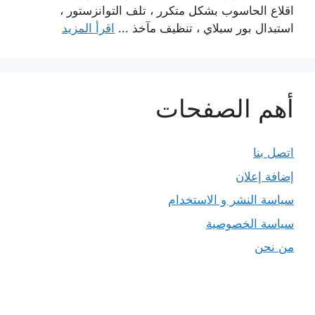
اقلاع الحاسوب بشكل متكرر ، تلف التوانزستور ،
استبدال بور سبلاي ، تنظيف مآخذ ...
اقرأ المزيد
أهم الصفحات
اتصل بنا
إضافة إعلان
سياسة النشر و الاستخدام
سياسة الخصوصية
من نحن