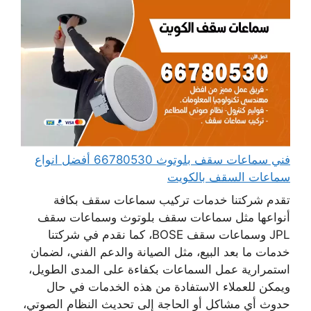
فني سماعات سقف بلوتوث 66780530 أفضل انواع
سماعات السقف بالكويت
تقدم شركتنا خدمات تركيب سماعات سقف بكافة
أنواعها مثل سماعات سقف بلوتوث وسماعات سقف
JPL وسماعات سقف BOSE، كما نقدم في شركتنا
خدمات ما بعد البيع، مثل الصيانة والدعم الفني، لضمان
استمرارية عمل السماعات بكفاءة على المدى الطويل،
ويمكن للعملاء الاستفادة من هذه الخدمات في حال
حدوث أي مشاكل أو الحاجة إلى تحديث النظام الصوتي،