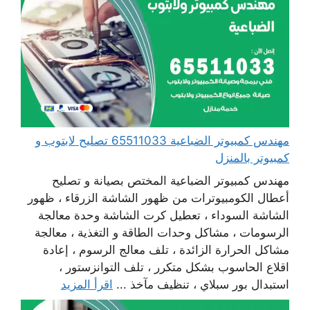
مهندس كمبيوتر الضباعية 65511033 تصليح لابتوب و
كمبيوتر بالمنزل
مهندس كمبيوتر الضباعية المختص بصيانة و تصليح
أعطال الكومبيوترات من ظهور الشاشة الزرقاء ، ظهور
الشاشة السوداء ، تعطيل كرت الشاشة وحدة معالجة
الرسومات ، مشاكل وحدات الطاقة و التغذية ، معالجة
مشاكل الحرارة الزائدة ، تلف معالج الرسوم ، إعادة
اقلاع الحاسوب بشكل متكرر ، تلف التوانزستور ،
استبدال بور سبلاي ، تنظيف مآخذ ...
اقرأ المزيد