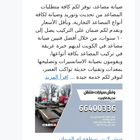
صيانة مصاعد، نوفر لكم كافة متطلبات
المصاعد من تحديث وتوريد وصيانة لكافة
أنواع المصاعد التجارية، وبأقل الأسعار
ونقدم لكم ضمان على التركيب يصل إلى
١٠ سنوات، من خلال أفضل فنيين صيانة
مصاعد في الكويت لديهم خبرة عريقة
في تركيب المصاعد بكافة أنواعها،
ويقومون بصيانة الاسانسيرات وتصليحها
بمعدات وتقنيات حديثة تواكب العصر،
لنوفر لكم خدمة جيدة ...
اقرأ المزيد
ونش كرين سطحة ام الهيمان