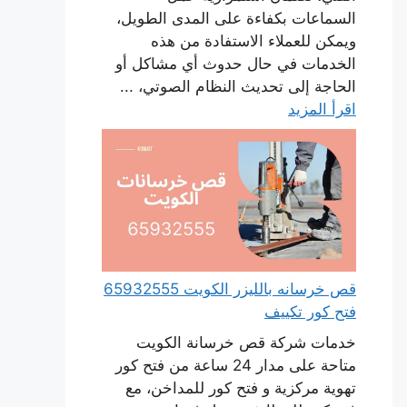
السماعات بكفاءة على المدى الطويل،
ويمكن للعملاء الاستفادة من هذه
الخدمات في حال حدوث أي مشاكل أو
الحاجة إلى تحديث النظام الصوتي، ...
اقرأ المزيد
قص خرسانه بالليزر الكويت 65932555
فتح كور تكييف
خدمات شركة قص خرسانة الكويت
متاحة على مدار 24 ساعة من فتح كور
تهوية مركزية و فتح كور للمداخن، مع