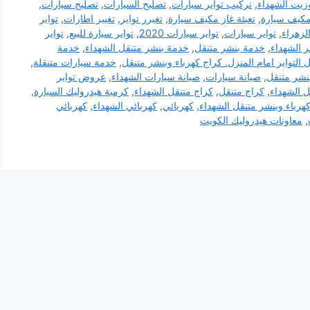
وزيت الشهداء
,
تركيب تواير سيارات
,
تصليح السيارات
,
تصليح سيارات
,
مكيف سيارة
,
تعبئة غاز مكيف سيارة
,
تغيرر تواير
,
تغيير اطارات
,
تواير
لزهراء
,
تواير سيارات
,
تواير سيارات 2020
,
تواير سيارة للبيع
,
تواير
 الشهداء
,
خدمة بنشر متنقل
,
خدمة بنشر متنقل الشهداء
,
خدمة
 التواير امام المنزل. كراج كهرباء وبنشر متنقل
,
خدمة سيارات متنقلة
,
نشر متنقل
,
صيانة سيارات
,
صيانة سيارات الشهداء
,
عروض تواير
ل الشهداء
,
كراج متنقل
,
كراج متنقل الشهداء
,
كرمبة هيدروليك السيارة
,
هرباء وبنشر متنقل الشهداء
,
كهربائي
,
كهربائي الشهداء
,
كهربائي
,
معاونات هيدروليك الكويت