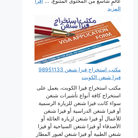
عالمٍ شاسع من المحتوى المتنوع، ...
اقرأ
المزيد
مكتب استخراج فيزا شنغن 98951133
فيزا شنغن الكويت
مكتب استخراج فيزا الكويت، يعمل على
استخراج كافة أنواع تأشيرات شنغن
سواء كانت فيزا شنغن للزيارة الرسمية
أو فيزا شنغن الدراسية أو فيزا شنغن
للأعمال أو فيزا شنغن لزيارة العائلة أو
الأصدقاء أو فيزا شنغن السياحية أو فيزا
شنغن الطبية أو فيزا شنغن لعبور المطار