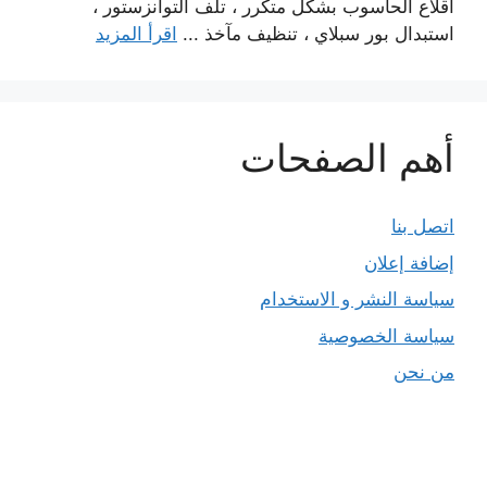
اقلاع الحاسوب بشكل متكرر ، تلف التوانزستور ،
استبدال بور سبلاي ، تنظيف مآخذ ...
اقرأ المزيد
أهم الصفحات
اتصل بنا
إضافة إعلان
سياسة النشر و الاستخدام
سياسة الخصوصية
من نحن