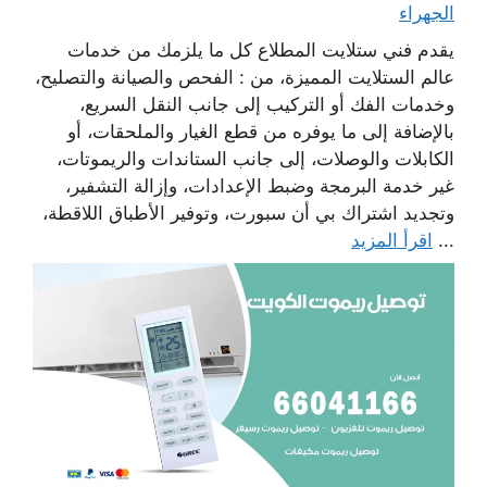
الجهراء
يقدم فني ستلايت المطلاع كل ما يلزمك من خدمات
عالم الستلايت المميزة، من : الفحص والصيانة والتصليح،
وخدمات الفك أو التركيب إلى جانب النقل السريع،
بالإضافة إلى ما يوفره من قطع الغيار والملحقات، أو
الكابلات والوصلات، إلى جانب الستاندات والريموتات،
غير خدمة البرمجة وضبط الإعدادات، وإزالة التشفير،
وتجديد اشتراك بي أن سبورت، وتوفير الأطباق اللاقطة،
...
اقرأ المزيد