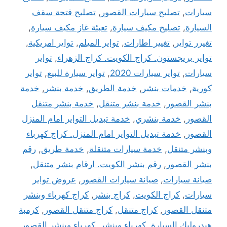
سيارات
,
تصليح سيارات القصور
,
تصليح فتحة سقف
السيارة
,
تصليح مكيف سيارة
,
تعبئة غاز مكيف سيارة
,
تغيرر تواير
,
تغيير اطارات
,
تواير الميلم
,
تواير امريكية
,
تواير بريجستون. كراج الكويت. كراج الزهراء
,
تواير
سيارات
,
تواير سيارات 2020
,
تواير سيارة للبيع
,
تواير
كورية
,
خدمات بنشر
,
خدمة الطريق
,
خدمة بنشر
,
خدمة
بنشر القصور
,
خدمة بنشر متنقل
,
خدمة بنشر متنقل
القصور
,
خدمة بنشري
,
خدمة تبديل التواير امام المنزل
القصور
,
خدمة تبديل التواير امام المنزل. كراج كهرباء
وبنشر متنقل
,
خدمة سيارات متنقلة
,
خدمة طريق
,
رقم
بنشر القصور
,
رقم بنشر الكويت. ارقام بنشر متنقل
,
صيانة سيارات
,
صيانة سيارات القصور
,
عروض تواير
سيارات
,
كراج الكويت
,
كراج بنشر
,
كراج كهرباء وبنشر
متنقل القصور
,
كراج متنقل
,
كراج متنقل القصور
,
كرمبة
هيدروليك السيارة
,
كهرباء وبنشر
,
كهرباء وبنشر القصور
,