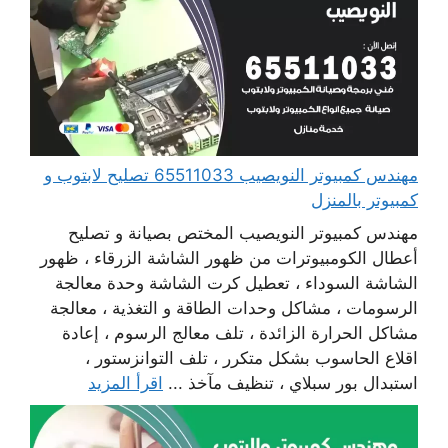
مهندس كمبيوتر النويصيب 65511033 تصليح لابتوب و
كمبيوتر بالمنزل
مهندس كمبيوتر النويصيب المختص بصيانة و تصليح
أعطال الكومبيوترات من ظهور الشاشة الزرقاء ، ظهور
الشاشة السوداء ، تعطيل كرت الشاشة وحدة معالجة
الرسومات ، مشاكل وحدات الطاقة و التغذية ، معالجة
مشاكل الحرارة الزائدة ، تلف معالج الرسوم ، إعادة
اقلاع الحاسوب بشكل متكرر ، تلف التوانزستور ،
استبدال بور سبلاي ، تنظيف مآخذ ...
اقرأ المزيد