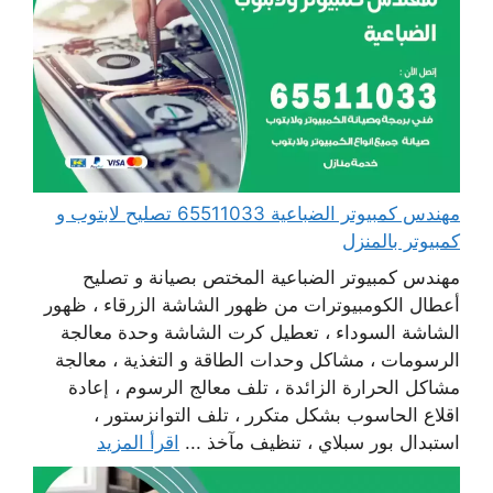
مهندس كمبيوتر الضباعية 65511033 تصليح لابتوب و
كمبيوتر بالمنزل
مهندس كمبيوتر الضباعية المختص بصيانة و تصليح
أعطال الكومبيوترات من ظهور الشاشة الزرقاء ، ظهور
الشاشة السوداء ، تعطيل كرت الشاشة وحدة معالجة
الرسومات ، مشاكل وحدات الطاقة و التغذية ، معالجة
مشاكل الحرارة الزائدة ، تلف معالج الرسوم ، إعادة
اقلاع الحاسوب بشكل متكرر ، تلف التوانزستور ،
استبدال بور سبلاي ، تنظيف مآخذ ...
اقرأ المزيد