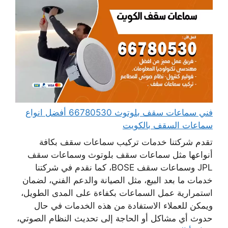
فني سماعات سقف بلوتوث 66780530 أفضل انواع
سماعات السقف بالكويت
تقدم شركتنا خدمات تركيب سماعات سقف بكافة
أنواعها مثل سماعات سقف بلوتوث وسماعات سقف
JPL وسماعات سقف BOSE، كما نقدم في شركتنا
خدمات ما بعد البيع، مثل الصيانة والدعم الفني، لضمان
استمرارية عمل السماعات بكفاءة على المدى الطويل،
ويمكن للعملاء الاستفادة من هذه الخدمات في حال
حدوث أي مشاكل أو الحاجة إلى تحديث النظام الصوتي،