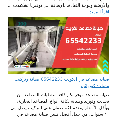
والأرضية ولوحة القيادة. بالإضافة إلى توفيرنا تشكيلات ...
اقرأ المزيد
صيانة مصاعد في الكويت 65542233 صيانة وتركيب
مصاعد كهربائية
صيانة مصاعد، نوفر لكم كافة متطلبات المصاعد من
تحديث وتوريد وصيانة لكافة أنواع المصاعد التجارية،
وبأقل الأسعار ونقدم لكم ضمان على التركيب يصل إلى
١٠ سنوات، من خلال أفضل فنيين صيانة مصاعد في