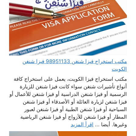
مكتب استخراج فيزا شنغن 98951133 فيزا شنغن
الكويت
مكتب استخراج فيزا الكويت، يعمل على استخراج كافة
أنواع تأشيرات شنغن سواء كانت فيزا شنغن للزيارة
الرسمية أو فيزا شنغن الدراسية أو فيزا شنغن للأعمال أو
فيزا شنغن لزيارة العائلة أو الأصدقاء أو فيزا شنغن
السياحية أو فيزا شنغن الطبية أو فيزا شنغن لعبور
المطار أو فيزا شنغن للأزواج أو فيزا شنغن الرياضية
وغيرها. أيضا ...
اقرأ المزيد