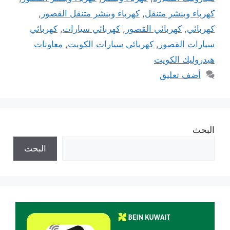
كهرباء وبنشر متنقل
,
كهرباء وبنشر متنقل القصور
,
كهربائي
,
كهربائي القصور
,
كهربائي سيارات
,
كهربائي
سيارات القصور
,
كهربائي سيارات الكويت
,
معاونات
هيدروليك الكويت
أضف تعليق
البحث
البحث