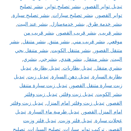
تبديل تواير القصور
,
بنشر تصليح تواير
,
بنشر تصليح
تواير القصور
,
بنشر تصليح سيارات
,
بنشر تصليح سيارة
,
بنشر خدمة طرق
,
بنشر خدمةمنازل
,
بنشر عند البيت
,
بنشر قريب
,
بنشر قريب القصور
,
بنشر قريب من
موقعي
,
بنشر قريب مني
,
بنشر متنق
,
بنشر متنقل
,
بنشر
متنقل القصور
,
بنشر متنقل الكويت
,
بنشر متنقل يجي
البيت
,
بنشر منتقل
,
بنشر هندي
,
بنشرجي
,
بنشري
,
بنشري متنقل
,
تبديل بطاريات
,
تبديل بطارية
,
تبديل
بطارية السيارة
,
تبديل دهن السيارة
,
تبديل زيت
,
تبديل
زيت سيارة متنقل القصور
,
تبديل زيت سيارة متنقل
بنشر الكويت
,
تبديل زيت وفلتر
,
تبديل زيت وفلتر
القصور
,
تبديل زيت وفلتر امام المنزل
,
تبديل زيت وفلتر
امام المنزل القصور
,
تبديل طرمبة ماء السيارة
,
تبديل
عجلات سيارة
,
تبديل فلتر وزيت
,
تبديل فلتر وزيت
القصور
,
تركيب تواير سيارات
,
تصليح السيارات
,
تصليح