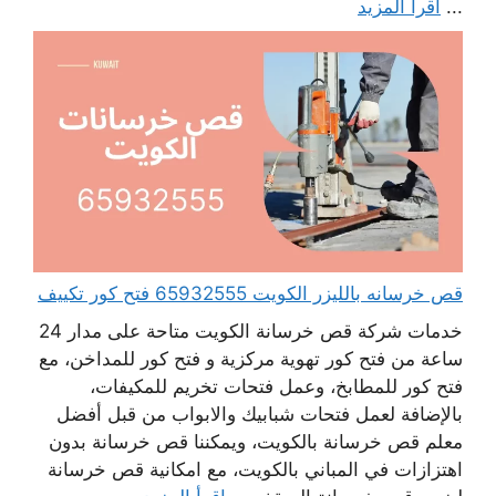
...
اقرأ المزيد
قص خرسانه بالليزر الكويت 65932555 فتح كور تكييف
خدمات شركة قص خرسانة الكويت متاحة على مدار 24
ساعة من فتح كور تهوية مركزية و فتح كور للمداخن، مع
فتح كور للمطابخ، وعمل فتحات تخريم للمكيفات،
بالإضافة لعمل فتحات شبابيك والابواب من قبل أفضل
معلم قص خرسانة بالكويت، ويمكننا قص خرسانة بدون
اهتزازات في المباني بالكويت، مع امكانية قص خرسانة