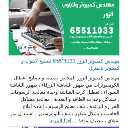
مهندس كمبيوتر الزور 65511033 تصليح لابتوب و
كمبيوتر بالمنزل
مهندس كمبيوتر الزور المختص بصيانة و تصليح أعطال
الكومبيوترات من ظهور الشاشة الزرقاء ، ظهور الشاشة
السوداء ، تعطيل كرت الشاشة وحدة معالجة الرسومات
، مشاكل وحدات الطاقة و التغذية ، معالجة مشاكل
الحرارة الزائدة ، تلف معالج الرسوم ، إعادة اقلاع
الحاسوب بشكل متكرر ، تلف التوانزستور ، استبدال بور
سبلاي ، تنظيف مآخذ ...
اقرأ المزيد