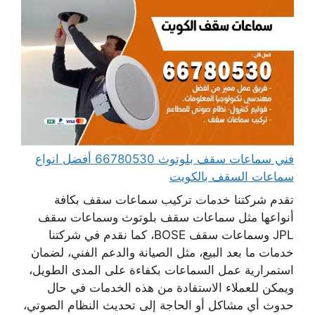
فني سماعات سقف بلوتوث 66780530 أفضل انواع
سماعات السقف بالكويت
تقدم شركتنا خدمات تركيب سماعات سقف بكافة
أنواعها مثل سماعات سقف بلوتوث وسماعات سقف
JPL وسماعات سقف BOSE، كما نقدم في شركتنا
خدمات ما بعد البيع، مثل الصيانة والدعم الفني، لضمان
استمرارية عمل السماعات بكفاءة على المدى الطويل،
ويمكن للعملاء الاستفادة من هذه الخدمات في حال
حدوث أي مشاكل أو الحاجة إلى تحديث النظام الصوتي،