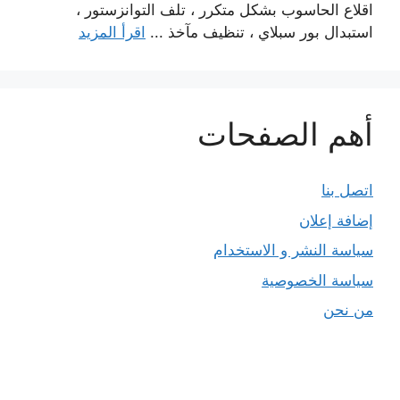
اقلاع الحاسوب بشكل متكرر ، تلف التوانزستور ،
استبدال بور سبلاي ، تنظيف مآخذ ...
اقرأ المزيد
أهم الصفحات
اتصل بنا
إضافة إعلان
سياسة النشر و الاستخدام
سياسة الخصوصية
من نحن