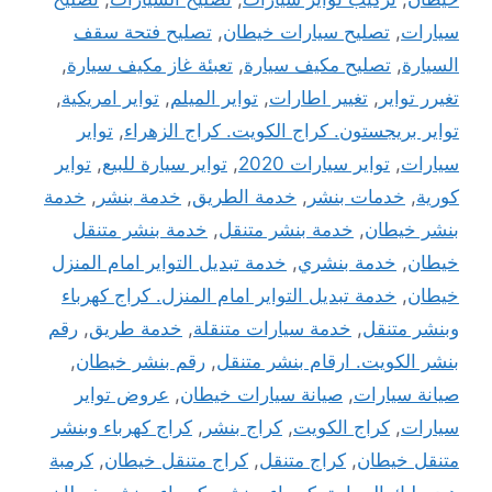
سيارات
,
تصليح سيارات خيطان
,
تصليح فتحة سقف
السيارة
,
تصليح مكيف سيارة
,
تعبئة غاز مكيف سيارة
,
تغيرر تواير
,
تغيير اطارات
,
تواير الميلم
,
تواير امريكية
,
تواير بريجستون. كراج الكويت. كراج الزهراء
,
تواير
سيارات
,
تواير سيارات 2020
,
تواير سيارة للبيع
,
تواير
كورية
,
خدمات بنشر
,
خدمة الطريق
,
خدمة بنشر
,
خدمة
بنشر خيطان
,
خدمة بنشر متنقل
,
خدمة بنشر متنقل
خيطان
,
خدمة بنشري
,
خدمة تبديل التواير امام المنزل
خيطان
,
خدمة تبديل التواير امام المنزل. كراج كهرباء
وبنشر متنقل
,
خدمة سيارات متنقلة
,
خدمة طريق
,
رقم
بنشر الكويت. ارقام بنشر متنقل
,
رقم بنشر خيطان
,
صيانة سيارات
,
صيانة سيارات خيطان
,
عروض تواير
سيارات
,
كراج الكويت
,
كراج بنشر
,
كراج كهرباء وبنشر
متنقل خيطان
,
كراج متنقل
,
كراج متنقل خيطان
,
كرمبة