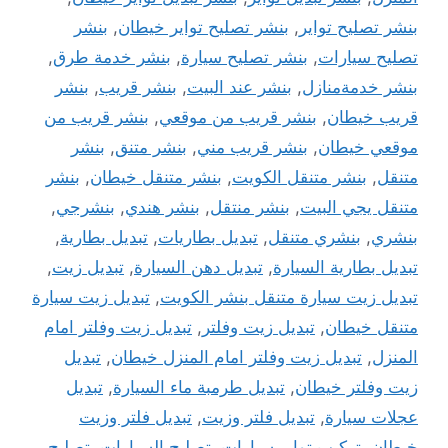
بنشر تصليح تواير
,
بنشر تصليح تواير خيطان
,
بنشر
تصليح سيارات
,
بنشر تصليح سيارة
,
بنشر خدمة طرق
,
بنشر خدمةمنازل
,
بنشر عند البيت
,
بنشر قريب
,
بنشر
قريب خيطان
,
بنشر قريب من موقعي
,
بنشر قريب من
موقعي خيطان
,
بنشر قريب مني
,
بنشر متنق
,
بنشر
متنقل
,
بنشر متنقل الكويت
,
بنشر متنقل خيطان
,
بنشر
متنقل يجي البيت
,
بنشر منتقل
,
بنشر هندي
,
بنشرجي
,
بنشري
,
بنشري متنقل
,
تبديل بطاريات
,
تبديل بطارية
,
تبديل بطارية السيارة
,
تبديل دهن السيارة
,
تبديل زيت
,
تبديل زيت سيارة متنقل بنشر الكويت
,
تبديل زيت سيارة
متنقل خيطان
,
تبديل زيت وفلتر
,
تبديل زيت وفلتر امام
المنزل
,
تبديل زيت وفلتر امام المنزل خيطان
,
تبديل
زيت وفلتر خيطان
,
تبديل طرمبة ماء السيارة
,
تبديل
عجلات سيارة
,
تبديل فلتر وزيت
,
تبديل فلتر وزيت
خيطان
,
تركيب تواير سيارات
,
تصليح السيارات
,
تصليح