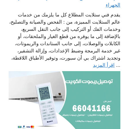
الجهراء
يقدم فني ستلايت المطلاع كل ما يلزمك من خدمات
عالم الستلايت المميزة، من : الفحص والصيانة والتصليح،
وخدمات الفك أو التركيب إلى جانب النقل السريع،
بالإضافة إلى ما يوفره من قطع الغيار والملحقات، أو
الكابلات والوصلات، إلى جانب الستاندات والريموتات،
غير خدمة البرمجة وضبط الإعدادات، وإزالة التشفير،
وتجديد اشتراك بي أن سبورت، وتوفير الأطباق اللاقطة،
...
اقرأ المزيد