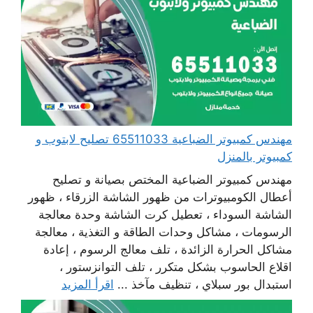
مهندس كمبيوتر الضباعية 65511033 تصليح لابتوب و
كمبيوتر بالمنزل
مهندس كمبيوتر الضباعية المختص بصيانة و تصليح
أعطال الكومبيوترات من ظهور الشاشة الزرقاء ، ظهور
الشاشة السوداء ، تعطيل كرت الشاشة وحدة معالجة
الرسومات ، مشاكل وحدات الطاقة و التغذية ، معالجة
مشاكل الحرارة الزائدة ، تلف معالج الرسوم ، إعادة
اقلاع الحاسوب بشكل متكرر ، تلف التوانزستور ،
استبدال بور سبلاي ، تنظيف مآخذ ...
اقرأ المزيد