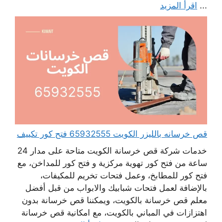
...
اقرأ المزيد
قص خرسانه بالليزر الكويت 65932555 فتح كور تكييف
خدمات شركة قص خرسانة الكويت متاحة على مدار 24
ساعة من فتح كور تهوية مركزية و فتح كور للمداخن، مع
فتح كور للمطابخ، وعمل فتحات تخريم للمكيفات،
بالإضافة لعمل فتحات شبابيك والابواب من قبل أفضل
معلم قص خرسانة بالكويت، ويمكننا قص خرسانة بدون
اهتزازات في المباني بالكويت، مع امكانية قص خرسانة