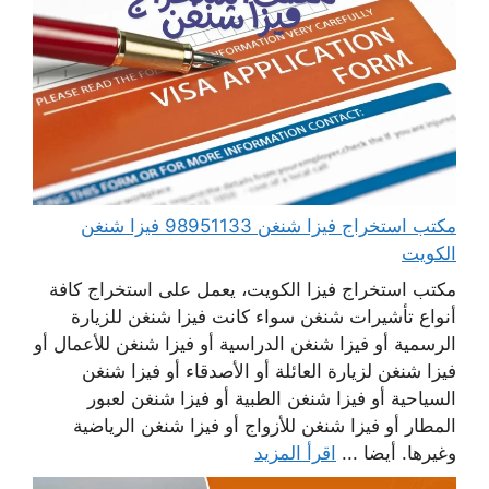
مكتب استخراج فيزا شنغن 98951133 فيزا شنغن
الكويت
مكتب استخراج فيزا الكويت، يعمل على استخراج كافة
أنواع تأشيرات شنغن سواء كانت فيزا شنغن للزيارة
الرسمية أو فيزا شنغن الدراسية أو فيزا شنغن للأعمال أو
فيزا شنغن لزيارة العائلة أو الأصدقاء أو فيزا شنغن
السياحية أو فيزا شنغن الطبية أو فيزا شنغن لعبور
المطار أو فيزا شنغن للأزواج أو فيزا شنغن الرياضية
وغيرها. أيضا ...
اقرأ المزيد