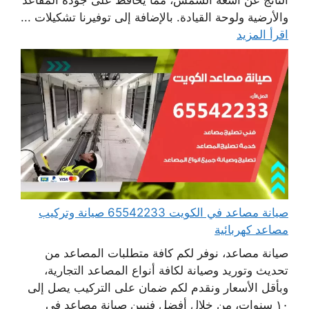
والأرضية ولوحة القيادة. بالإضافة إلى توفيرنا تشكيلات ...
اقرأ المزيد
صيانة مصاعد في الكويت 65542233 صيانة وتركيب
مصاعد كهربائية
صيانة مصاعد، نوفر لكم كافة متطلبات المصاعد من
تحديث وتوريد وصيانة لكافة أنواع المصاعد التجارية،
وبأقل الأسعار ونقدم لكم ضمان على التركيب يصل إلى
١٠ سنوات، من خلال أفضل فنيين صيانة مصاعد في