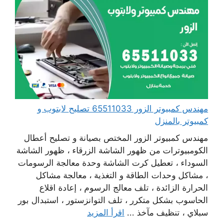
مهندس كمبيوتر الزور 65511033 تصليح لابتوب و
كمبيوتر بالمنزل
مهندس كمبيوتر الزور المختص بصيانة و تصليح أعطال
الكومبيوترات من ظهور الشاشة الزرقاء ، ظهور الشاشة
السوداء ، تعطيل كرت الشاشة وحدة معالجة الرسومات
، مشاكل وحدات الطاقة و التغذية ، معالجة مشاكل
الحرارة الزائدة ، تلف معالج الرسوم ، إعادة اقلاع
الحاسوب بشكل متكرر ، تلف التوانزستور ، استبدال بور
سبلاي ، تنظيف مآخذ ...
اقرأ المزيد