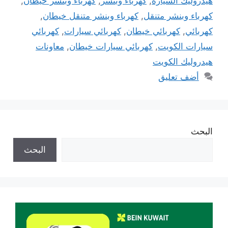
هيدروليك السيارة
,
كهرباء وبنشر
,
كهرباء وبنشر خيطان
,
كهرباء وبنشر متنقل
,
كهرباء وبنشر متنقل خيطان
,
كهربائي
,
كهربائي خيطان
,
كهربائي سيارات
,
كهربائي
سيارات الكويت
,
كهربائي سيارات خيطان
,
معاونات
هيدروليك الكويت
أضف تعليق
البحث
البحث