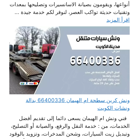
أنواعها، ويقومون بصيانة الاسانسيرات وتصليحها بمعدات
وتقنيات حديثة تواكب العصر، لنوفر لكم خدمة جيدة ...
اقرأ المزيد
ونش كرين سطحة ام الهيمان 66400336 بدالة
ونشات الكويت
فني ونش ام الهيمان يسعى دائما إلى تقديم أفضل
الخدمات، من : خدمة النقل والرفع، والصيانة أو التصليح،
وتبديل زيت السيارات، وشحن المدخرات، وتزويد بالوقود