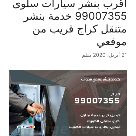
اقرب بنشر سيارات سلوى
99007355 خدمة بنشر
متنقل كراج قريب من
موفعي
21 أبريل، 2020
بقلم