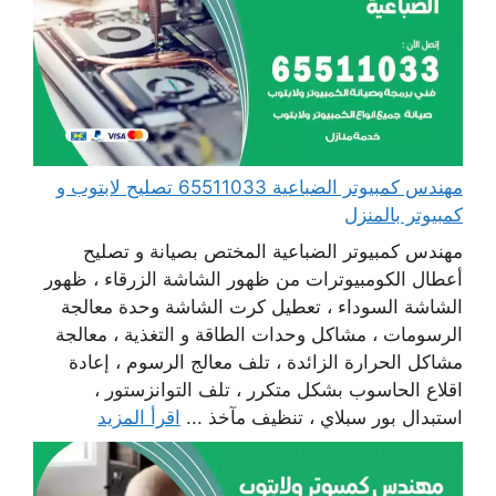
مهندس كمبيوتر الضباعية 65511033 تصليح لابتوب و
كمبيوتر بالمنزل
مهندس كمبيوتر الضباعية المختص بصيانة و تصليح
أعطال الكومبيوترات من ظهور الشاشة الزرقاء ، ظهور
الشاشة السوداء ، تعطيل كرت الشاشة وحدة معالجة
الرسومات ، مشاكل وحدات الطاقة و التغذية ، معالجة
مشاكل الحرارة الزائدة ، تلف معالج الرسوم ، إعادة
اقلاع الحاسوب بشكل متكرر ، تلف التوانزستور ،
استبدال بور سبلاي ، تنظيف مآخذ ...
اقرأ المزيد