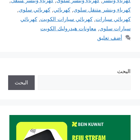
كهرباء وبنشر
,
كهرباء وبنشر سلوى
,
كهرباء وبنشر متنقل
,
كهرباء وبنشر متنقل سلوى
,
كهربائي
,
كهربائي سلوى
,
كهربائي سيارات
,
كهربائي سيارات الكويت
,
كهربائي
سيارات سلوى
,
معاونات هيدروليك الكويت
أضف تعليق
البحث
البحث