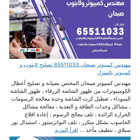
مهندس كمبيوتر صبحان 65511033 تصليح لابتوب و
كمبيوتر بالمنزل
مهندس كمبيوتر صبحان المختص بصيانة و تصليح أعطال
الكومبيوترات من ظهور الشاشة الزرقاء ، ظهور الشاشة
السوداء ، تعطيل كرت الشاشة وحدة معالجة الرسومات
، مشاكل وحدات الطاقة و التغذية ، معالجة مشاكل
الحرارة الزائدة ، تلف معالج الرسوم ، إعادة اقلاع
الحاسوب بشكل متكرر ، تلف التوانزستور ، استبدال بور
سبلاي ، تنظيف مآخذ ...
اقرأ المزيد