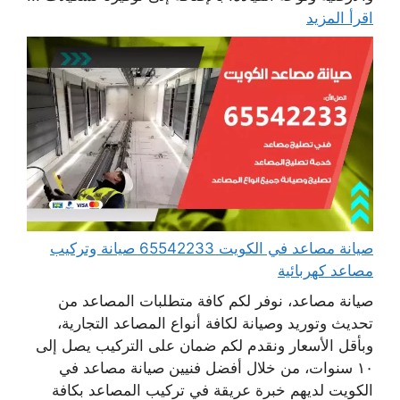
اقرأ المزيد
صيانة مصاعد في الكويت 65542233 صيانة وتركيب
مصاعد كهربائية
صيانة مصاعد، نوفر لكم كافة متطلبات المصاعد من
تحديث وتوريد وصيانة لكافة أنواع المصاعد التجارية،
وبأقل الأسعار ونقدم لكم ضمان على التركيب يصل إلى
١٠ سنوات، من خلال أفضل فنيين صيانة مصاعد في
الكويت لديهم خبرة عريقة في تركيب المصاعد بكافة