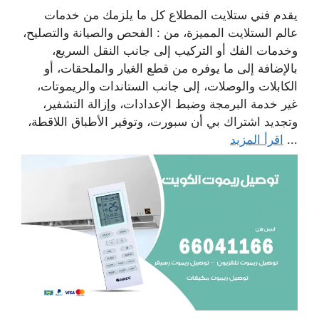
يقدم فني ستلايت المطلاع كل ما يلزمك من خدمات
عالم الستلايت المميزة، من : الفحص والصيانة والتصليح،
وخدمات الفك أو التركيب إلى جانب النقل السريع،
بالإضافة إلى ما يوفره من قطع الغيار والملحقات، أو
الكابلات والوصلات، إلى جانب الستاندات والريموتات،
غير خدمة البرمجة وضبط الإعدادات، وإزالة التشفير،
وتجديد اشتراك بي أن سبورت، وتوفير الأطباق اللاقطة،
...
اقرأ المزيد