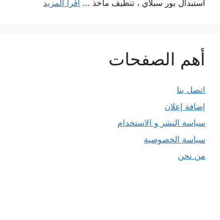
استبدال بور سبلاي ، تنظيف مآخذ ...
اقرأ المزيد
أهم الصفحات
اتصل بنا
إضافة إعلان
سياسة النشر و الاستخدام
سياسة الخصوصية
من نحن