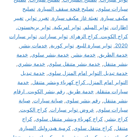
سيارات سلوى
,
تصليح فتحة سقف السيارة
,
تصليح
مكيف سيارة
,
تعبئة غاز مكيف سيارة
,
تغيرر تواير
,
تغيير
اطارات
,
تواير الميلم
,
تواير امريكية
,
تواير بريجستون.
كراج الكويت. كراج الزهراء
,
تواير سيارات
,
تواير سيارات
2020
,
تواير سيارة للبيع
,
تواير كورية
,
خدمات بنشر
,
خدمة الطريق
,
خدمة بنشر
,
خدمة بنشر سلوى
,
خدمة
بنشر متنقل
,
خدمة بنشر متنقل سلوى
,
خدمة بنشري
,
خدمة تبديل التواير امام المنزل سلوى
,
خدمة تبديل
التواير امام المنزل. كراج كهرباء وبنشر متنقل
,
خدمة
سيارات متنقلة
,
خدمة طريق
,
رقم بنشر الكويت. ارقام
بنشر متنقل
,
رقم بنشر سلوى
,
صيانة سيارات
,
صيانة
سيارات سلوى
,
عروض تواير سيارات
,
كراج الكويت
,
كراج بنشر
,
كراج كهرباء وبنشر متنقل سلوى
,
كراج
متنقل
,
كراج متنقل سلوى
,
كرمبة هيدروليك السيارة
,