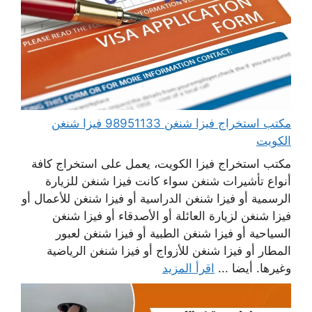
مكتب استخراج فيزا شنغن 98951133 فيزا شنغن
الكويت
مكتب استخراج فيزا الكويت، يعمل على استخراج كافة
أنواع تأشيرات شنغن سواء كانت فيزا شنغن للزيارة
الرسمية أو فيزا شنغن الدراسية أو فيزا شنغن للأعمال أو
فيزا شنغن لزيارة العائلة أو الأصدقاء أو فيزا شنغن
السياحية أو فيزا شنغن الطبية أو فيزا شنغن لعبور
المطار أو فيزا شنغن للأزواج أو فيزا شنغن الرياضية
وغيرها. أيضا ...
اقرأ المزيد