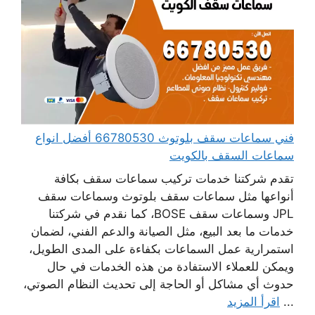
فني سماعات سقف بلوتوث 66780530 أفضل انواع
سماعات السقف بالكويت
تقدم شركتنا خدمات تركيب سماعات سقف بكافة
أنواعها مثل سماعات سقف بلوتوث وسماعات سقف
JPL وسماعات سقف BOSE، كما نقدم في شركتنا
خدمات ما بعد البيع، مثل الصيانة والدعم الفني، لضمان
استمرارية عمل السماعات بكفاءة على المدى الطويل،
ويمكن للعملاء الاستفادة من هذه الخدمات في حال
حدوث أي مشاكل أو الحاجة إلى تحديث النظام الصوتي،
...
اقرأ المزيد