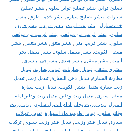
تصليح تواير
,
بنشر تصليح تواير سلوى
,
بنشر تصليح
سيارات
,
بنشر تصليح سيارة
,
بنشر خدمة طرق
,
بنشر
خدمةمنازل
,
بنشر عند البيت
,
بنشر قريب
,
بنشر قريب
سلوى
,
بنشر قريب من موقعي
,
بنشر قريب من موقعي
سلوى
,
بنشر قريب مني
,
بنشر متنق
,
بنشر متنقل
,
بنشر
متنقل الكويت
,
بنشر متنقل سلوى
,
بنشر متنقل يجي
البيت
,
بنشر منتقل
,
بنشر هندي
,
بنشرجي
,
بنشري
,
بنشري متنقل
,
تبديل بطاريات
,
تبديل بطارية
,
تبديل
بطارية السيارة
,
تبديل دهن السيارة
,
تبديل زيت
,
تبديل
زيت سيارة متنقل بنشر الكويت
,
تبديل زيت سيارة
متنقل سلوى
,
تبديل زيت وفلتر
,
تبديل زيت وفلتر امام
المنزل
,
تبديل زيت وفلتر امام المنزل سلوى
,
تبديل زيت
وفلتر سلوى
,
تبديل طرمبة ماء السيارة
,
تبديل عجلات
سيارة
,
تبديل فلتر وزيت
,
تبديل فلتر وزيت سلوى
,
تركيب
تواير سيارات
,
تصليح السيارات
,
تصليح سيارات
,
تصليح