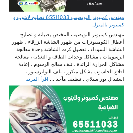
مهندس كمبيوتر النويصيب 65511033 تصليح لابتوب و
كمبيوتر بالمنزل
مهندس كمبيوتر النويصيب المختص بصيانة و تصليح
أعطال الكومبيوترات من ظهور الشاشة الزرقاء ، ظهور
الشاشة السوداء ، تعطيل كرت الشاشة وحدة معالجة
الرسومات ، مشاكل وحدات الطاقة و التغذية ، معالجة
مشاكل الحرارة الزائدة ، تلف معالج الرسوم ، إعادة
اقلاع الحاسوب بشكل متكرر ، تلف التوانزستور ،
استبدال بور سبلاي ، تنظيف مآخذ ...
اقرأ المزيد