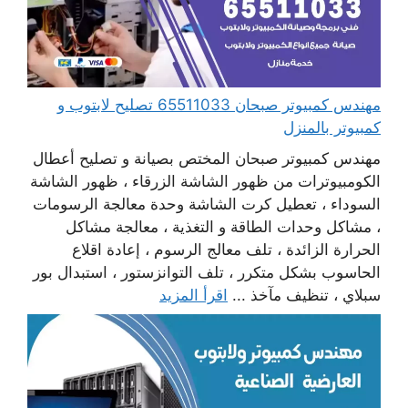
مهندس كمبيوتر صبحان 65511033 تصليح لابتوب و
كمبيوتر بالمنزل
مهندس كمبيوتر صبحان المختص بصيانة و تصليح أعطال
الكومبيوترات من ظهور الشاشة الزرقاء ، ظهور الشاشة
السوداء ، تعطيل كرت الشاشة وحدة معالجة الرسومات
، مشاكل وحدات الطاقة و التغذية ، معالجة مشاكل
الحرارة الزائدة ، تلف معالج الرسوم ، إعادة اقلاع
الحاسوب بشكل متكرر ، تلف التوانزستور ، استبدال بور
سبلاي ، تنظيف مآخذ ...
اقرأ المزيد