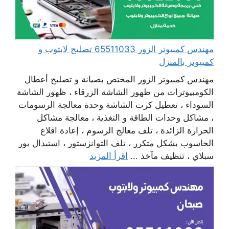
مهندس كمبيوتر الزور 65511033 تصليح لابتوب و
كمبيوتر بالمنزل
مهندس كمبيوتر الزور المختص بصيانة و تصليح أعطال
الكومبيوترات من ظهور الشاشة الزرقاء ، ظهور الشاشة
السوداء ، تعطيل كرت الشاشة وحدة معالجة الرسومات
، مشاكل وحدات الطاقة و التغذية ، معالجة مشاكل
الحرارة الزائدة ، تلف معالج الرسوم ، إعادة اقلاع
الحاسوب بشكل متكرر ، تلف التوانزستور ، استبدال بور
سبلاي ، تنظيف مآخذ ...
اقرأ المزيد