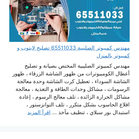
مهندس كمبيوتر الصليبية 65511033 تصليح لابتوب و
كمبيوتر بالمنزل
مهندس كمبيوتر الصليبية المختص بصيانة و تصليح
أعطال الكومبيوترات من ظهور الشاشة الزرقاء ، ظهور
الشاشة السوداء ، تعطيل كرت الشاشة وحدة معالجة
الرسومات ، مشاكل وحدات الطاقة و التغذية ، معالجة
مشاكل الحرارة الزائدة ، تلف معالج الرسوم ، إعادة
اقلاع الحاسوب بشكل متكرر ، تلف التوانزستور ،
استبدال بور سبلاي ، تنظيف مآخذ ...
اقرأ المزيد