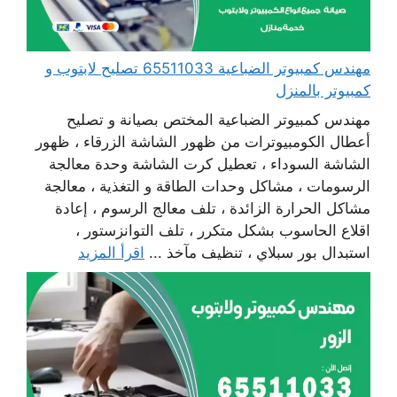
مهندس كمبيوتر الضباعية 65511033 تصليح لابتوب و
كمبيوتر بالمنزل
مهندس كمبيوتر الضباعية المختص بصيانة و تصليح
أعطال الكومبيوترات من ظهور الشاشة الزرقاء ، ظهور
الشاشة السوداء ، تعطيل كرت الشاشة وحدة معالجة
الرسومات ، مشاكل وحدات الطاقة و التغذية ، معالجة
مشاكل الحرارة الزائدة ، تلف معالج الرسوم ، إعادة
اقلاع الحاسوب بشكل متكرر ، تلف التوانزستور ،
استبدال بور سبلاي ، تنظيف مآخذ ...
اقرأ المزيد