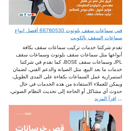
فني سماعات سقف بلوتوث 66780530 أفضل انواع
سماعات السقف بالكويت
تقدم شركتنا خدمات تركيب سماعات سقف بكافة
أنواعها مثل سماعات سقف بلوتوث وسماعات سقف
JPL وسماعات سقف BOSE، كما نقدم في شركتنا
خدمات ما بعد البيع، مثل الصيانة والدعم الفني، لضمان
استمرارية عمل السماعات بكفاءة على المدى الطويل،
ويمكن للعملاء الاستفادة من هذه الخدمات في حال
حدوث أي مشاكل أو الحاجة إلى تحديث النظام الصوتي،
...
اقرأ المزيد