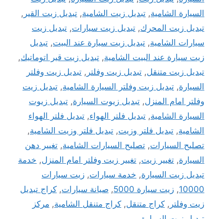
السيارة الشامية
,
تبديل زيت الشامية
,
تبديل زيت القير
,
تبديل زيت المحرك
,
تبديل زيت سيارات
,
تبديل زيت
سيارات الشامية
,
تبديل زيت سيارة عند البيت
,
تبديل
زيت سيارة عند البيت الشامية
,
تبديل زيت قير اتوماتيك
,
تبديل زيت متنقل
,
تبديل زيت وفلتر
,
تبديل زيت وفلتر
السيارة
,
تبديل زيت وفلتر السيارة الشامية
,
تبديل زيت
وفلتر امام المنزل
,
تبديل زيوت السيارة
,
تبديل زيوت
السيارة الشامية
,
تبديل فلتر الهواء
,
تبديل فلتر الهواء
الشامية
,
تبديل فلتر وزيت
,
تبديل فلتر وزيت الشامية
,
تصليح السيارات
,
تصليح السيارات الشامية
,
تغيير دهن
السيارة
,
تغيير زيت
,
تغيير زيت وفلتر امام المنزل
,
خدمة
تبديل زيت السيارة
,
خدمة سيارات
,
زيت سيارات
10000
,
زيت سيارة 5000
,
صيانة سيارات
,
كراج تبديل
زيت وفلتر
,
كراج متنقل
,
كراج متنقل الشامية
,
مركز
تبديل زيت السيارة