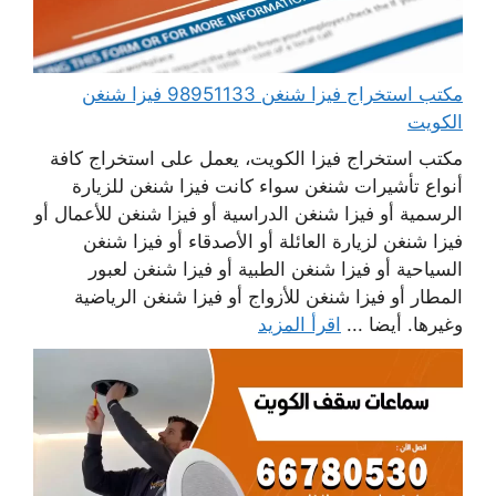
مكتب استخراج فيزا شنغن 98951133 فيزا شنغن
الكويت
مكتب استخراج فيزا الكويت، يعمل على استخراج كافة
أنواع تأشيرات شنغن سواء كانت فيزا شنغن للزيارة
الرسمية أو فيزا شنغن الدراسية أو فيزا شنغن للأعمال أو
فيزا شنغن لزيارة العائلة أو الأصدقاء أو فيزا شنغن
السياحية أو فيزا شنغن الطبية أو فيزا شنغن لعبور
المطار أو فيزا شنغن للأزواج أو فيزا شنغن الرياضية
وغيرها. أيضا ...
اقرأ المزيد