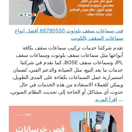
فني سماعات سقف بلوتوث 66780530 أفضل انواع
سماعات السقف بالكويت
تقدم شركتنا خدمات تركيب سماعات سقف بكافة
أنواعها مثل سماعات سقف بلوتوث وسماعات سقف
JPL وسماعات سقف BOSE، كما نقدم في شركتنا
خدمات ما بعد البيع، مثل الصيانة والدعم الفني، لضمان
استمرارية عمل السماعات بكفاءة على المدى الطويل،
ويمكن للعملاء الاستفادة من هذه الخدمات في حال
حدوث أي مشاكل أو الحاجة إلى تحديث النظام الصوتي،
...
اقرأ المزيد