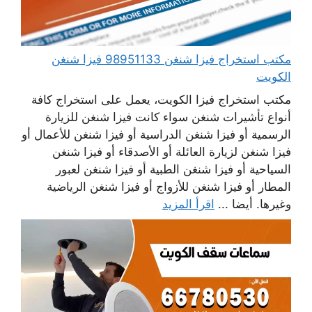
مكتب استخراج فيزا شنغن 98951133 فيزا شنغن
الكويت
مكتب استخراج فيزا الكويت، يعمل على استخراج كافة
أنواع تأشيرات شنغن سواء كانت فيزا شنغن للزيارة
الرسمية أو فيزا شنغن الدراسية أو فيزا شنغن للأعمال أو
فيزا شنغن لزيارة العائلة أو الأصدقاء أو فيزا شنغن
السياحية أو فيزا شنغن الطبية أو فيزا شنغن لعبور
المطار أو فيزا شنغن للأزواج أو فيزا شنغن الرياضية
وغيرها. أيضا ...
اقرأ المزيد