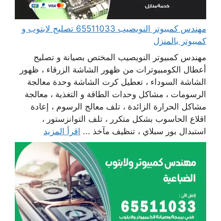
مهندس كمبيوتر النويصيب 65511033 تصليح لابتوب و
كمبيوتر بالمنزل
مهندس كمبيوتر النويصيب المختص بصيانة و تصليح
أعطال الكومبيوترات من ظهور الشاشة الزرقاء ، ظهور
الشاشة السوداء ، تعطيل كرت الشاشة وحدة معالجة
الرسومات ، مشاكل وحدات الطاقة و التغذية ، معالجة
مشاكل الحرارة الزائدة ، تلف معالج الرسوم ، إعادة
اقلاع الحاسوب بشكل متكرر ، تلف التوانزستور ،
استبدال بور سبلاي ، تنظيف مآخذ ...
اقرأ المزيد