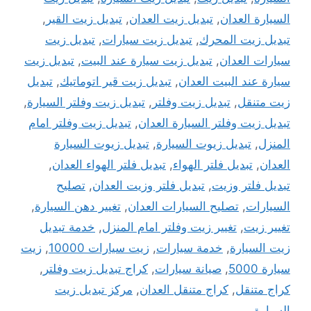
السيارة العدان
,
تبديل زيت العدان
,
تبديل زيت القير
,
تبديل زيت المحرك
,
تبديل زيت سيارات
,
تبديل زيت
سيارات العدان
,
تبديل زيت سيارة عند البيت
,
تبديل زيت
سيارة عند البيت العدان
,
تبديل زيت قير اتوماتيك
,
تبديل
زيت متنقل
,
تبديل زيت وفلتر
,
تبديل زيت وفلتر السيارة
,
تبديل زيت وفلتر السيارة العدان
,
تبديل زيت وفلتر امام
المنزل
,
تبديل زيوت السيارة
,
تبديل زيوت السيارة
العدان
,
تبديل فلتر الهواء
,
تبديل فلتر الهواء العدان
,
تبديل فلتر وزيت
,
تبديل فلتر وزيت العدان
,
تصليح
السيارات
,
تصليح السيارات العدان
,
تغيير دهن السيارة
,
تغيير زيت
,
تغيير زيت وفلتر امام المنزل
,
خدمة تبديل
زيت السيارة
,
خدمة سيارات
,
زيت سيارات 10000
,
زيت
سيارة 5000
,
صيانة سيارات
,
كراج تبديل زيت وفلتر
,
كراج متنقل
,
كراج متنقل العدان
,
مركز تبديل زيت
السيارة