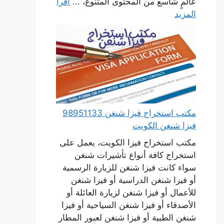
عالمٍ شاسع من المحتوى المتنوع، ...
اقرأ
المزيد
مكتب استخراج فيزا شنغن 98951133
فيزا شنغن الكويت
مكتب استخراج فيزا الكويت، يعمل على
استخراج كافة أنواع تأشيرات شنغن
سواء كانت فيزا شنغن للزيارة الرسمية
أو فيزا شنغن الدراسية أو فيزا شنغن
للأعمال أو فيزا شنغن لزيارة العائلة أو
الأصدقاء أو فيزا شنغن السياحية أو فيزا
شنغن الطبية أو فيزا شنغن لعبور المطار