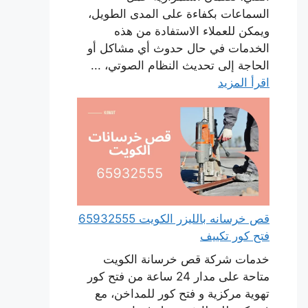
السماعات بكفاءة على المدى الطويل،
ويمكن للعملاء الاستفادة من هذه
الخدمات في حال حدوث أي مشاكل أو
الحاجة إلى تحديث النظام الصوتي، ...
اقرأ المزيد
قص خرسانه بالليزر الكويت 65932555
فتح كور تكييف
خدمات شركة قص خرسانة الكويت
متاحة على مدار 24 ساعة من فتح كور
تهوية مركزية و فتح كور للمداخن، مع