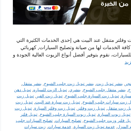
 وفلتر متنقل عند البيت هي إحدى الخدمات الكثيرة التي
 كافة الخدمات لها من صيانة وتصليح السيارات, كهربائي
لسيارات، نقوم بتوفير أفضل أنواع الزيوت العالية الجودة و
زيد
نجر
,
بنشر تبديل زيت
,
بنشر تبديل زيت جليب الشيوخ
,
بنشر متنقل
,
خ
,
بنشر متنقل جليب الشيوخ
,
بنشري
,
تبديل الزيت للسياره
,
تبديل دهن
سيارة
,
تبديل زيت السيارة جليب الشيوخ
,
تبديل زيت القير
,
تبديل زيت
ل زيت سيارات جليب الشيوخ
,
تبديل زيت سيارة عند البيت
,
تبديل زيت
يل زيت متنقل
,
تبديل زيت وفلتر
,
تبديل زيت وفلتر السيارة
,
تبديل زيت
تبديل زيوت السيارة
,
تبديل زيوت السيارة جليب الشيوخ
,
تبديل فلتر
ديل فلتر وزيت جليب الشيوخ
,
تصليح السيارات
,
تصليح السيارات جليب
 المنزل
,
خدمة تبديل زيت السيارة
,
خدمة سيارات
,
زيت سيارات