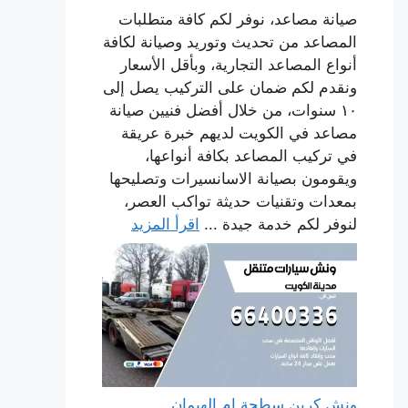
صيانة مصاعد، نوفر لكم كافة متطلبات
المصاعد من تحديث وتوريد وصيانة لكافة
أنواع المصاعد التجارية، وبأقل الأسعار
ونقدم لكم ضمان على التركيب يصل إلى
١٠ سنوات، من خلال أفضل فنيين صيانة
مصاعد في الكويت لديهم خبرة عريقة
في تركيب المصاعد بكافة أنواعها،
ويقومون بصيانة الاسانسيرات وتصليحها
بمعدات وتقنيات حديثة تواكب العصر،
لنوفر لكم خدمة جيدة ...
اقرأ المزيد
ونش كرين سطحة ام الهيمان