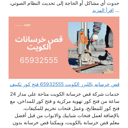
حدوث أي مشاكل أو الحاجة إلى تحديث النظام الصوتي،
...
اقرأ المزيد
قص خرسانه بالليزر الكويت 65932555 فتح كور تكييف
خدمات شركة قص خرسانة الكويت متاحة على مدار 24
ساعة من فتح كور تهوية مركزية و فتح كور للمداخن، مع
فتح كور للمطابخ، وعمل فتحات تخريم للمكيفات،
بالإضافة لعمل فتحات شبابيك والابواب من قبل أفضل
معلم قص خرسانة بالكويت، ويمكننا قص خرسانة بدون