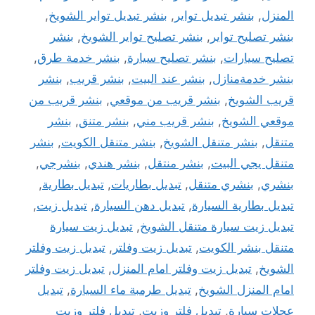
المنزل
,
بنشر تبديل تواير
,
بنشر تبديل تواير الشويخ
,
بنشر تصليح تواير
,
بنشر تصليح تواير الشويخ
,
بنشر
تصليح سيارات
,
بنشر تصليح سيارة
,
بنشر خدمة طرق
,
بنشر خدمةمنازل
,
بنشر عند البيت
,
بنشر قريب
,
بنشر
قريب الشويخ
,
بنشر قريب من موقعي
,
بنشر قريب من
موقعي الشويخ
,
بنشر قريب مني
,
بنشر متنق
,
بنشر
متنقل
,
بنشر متنقل الشويخ
,
بنشر متنقل الكويت
,
بنشر
متنقل يجي البيت
,
بنشر منتقل
,
بنشر هندي
,
بنشرجي
,
بنشري
,
بنشري متنقل
,
تبديل بطاريات
,
تبديل بطارية
,
تبديل بطارية السيارة
,
تبديل دهن السيارة
,
تبديل زيت
,
تبديل زيت سيارة متنقل الشويخ
,
تبديل زيت سيارة
متنقل بنشر الكويت
,
تبديل زيت وفلتر
,
تبديل زيت وفلتر
الشويخ
,
تبديل زيت وفلتر امام المنزل
,
تبديل زيت وفلتر
امام المنزل الشويخ
,
تبديل طرمبة ماء السيارة
,
تبديل
عجلات سيارة
,
تبديل فلتر وزيت
,
تبديل فلتر وزيت