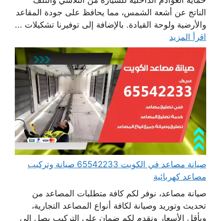
الناتج عن أشعة الشمس، مما يحافظ على جودة المقاعد
والأرضية ولوحة القيادة. بالإضافة إلى توفيرنا تشكيلات ...
اقرأ المزيد
صيانة مصاعد في الكويت 65542233 صيانة وتركيب
مصاعد كهربائية
صيانة مصاعد، نوفر لكم كافة متطلبات المصاعد من
تحديث وتوريد وصيانة لكافة أنواع المصاعد التجارية،
وبأقل الأسعار ونقدم لكم ضمان على التركيب يصل إلى