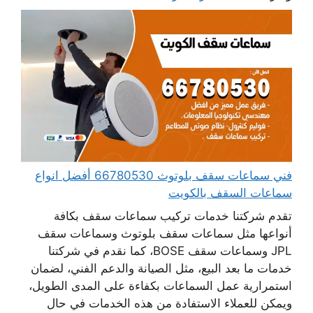
فني سماعات سقف بلوتوث 66780530 أفضل انواع
سماعات السقف بالكويت
تقدم شركتنا خدمات تركيب سماعات سقف بكافة
أنواعها مثل سماعات سقف بلوتوث وسماعات سقف
JPL وسماعات سقف BOSE، كما نقدم في شركتنا
خدمات ما بعد البيع، مثل الصيانة والدعم الفني، لضمان
استمرارية عمل السماعات بكفاءة على المدى الطويل،
ويمكن للعملاء الاستفادة من هذه الخدمات في حال