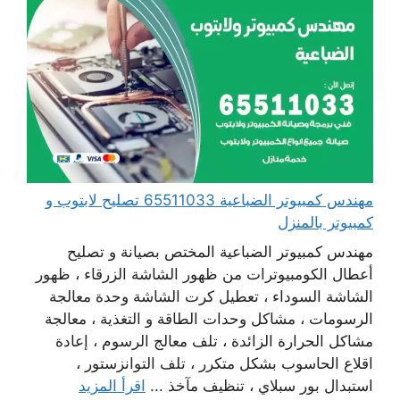
مهندس كمبيوتر الضباعية 65511033 تصليح لابتوب و
كمبيوتر بالمنزل
مهندس كمبيوتر الضباعية المختص بصيانة و تصليح
أعطال الكومبيوترات من ظهور الشاشة الزرقاء ، ظهور
الشاشة السوداء ، تعطيل كرت الشاشة وحدة معالجة
الرسومات ، مشاكل وحدات الطاقة و التغذية ، معالجة
مشاكل الحرارة الزائدة ، تلف معالج الرسوم ، إعادة
اقلاع الحاسوب بشكل متكرر ، تلف التوانزستور ،
استبدال بور سبلاي ، تنظيف مآخذ ...
اقرأ المزيد