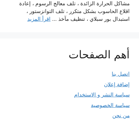
مشاكل الحرارة الزائدة ، تلف معالج الرسوم ، إعادة
اقلاع الحاسوب بشكل متكرر ، تلف التوانزستور ،
استبدال بور سبلاي ، تنظيف مآخذ ...
اقرأ المزيد
أهم الصفحات
اتصل بنا
إضافة إعلان
سياسة النشر و الاستخدام
سياسة الخصوصية
من نحن