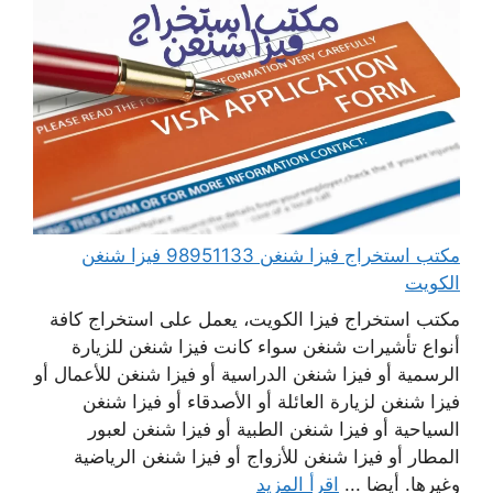
مكتب استخراج فيزا شنغن 98951133 فيزا شنغن
الكويت
مكتب استخراج فيزا الكويت، يعمل على استخراج كافة
أنواع تأشيرات شنغن سواء كانت فيزا شنغن للزيارة
الرسمية أو فيزا شنغن الدراسية أو فيزا شنغن للأعمال أو
فيزا شنغن لزيارة العائلة أو الأصدقاء أو فيزا شنغن
السياحية أو فيزا شنغن الطبية أو فيزا شنغن لعبور
المطار أو فيزا شنغن للأزواج أو فيزا شنغن الرياضية
وغيرها. أيضا ...
اقرأ المزيد