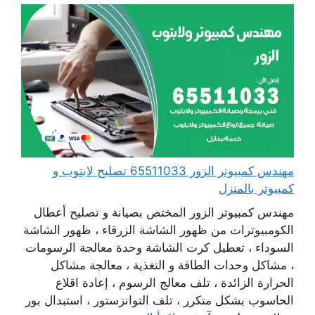
مهندس كمبيوتر الزور 65511033 تصليح لابتوب و
كمبيوتر بالمنزل
مهندس كمبيوتر الزور المختص بصيانة و تصليح أعطال
الكومبيوترات من ظهور الشاشة الزرقاء ، ظهور الشاشة
السوداء ، تعطيل كرت الشاشة وحدة معالجة الرسومات
، مشاكل وحدات الطاقة و التغذية ، معالجة مشاكل
الحرارة الزائدة ، تلف معالج الرسوم ، إعادة اقلاع
الحاسوب بشكل متكرر ، تلف التوانزستور ، استبدال بور