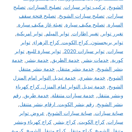
الشويخ
,
تركيب تواير سيارات
,
تصليح السيارات
,
تصليح
سيارات
,
تصليح سيارات الشويخ
,
تصليح فتحة سقف
السيارة
,
تصليح مكيف سيارة
,
تعبئة غاز مكيف سيارة
,
تغيرر تواير
,
تغيير اطارات
,
تواير الميلم
,
تواير امريكية
,
تواير بريجستون. كراج الكويت. كراج الزهراء
,
تواير
سيارات
,
تواير سيارات 2020
,
تواير سيارة للبيع
,
تواير
كورية
,
خدمات بنشر
,
خدمة الطريق
,
خدمة بنشر
,
خدمة
بنشر الشويخ
,
خدمة بنشر متنقل
,
خدمة بنشر متنقل
الشويخ
,
خدمة بنشري
,
خدمة تبديل التواير امام المنزل
الشويخ
,
خدمة تبديل التواير امام المنزل. كراج كهرباء
وبنشر متنقل
,
خدمة سيارات متنقلة
,
خدمة طريق
,
رقم
بنشر الشويخ
,
رقم بنشر الكويت. ارقام بنشر متنقل
,
صيانة سيارات
,
صيانة سيارات الشويخ
,
عروض تواير
سيارات
,
كراج الكويت
,
كراج بنشر
,
كراج كهرباء وبنشر
متنقل الشويخ
,
كراج متنقل
,
كراج متنقل الشويخ
,
كرمبة