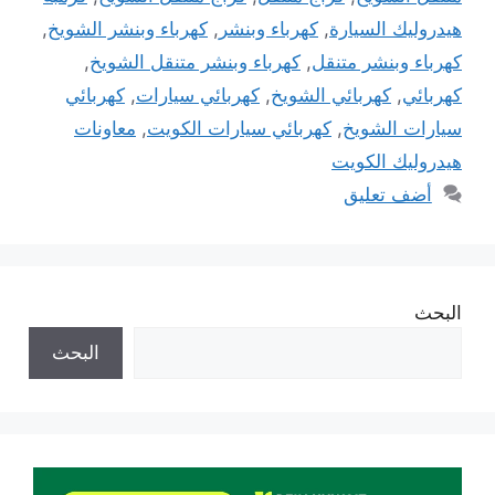
هيدروليك السيارة
,
كهرباء وبنشر
,
كهرباء وبنشر الشويخ
,
كهرباء وبنشر متنقل
,
كهرباء وبنشر متنقل الشويخ
,
كهربائي
,
كهربائي الشويخ
,
كهربائي سيارات
,
كهربائي
سيارات الشويخ
,
كهربائي سيارات الكويت
,
معاونات
هيدروليك الكويت
أضف تعليق
البحث
البحث